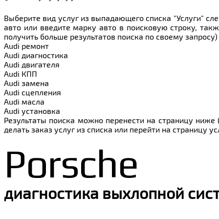
Выберите вид услуг из выпадающего списка "Услуги" сле
авто или введите марку авто в поисковую строку, такж
получить больше результатов поиска по своему запросу)
Audi ремонт
Audi
диагностика
Audi
двигателя
Audi
КПП
Audi
замена
Audi
сцепления
Audi
масла
Audi
установка
Результаты поиска можно перенести на страницу ниже (
делать заказ услуг из списка или перейти на страницу у
Porsche
диагностика выхлопной сис