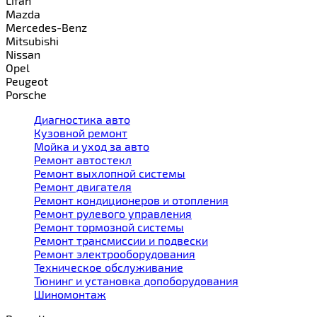
Lifan
Mazda
Mercedes-Benz
Mitsubishi
Nissan
Opel
Peugeot
Porsche
Диагностика авто
Кузовной ремонт
Мойка и уход за авто
Ремонт автостекл
Ремонт выхлопной системы
Ремонт двигателя
Ремонт кондиционеров и отопления
Ремонт рулевого управления
Ремонт тормозной системы
Ремонт трансмиссии и подвески
Ремонт электрооборудования
Техническое обслуживание
Тюнинг и установка допоборудования
Шиномонтаж