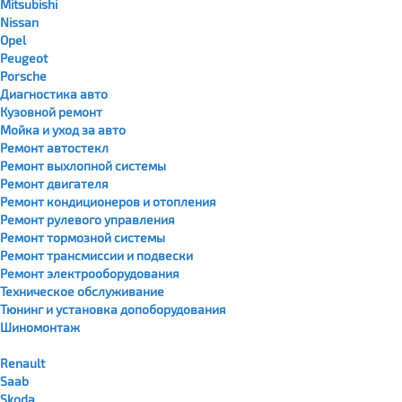
Mitsubishi
Nissan
Opel
Peugeot
Porsche
Диагностика авто
Кузовной ремонт
Мойка и уход за авто
Ремонт автостекл
Ремонт выхлопной системы
Ремонт двигателя
Ремонт кондиционеров и отопления
Ремонт рулевого управления
Ремонт тормозной системы
Ремонт трансмиссии и подвески
Ремонт электрооборудования
Техническое обслуживание
Тюнинг и установка допоборудования
Шиномонтаж
Renault
Saab
Skoda