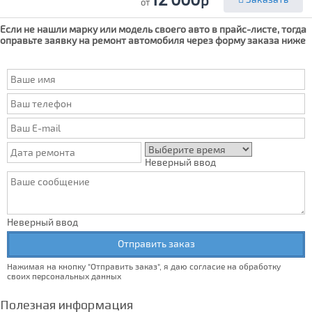
р
от
Если не нашли марку или модель своего авто в прайс-листе, тогда
оправьте заявку на ремонт автомобиля через форму заказа ниже
Неверный ввод
Неверный ввод
Отправить заказ
Нажимая на кнопку "Отправить заказ", я даю согласие на обработку
своих персональных данных
Полезная информация