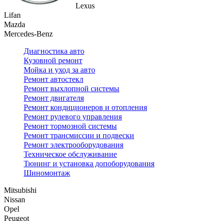
Lexus
Lifan
Mazda
Mercedes-Benz
Диагностика авто
Кузовной ремонт
Мойка и уход за авто
Ремонт автостекл
Ремонт выхлопной системы
Ремонт двигателя
Ремонт кондиционеров и отопления
Ремонт рулевого управления
Ремонт тормозной системы
Ремонт трансмиссии и подвески
Ремонт электрооборудования
Техническое обслуживание
Тюнинг и установка допоборудования
Шиномонтаж
Mitsubishi
Nissan
Opel
Peugeot