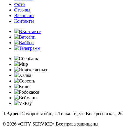
Фото
Отзывы
Вакансии
Контакты
Адрес
: Самарская обл., г. Тольятти, ул. Воскресенская, 26
© 2026 «CITY SERVICE» Все права защищены