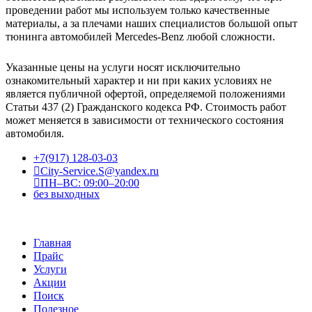
проведении работ мы используем только качественные
материалы, а за плечами наших специалистов большой опыт
тюнинга автомобилей Mercedes-Benz любой сложности.
Указанные цены на услуги носят исключительно
ознакомительный характер и ни при каких условиях не
является публичной офертой, определяемой положениями
Статьи 437 (2) Гражданского кодекса РФ. Стоимость работ
может меняется в зависимости от технического состояния
автомобиля.
+7(917) 128-03-03
City-Service.S@yandex.ru
ПН–ВС: 09:00–20:00
без выходных
Главная
Прайс
Услуги
Акции
Поиск
Полезное