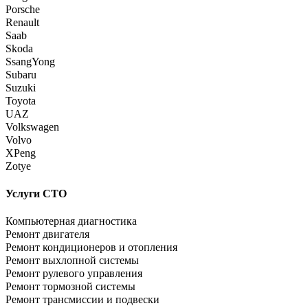
Porsche
Renault
Saab
Skoda
SsangYong
Subaru
Suzuki
Toyota
UAZ
Volkswagen
Volvo
XPeng
Zotye
Услуги СТО
Компьютерная диагностика
Ремонт двигателя
Ремонт кондиционеров и отопления
Ремонт выхлопной системы
Ремонт рулевого управления
Ремонт тормозной системы
Ремонт трансмиссии и подвески