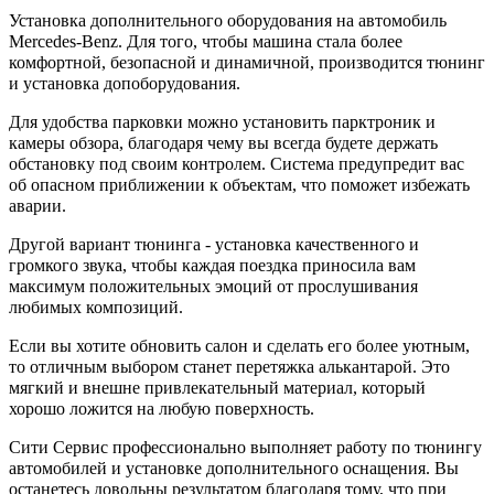
Установка дополнительного оборудования на автомобиль
Mercedes-Benz. Для того, чтобы машина стала более
комфортной, безопасной и динамичной, производится тюнинг
и установка допоборудования.
Для удобства парковки можно установить парктроник и
камеры обзора, благодаря чему вы всегда будете держать
обстановку под своим контролем. Система предупредит вас
об опасном приближении к объектам, что поможет избежать
аварии.
Другой вариант тюнинга - установка качественного и
громкого звука, чтобы каждая поездка приносила вам
максимум положительных эмоций от прослушивания
любимых композиций.
Если вы хотите обновить салон и сделать его более уютным,
то отличным выбором станет перетяжка алькантарой. Это
мягкий и внешне привлекательный материал, который
хорошо ложится на любую поверхность.
Сити Сервис профессионально выполняет работу по тюнингу
автомобилей и установке дополнительного оснащения. Вы
останетесь довольны результатом благодаря тому, что при