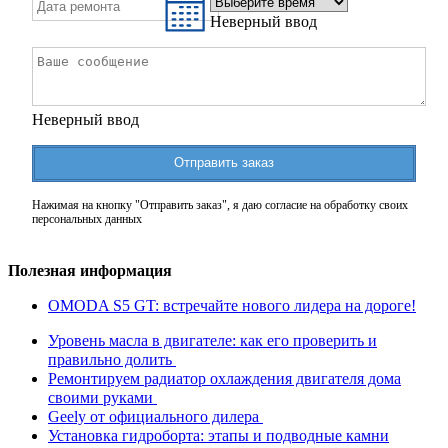
Неверный ввод
Неверный ввод
Отправить заказ
Нажимая на кнопку "Отправить заказ", я даю согласие на обработку своих
персональных данных
Полезная информация
OMODA S5 GT: встречайте нового лидера на дороге!
Уровень масла в двигателе: как его проверить и
правильно долить
Ремонтируем радиатор охлаждения двигателя дома
своими руками
Geely от официального дилера
Установка гидроборта: этапы и подводные камни