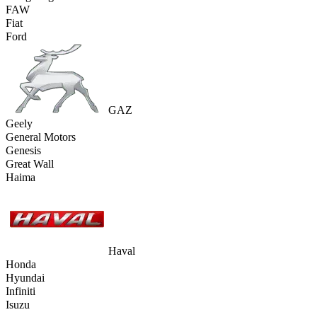
FAW
Fiat
Ford
GAZ
Geely
General Motors
Genesis
Great Wall
Haima
Haval
Honda
Hyundai
Infiniti
Isuzu