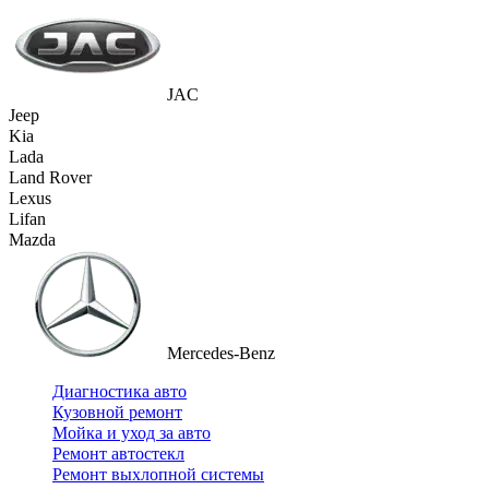
JAC
Jeep
Kia
Lada
Land Rover
Lexus
Lifan
Mazda
Mercedes-Benz
Диагностика авто
Кузовной ремонт
Мойка и уход за авто
Ремонт автостекл
Ремонт выхлопной системы