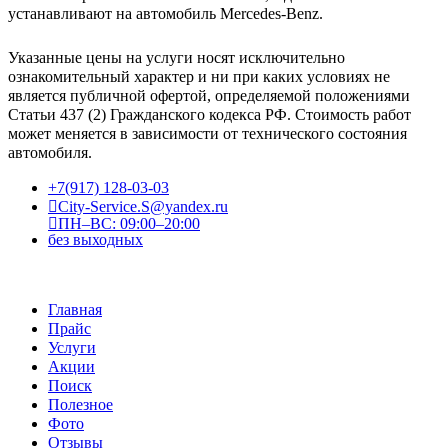
устанавливают на автомобиль Mercedes-Benz.
Указанные цены на услуги носят исключительно
ознакомительный характер и ни при каких условиях не
является публичной офертой, определяемой положениями
Статьи 437 (2) Гражданского кодекса РФ. Стоимость работ
может меняется в зависимости от технического состояния
автомобиля.
+7(917) 128-03-03
City-Service.S@yandex.ru
ПН–ВС: 09:00–20:00
без выходных
Главная
Прайс
Услуги
Акции
Поиск
Полезное
Фото
Отзывы