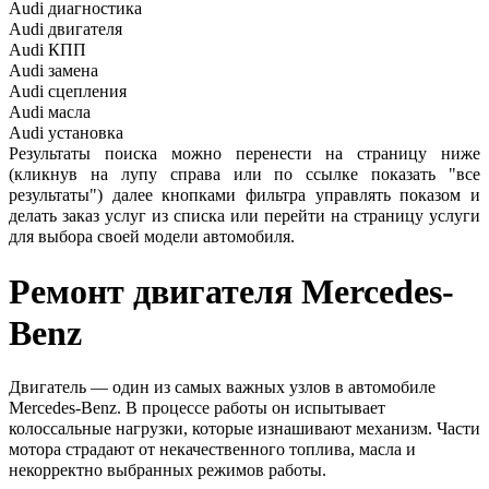
Audi
диагностика
Audi
двигателя
Audi
КПП
Audi
замена
Audi
сцепления
Audi
масла
Audi
установка
Результаты поиска можно перенести на страницу ниже
(кликнув на лупу справа или по ссылке показать "все
результаты") далее кнопками фильтра управлять показом и
делать заказ услуг из списка или перейти на страницу услуги
для выбора своей модели автомобиля.
Ремонт двигателя
Mercedes-
Benz
Двигатель — один из самых важных узлов в автомобиле
Mercedes-Benz. В процессе работы он испытывает
колоссальные нагрузки, которые изнашивают механизм. Части
мотора страдают от некачественного топлива, масла и
некорректно выбранных режимов работы.