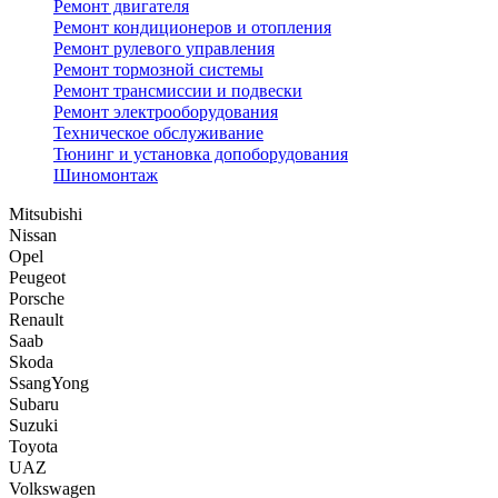
Ремонт двигателя
Ремонт кондиционеров и отопления
Ремонт рулевого управления
Ремонт тормозной системы
Ремонт трансмиссии и подвески
Ремонт электрооборудования
Техническое обслуживание
Тюнинг и установка допоборудования
Шиномонтаж
Mitsubishi
Nissan
Opel
Peugeot
Porsche
Renault
Saab
Skoda
SsangYong
Subaru
Suzuki
Toyota
UAZ
Volkswagen