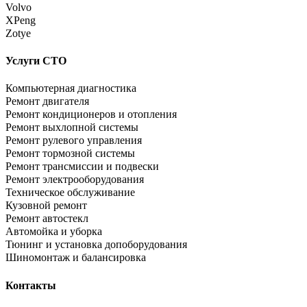
Volvo
XPeng
Zotye
Услуги СТО
Компьютерная диагностика
Ремонт двигателя
Ремонт кондиционеров и отопления
Ремонт выхлопной системы
Ремонт рулевого управления
Ремонт тормозной системы
Ремонт трансмиссии и подвески
Ремонт электрооборудования
Техническое обслуживание
Кузовной ремонт
Ремонт автостекл
Автомойка и уборка
Тюнинг и установка допоборудования
Шиномонтаж и балансировка
Контакты