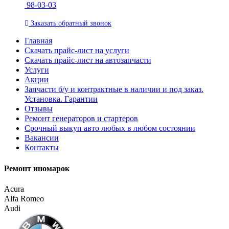
98-03-03
Заказать
обратный
звонок
Главная
Скачать прайс-лист на услуги
Скачать прайс-лист на автозапчасти
Услуги
Акции
Запчасти б/у и контрактные в наличии и под заказ.
Установка. Гарантии
Отзывы
Ремонт генераторов и стартеров
Cрочный выкуп авто любых в любом состоянии
Вакансии
Контакты
Ремонт иномарок
Acura
Alfa Romeo
Audi