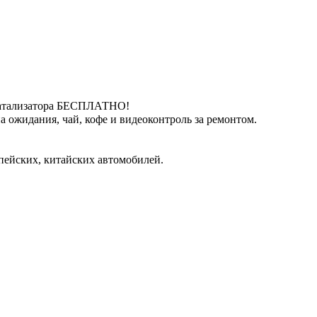
катализатора БЕСПЛАТНО!
 ожидания, чай, кофе и видеоконтроль за ремонтом.
пейских, китайских автомобилей.