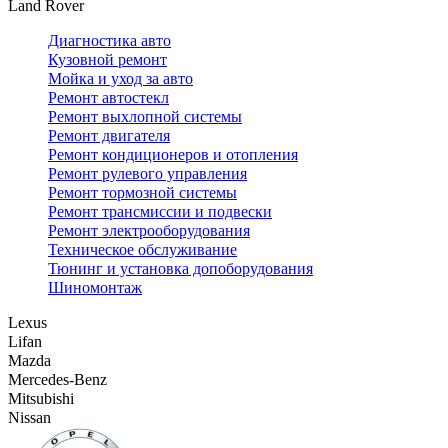
Land Rover
Диагностика авто
Кузовной ремонт
Мойка и уход за авто
Ремонт автостекл
Ремонт выхлопной системы
Ремонт двигателя
Ремонт кондиционеров и отопления
Ремонт рулевого управления
Ремонт тормозной системы
Ремонт трансмиссии и подвески
Ремонт электрооборудования
Техническое обслуживание
Тюнинг и установка допоборудования
Шиномонтаж
Lexus
Lifan
Mazda
Mercedes-Benz
Mitsubishi
Nissan