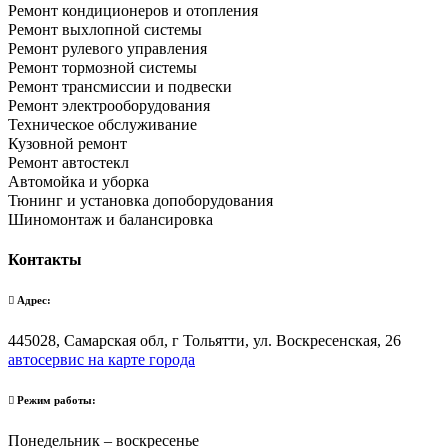
Ремонт кондиционеров и отопления
Ремонт выхлопной системы
Ремонт рулевого управления
Ремонт тормозной системы
Ремонт трансмиссии и подвески
Ремонт электрооборудования
Техническое обслуживание
Кузовной ремонт
Ремонт автостекл
Автомойка и уборка
Тюнинг и установка допоборудования
Шиномонтаж и балансировка
Контакты
Адрес:
445028, Самарская обл, г Тольятти, ул. Воскресенская, 26
автосервис на карте города
Режим работы:
Понедельник – воскресенье