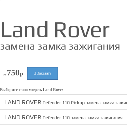
Land Rover
замена замка зажигания
750
р
Заказать
от
Выберите свою модель
Land Rover
LAND ROVER
Defender 110 Pickup замена замка зажи
LAND ROVER
Defender 110 замена замка зажигания