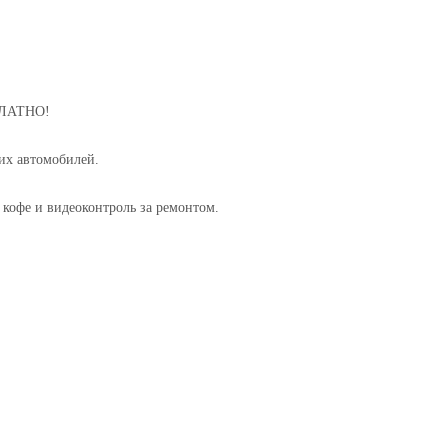
СПЛАТНО!
их автомобилей.
 кофе и видеоконтроль за ремонтом.