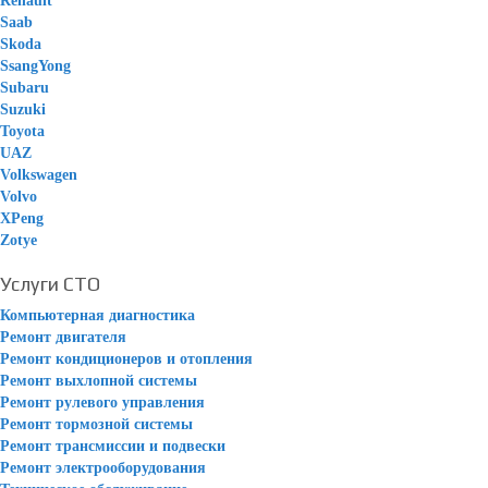
Renault
Saab
Skoda
SsangYong
Subaru
Suzuki
Toyota
UAZ
Volkswagen
Volvo
XPeng
Zotye
Услуги СТО
Компьютерная диагностика
Ремонт двигателя
Ремонт кондиционеров и отопления
Ремонт выхлопной системы
Ремонт рулевого управления
Ремонт тормозной системы
Ремонт трансмиссии и подвески
Ремонт электрооборудования