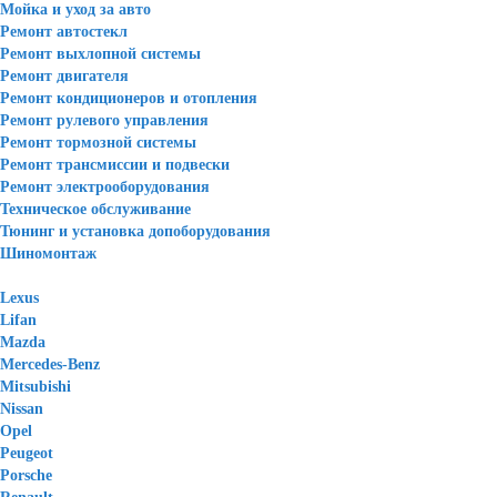
Мойка и уход за авто
Ремонт автостекл
Ремонт выхлопной системы
Ремонт двигателя
Ремонт кондиционеров и отопления
Ремонт рулевого управления
Ремонт тормозной системы
Ремонт трансмиссии и подвески
Ремонт электрооборудования
Техническое обслуживание
Тюнинг и установка допоборудования
Шиномонтаж
Lexus
Lifan
Mazda
Mercedes-Benz
Mitsubishi
Nissan
Opel
Peugeot
Porsche