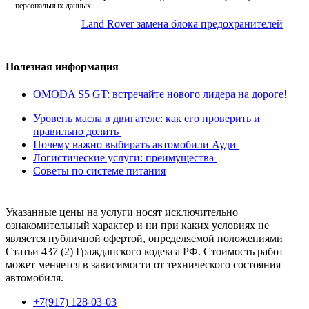
персональных данных
Land Rover замена блока предохранителей
Полезная информация
OMODA S5 GT: встречайте нового лидера на дороге!
Уровень масла в двигателе: как его проверить и
правильно долить
Почему важно выбирать автомобили Ауди
Логистические услуги: преимущества
Советы по системе питания
Указанные цены на услуги носят исключительно
ознакомительный характер и ни при каких условиях не
является публичной офертой, определяемой положениями
Статьи 437 (2) Гражданского кодекса РФ. Стоимость работ
может меняется в зависимости от технического состояния
автомобиля.
+7(917) 128-03-03