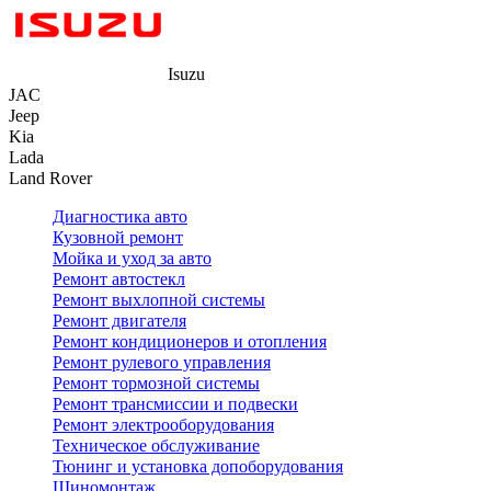
Isuzu
JAC
Jeep
Kia
Lada
Land Rover
Диагностика авто
Кузовной ремонт
Мойка и уход за авто
Ремонт автостекл
Ремонт выхлопной системы
Ремонт двигателя
Ремонт кондиционеров и отопления
Ремонт рулевого управления
Ремонт тормозной системы
Ремонт трансмиссии и подвески
Ремонт электрооборудования
Техническое обслуживание
Тюнинг и установка допоборудования
Шиномонтаж