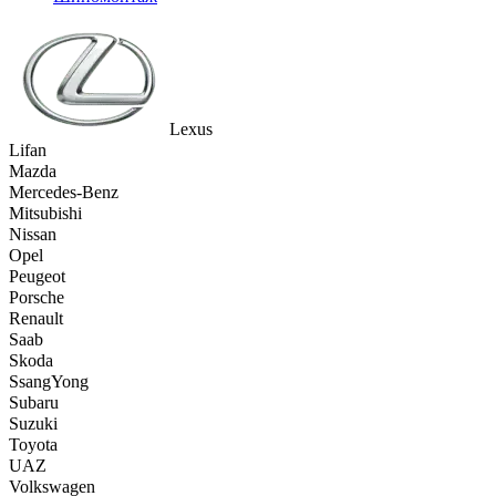
Lexus
Lifan
Mazda
Mercedes-Benz
Mitsubishi
Nissan
Opel
Peugeot
Porsche
Renault
Saab
Skoda
SsangYong
Subaru
Suzuki
Toyota
UAZ
Volkswagen