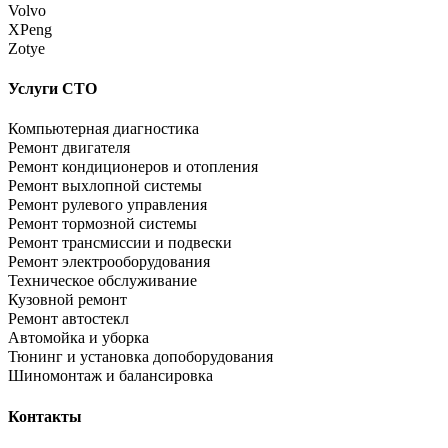
Volvo
XPeng
Zotye
Услуги СТО
Компьютерная диагностика
Ремонт двигателя
Ремонт кондиционеров и отопления
Ремонт выхлопной системы
Ремонт рулевого управления
Ремонт тормозной системы
Ремонт трансмиссии и подвески
Ремонт электрооборудования
Техническое обслуживание
Кузовной ремонт
Ремонт автостекл
Автомойка и уборка
Тюнинг и установка допоборудования
Шиномонтаж и балансировка
Контакты