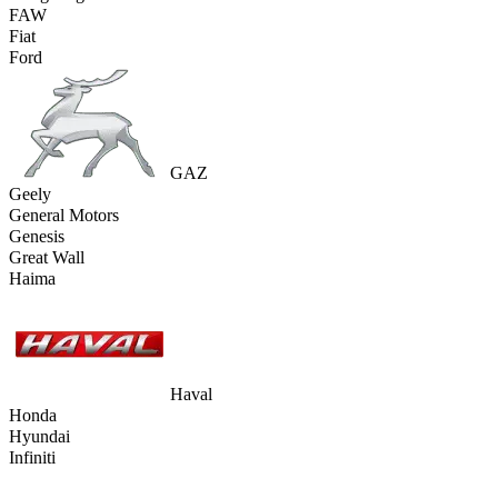
FAW
Fiat
Ford
GAZ
Geely
General Motors
Genesis
Great Wall
Haima
Haval
Honda
Hyundai
Infiniti