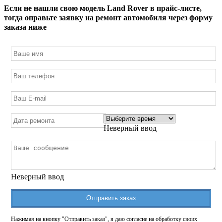
Если не нашли свою модель
Land Rover
в прайс-листе,
тогда оправьте заявку на ремонт автомобиля через форму
заказа ниже
Неверный ввод
Неверный ввод
Отправить заказ
Нажимая на кнопку "Отправить заказ", я даю согласие на обработку своих