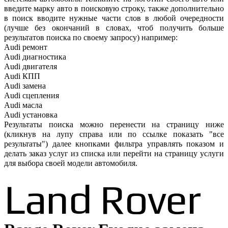
введите марку авто в поисковую строку, также дополнительно
в поиск вводите нужные части слов в любой очередности
(лучше без окончаний в словах, чтоб получить больше
результатов поиска по своему запросу) например:
Audi ремонт
Audi
диагностика
Audi
двигателя
Audi
КПП
Audi
замена
Audi
сцепления
Audi
масла
Audi
установка
Результаты поиска можно перенести на страницу ниже
(кликнув на лупу справа или по ссылке показать "все
результаты") далее кнопками фильтра управлять показом и
делать заказ услуг из списка или перейти на страницу услуги
для выбора своей модели автомобиля.
Land Rover