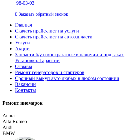
98-03-03
Заказать
обратный
звонок
Главная
Скачать прайс-лист на услуги
Скачать прайс-лист на автозапчасти
Услуги
Акции
Запчасти б/у и контрактные в наличии и под заказ.
Установка. Гарантии
Отзывы
Ремонт генераторов и стартеров
Cрочный выкуп авто любых в любом состоянии
Вакансии
Контакты
Ремонт иномарок
Acura
Alfa Romeo
Audi
BMW