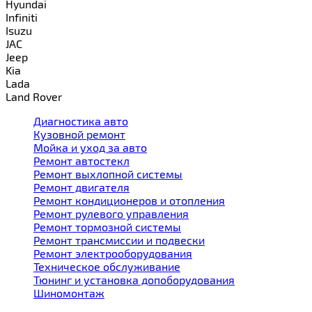
Hyundai
Infiniti
Isuzu
JAC
Jeep
Kia
Lada
Land Rover
Диагностика авто
Кузовной ремонт
Мойка и уход за авто
Ремонт автостекл
Ремонт выхлопной системы
Ремонт двигателя
Ремонт кондиционеров и отопления
Ремонт рулевого управления
Ремонт тормозной системы
Ремонт трансмиссии и подвески
Ремонт электрооборудования
Техническое обслуживание
Тюнинг и установка допоборудования
Шиномонтаж