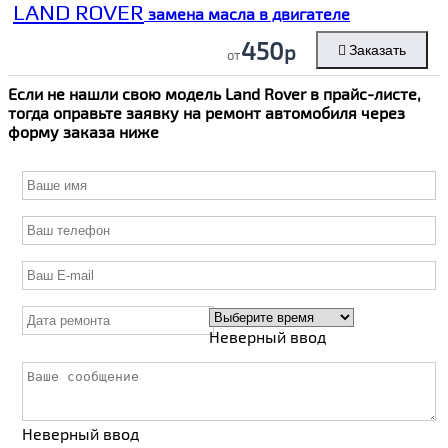
LAND ROVER
замена масла в двигателе
450
р
Заказать
от
Если не нашли свою модель
Land Rover
в прайс-листе,
тогда оправьте заявку на ремонт автомобиля через
форму заказа ниже
Неверный ввод
Неверный ввод