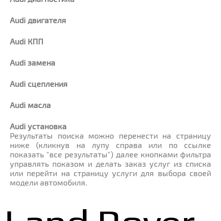
Audi
двигателя
Audi
КПП
Audi
замена
Audi
сцепления
Audi
масла
Audi
установка
Результаты поиска можно перенести на страницу
ниже (кликнув на лупу справа или по ссылке
показать "все результаты") далее кнопками фильтра
управлять показом и делать заказ услуг из списка
или перейти на страницу услуги для выбора своей
модели автомобиля.