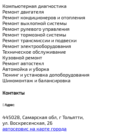
Компьютерная диагностика
Ремонт двигателя
Ремонт кондиционеров и отопления
Ремонт выхлопной системы
Ремонт рулевого управления
Ремонт тормозной системы
Ремонт трансмиссии и подвески
Ремонт электрооборудования
Техническое обслуживание
Кузовной ремонт
Ремонт автостекл
Автомойка и уборка
Тюнинг и установка допоборудования
Шиномонтаж и балансировка
Контакты
Адрес:
445028, Самарская обл, г Тольятти,
ул. Воскресенская, 26
автосервис на карте города