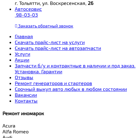
г. Тольятти, ул. Воскресенская,
26
Автосервис
98-03-03
Заказать
обратный
звонок
Главная
Скачать прайс-лист на услуги
Скачать прайс-лист на автозапчасти
Услуги
Акции
Запчасти б/у и контрактные в наличии и под заказ.
Установка. Гарантии
Отзывы
Ремонт генераторов и стартеров
Cрочный выкуп авто любых в любом состоянии
Вакансии
Контакты
Ремонт иномарок
Acura
Alfa Romeo
Audi