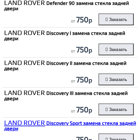
LAND ROVER
Defender 90 замена стекла задней
двери
750
р
Заказать
от
LAND ROVER
Discovery I замена стекла задней
двери
750
р
Заказать
от
LAND ROVER
Discovery II замена стекла задней
двери
750
р
Заказать
от
LAND ROVER
Discovery III замена стекла задней
двери
750
р
Заказать
от
LAND ROVER
Discovery Sport замена стекла задней
двери
750
р
Заказать