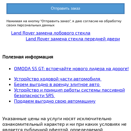
Отправить заказ
Нажимая на кнопку "Отправить заказ", я даю согласие на обработку
своих персональных данных
Land Rover замена лобового стекла
Land Rover замена стекла передней двери
Полезная информация
OMODA S5 GT: встречайте нового лидера на дороге!
Устройство ходовой части автомобиля
Берем выгодно в аренду элитное авто
Устройство и принцип работы системы пассивной
безопасности SRS
Продаем выгодно свою автомашину
Указанные цены на услуги носят исключительно
ознакомительный характер и ни при каких условиях не
является публичной офертой, определяемой