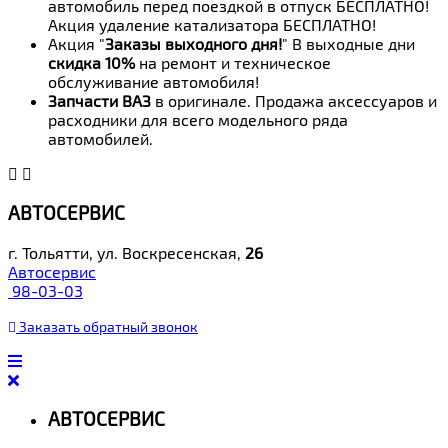
автомобиль перед поездкой в отпуск БЕСПЛАТНО!
Акция удаление катализатора БЕСПЛАТНО!
Акция "
Заказы выходного дня!
" В выходные дни
скидка 10%
на ремонт и техническое
обслуживание автомобиля!
Запчасти ВАЗ
в оригинале. Продажа аксессуаров и
расходники для всего модельного ряда
автомобилей.
АВТОСЕРВИС
г. Тольятти, ул. Воскресенская,
26
Автосервис
98-03-03
Заказать
обратный
звонок
АВТОСЕРВИС