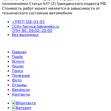
положениями Статьи 437 (2) Гражданского кодекса РФ.
Стоимость работ может меняется в зависимости от
технического состояния автомобиля.
+7(917) 128-03-03
City-Service.S@yandex.ru
ПН–ВС: 09:00–20:00
без выходных
Главная
Прайс
Услуги
Акции
Поиск
Полезное
Фото
Отзывы
Вакансии
Контакты