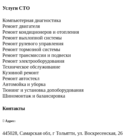
Услуги СТО
Компьютерная диагностика
Ремонт двигателя
Ремонт кондиционеров и отопления
Ремонт выхлопной системы
Ремонт рулевого управления
Ремонт тормозной системы
Ремонт трансмиссии и подвески
Ремонт электрооборудования
Техническое обслуживание
Кузовной ремонт
Ремонт автостекл
Автомойка и уборка
Тюнинг и установка допоборудования
Шиномонтаж и балансировка
Контакты
Адрес:
445028, Самарская обл, г Тольятти, ул. Воскресенская, 26