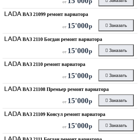
15'000
р
Заказать
от
LADA
ВАЗ 21099 ремонт вариатора
15'000
р
Заказать
от
LADA
ВАЗ 2110 Богдан ремонт вариатора
15'000
р
Заказать
от
LADA
ВАЗ 2110 ремонт вариатора
15'000
р
Заказать
от
LADA
ВАЗ 21108 Премьер ремонт вариатора
15'000
р
Заказать
от
LADA
ВАЗ 21109 Консул ремонт вариатора
15'000
р
Заказать
от
LADA
ВАЗ 2111 Богдан ремонт вариатора