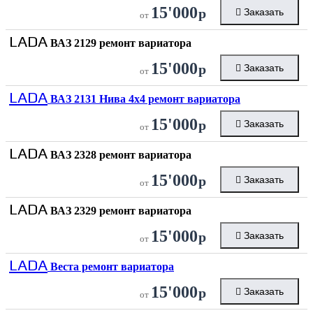
15'000
р
Заказать
от
LADA
ВАЗ 2129 ремонт вариатора
15'000
р
Заказать
от
LADA
ВАЗ 2131 Нива 4x4 ремонт вариатора
15'000
р
Заказать
от
LADA
ВАЗ 2328 ремонт вариатора
15'000
р
Заказать
от
LADA
ВАЗ 2329 ремонт вариатора
15'000
р
Заказать
от
LADA
Веста ремонт вариатора
15'000
р
Заказать
от