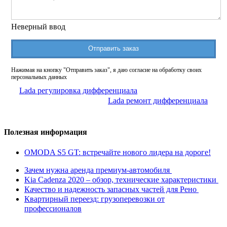
Неверный ввод
Отправить заказ
Нажимая на кнопку "Отправить заказ", я даю согласие на обработку своих
персональных данных
Lada регулировка дифференциала
Lada ремонт дифференциала
Полезная информация
OMODA S5 GT: встречайте нового лидера на дороге!
Зачем нужна аренда премиум-автомобиля
Kia Cadenza 2020 – обзор, технические характеристики
Качество и надежность запасных частей для Рено
Квартирный переезд: грузоперевозки от
профессионалов