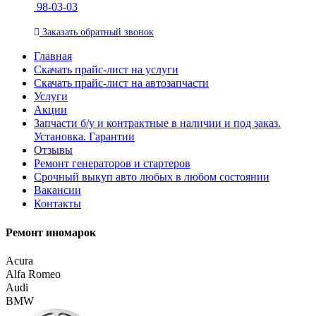
98-03-03
Заказать
обратный
звонок
Главная
Скачать прайс-лист на услуги
Скачать прайс-лист на автозапчасти
Услуги
Акции
Запчасти б/у и контрактные в наличии и под заказ.
Установка. Гарантии
Отзывы
Ремонт генераторов и стартеров
Cрочный выкуп авто любых в любом состоянии
Вакансии
Контакты
Ремонт иномарок
Acura
Alfa Romeo
Audi
BMW