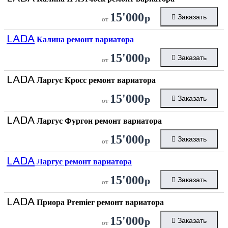
15'000
р
Заказать
от
LADA
Калина ремонт вариатора
15'000
р
Заказать
от
LADA
Ларгус Кросс ремонт вариатора
15'000
р
Заказать
от
LADA
Ларгус Фургон ремонт вариатора
15'000
р
Заказать
от
LADA
Ларгус ремонт вариатора
15'000
р
Заказать
от
LADA
Приора Premier ремонт вариатора
15'000
р
Заказать
от