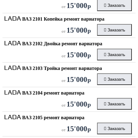
15'000
р
Заказать
от
LADA
ВАЗ 2101 Копейка ремонт вариатора
15'000
р
Заказать
от
LADA
ВАЗ 2102 Двойка ремонт вариатора
15'000
р
Заказать
от
LADA
ВАЗ 2103 Тройка ремонт вариатора
15'000
р
Заказать
от
LADA
ВАЗ 2104 ремонт вариатора
15'000
р
Заказать
от
LADA
ВАЗ 2105 ремонт вариатора
15'000
р
Заказать
от