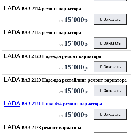
LADA
ВАЗ 2114 ремонт вариатора
15'000
р
Заказать
от
LADA
ВАЗ 2115 ремонт вариатора
15'000
р
Заказать
от
LADA
ВАЗ 2120 Надежда ремонт вариатора
15'000
р
Заказать
от
LADA
ВАЗ 2120 Надежда рестайлинг ремонт вариатора
15'000
р
Заказать
от
LADA
ВАЗ 2121 Нива 4х4 ремонт вариатора
15'000
р
Заказать
от
LADA
ВАЗ 2123 ремонт вариатора