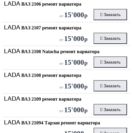
LADA
ВАЗ 2106 ремонт вариатора
15'000
р
Заказать
от
LADA
ВАЗ 2107 ремонт вариатора
15'000
р
Заказать
от
LADA
ВАЗ 2108 Natacha ремонт вариатора
15'000
р
Заказать
от
LADA
ВАЗ 2108 ремонт вариатора
15'000
р
Заказать
от
LADA
ВАЗ 2109 ремонт вариатора
15'000
р
Заказать
от
LADA
ВАЗ 21094 Тарзан ремонт вариатора