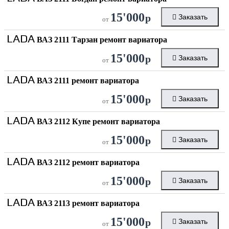
15'000
р
Заказать
от
LADA
ВАЗ 2111 Тарзан ремонт вариатора
15'000
р
Заказать
от
LADA
ВАЗ 2111 ремонт вариатора
15'000
р
Заказать
от
LADA
ВАЗ 2112 Купе ремонт вариатора
15'000
р
Заказать
от
LADA
ВАЗ 2112 ремонт вариатора
15'000
р
Заказать
от
LADA
ВАЗ 2113 ремонт вариатора
15'000
р
Заказать
от