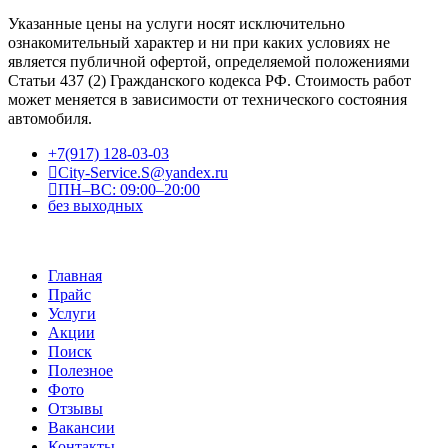
Указанные цены на услуги носят исключительно
ознакомительный характер и ни при каких условиях не
является публичной офертой, определяемой положениями
Статьи 437 (2) Гражданского кодекса РФ. Стоимость работ
может меняется в зависимости от технического состояния
автомобиля.
+7(917) 128-03-03
City-Service.S@yandex.ru
ПН–ВС: 09:00–20:00
без выходных
Главная
Прайс
Услуги
Акции
Поиск
Полезное
Фото
Отзывы
Вакансии
Контакты