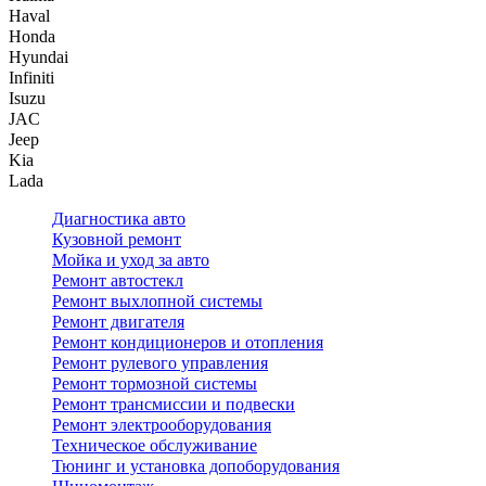
Haval
Honda
Hyundai
Infiniti
Isuzu
JAC
Jeep
Kia
Lada
Диагностика авто
Кузовной ремонт
Мойка и уход за авто
Ремонт автостекл
Ремонт выхлопной системы
Ремонт двигателя
Ремонт кондиционеров и отопления
Ремонт рулевого управления
Ремонт тормозной системы
Ремонт трансмиссии и подвески
Ремонт электрооборудования
Техническое обслуживание
Тюнинг и установка допоборудования