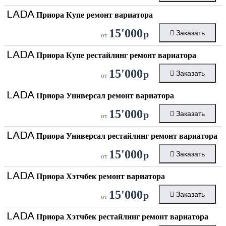
LADA
Приора Купе ремонт вариатора
15'000
р
Заказать
от
LADA
Приора Купе рестайлинг ремонт вариатора
15'000
р
Заказать
от
LADA
Приора Универсал ремонт вариатора
15'000
р
Заказать
от
LADA
Приора Универсал рестайлинг ремонт вариатора
15'000
р
Заказать
от
LADA
Приора Хэтчбек ремонт вариатора
15'000
р
Заказать
от
LADA
Приора Хэтчбек рестайлинг ремонт вариатора