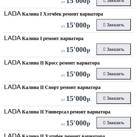
15'000
р
Заказать
от
LADA
Калина I Хэтчбек ремонт вариатора
15'000
р
Заказать
от
LADA
Калина I ремонт вариатора
15'000
р
Заказать
от
LADA
Калина II Кросс ремонт вариатора
15'000
р
Заказать
от
LADA
Калина II Спорт ремонт вариатора
15'000
р
Заказать
от
LADA
Калина II Универсал ремонт вариатора
15'000
р
Заказать
от
LADA
Калина II Хэтчбек ремонт вариатора