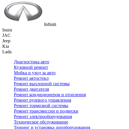
Infiniti
Isuzu
JAC
Jeep
Kia
Lada
Диагностика авто
Кузовной ремонт
Мойка и уход за авто
Ремонт автостекл
Ремонт выхлопной системы
Ремонт двигателя
Ремонт кондиционеров и отопления
Ремонт рулевого управления
Ремонт тормозной системы
Ремонт трансмиссии и подвески
Ремонт электрооборудования
Техническое обслуживание
Тюнинг и установка допоборудования