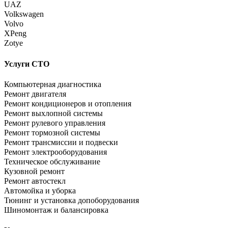
UAZ
Volkswagen
Volvo
XPeng
Zotye
Услуги СТО
Компьютерная диагностика
Ремонт двигателя
Ремонт кондиционеров и отопления
Ремонт выхлопной системы
Ремонт рулевого управления
Ремонт тормозной системы
Ремонт трансмиссии и подвески
Ремонт электрооборудования
Техническое обслуживание
Кузовной ремонт
Ремонт автостекл
Автомойка и уборка
Тюнинг и установка допоборудования
Шиномонтаж и балансировка