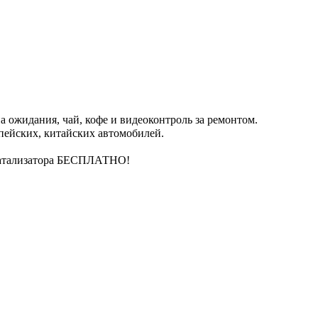
 ожидания, чай, кофе и видеоконтроль за ремонтом.
пейских, китайских автомобилей.
катализатора БЕСПЛАТНО!