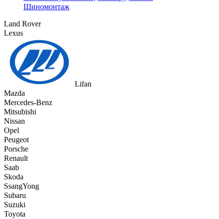
Шиномонтаж
Land Rover
Lexus
Lifan
Mazda
Mercedes-Benz
Mitsubishi
Nissan
Opel
Peugeot
Porsche
Renault
Saab
Skoda
SsangYong
Subaru
Suzuki
Toyota