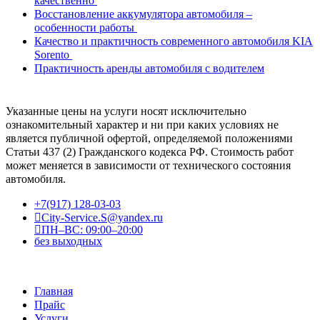
качественно
Восстановление аккумулятора автомобиля –
особенности работы
Качество и практичность современного автомобиля KIA
Sorento
Практичность аренды автомобиля с водителем
Указанные цены на услуги носят исключительно
ознакомительный характер и ни при каких условиях не
является публичной офертой, определяемой положениями
Статьи 437 (2) Гражданского кодекса РФ. Стоимость работ
может меняется в зависимости от технического состояния
автомобиля.
+7(917) 128-03-03
City-Service.S@yandex.ru
ПН–ВС: 09:00–20:00
без выходных
Главная
Прайс
Услуги