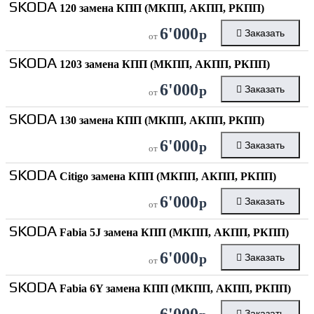
SKODA
120 замена КПП (МКПП, АКПП, РКПП)
6'000
р
Заказать
от
SKODA
1203 замена КПП (МКПП, АКПП, РКПП)
6'000
р
Заказать
от
SKODA
130 замена КПП (МКПП, АКПП, РКПП)
6'000
р
Заказать
от
SKODA
Citigo замена КПП (МКПП, АКПП, РКПП)
6'000
р
Заказать
от
SKODA
Fabia 5J замена КПП (МКПП, АКПП, РКПП)
6'000
р
Заказать
от
SKODA
Fabia 6Y замена КПП (МКПП, АКПП, РКПП)
6'000
Заказать