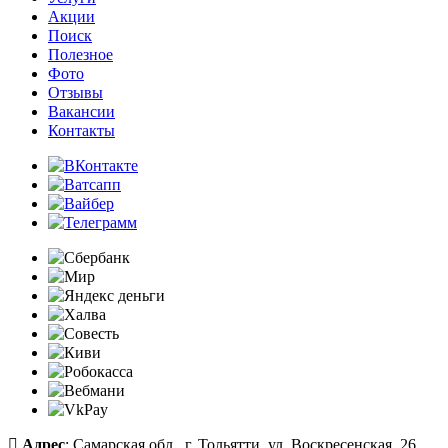
Акции
Поиск
Полезное
Фото
Отзывы
Вакансии
Контакты
Адрес
: Самарская обл., г. Тольятти, ул. Воскресенская, 26