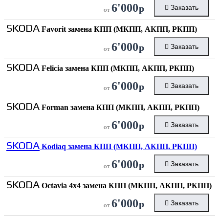
6'000
р
Заказать
от
SKODA
Favorit замена КПП (МКПП, АКПП, РКПП)
6'000
р
Заказать
от
SKODA
Felicia замена КПП (МКПП, АКПП, РКПП)
6'000
р
Заказать
от
SKODA
Forman замена КПП (МКПП, АКПП, РКПП)
6'000
р
Заказать
от
SKODA
Kodiaq замена КПП (МКПП, АКПП, РКПП)
6'000
р
Заказать
от
SKODA
Octavia 4x4 замена КПП (МКПП, АКПП, РКПП)
6'000
р
Заказать
от