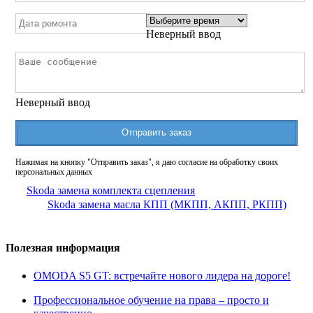
Неверный ввод
Неверный ввод
Отправить заказ
Нажимая на кнопку "Отправить заказ", я даю согласие на обработку своих
персональных данных
Skoda замена комплекта сцепления
Skoda замена масла КПП (МКПП, АКПП, РКПП)
Полезная информация
OMODA S5 GT: встречайте нового лидера на дороге!
Профессиональное обучение на права – просто и