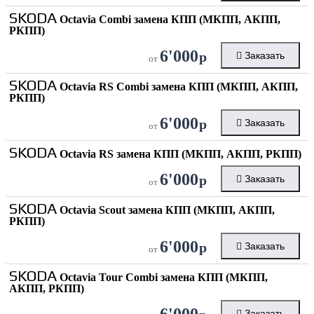
SKODA
Octavia Combi замена КПП (МКПП, АКПП,
РКПП)
6'000
р
Заказать
от
SKODA
Octavia RS Combi замена КПП (МКПП, АКПП,
РКПП)
6'000
р
Заказать
от
SKODA
Octavia RS замена КПП (МКПП, АКПП, РКПП)
6'000
р
Заказать
от
SKODA
Octavia Scout замена КПП (МКПП, АКПП,
РКПП)
6'000
р
Заказать
от
SKODA
Octavia Tour Combi замена КПП (МКПП,
АКПП, РКПП)
6'000
Заказать