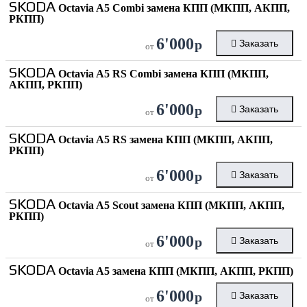
SKODA
Octavia A5 Combi замена КПП (МКПП, АКПП,
РКПП)
6'000
р
Заказать
от
SKODA
Octavia A5 RS Combi замена КПП (МКПП,
АКПП, РКПП)
6'000
р
Заказать
от
SKODA
Octavia A5 RS замена КПП (МКПП, АКПП,
РКПП)
6'000
р
Заказать
от
SKODA
Octavia A5 Scout замена КПП (МКПП, АКПП,
РКПП)
6'000
р
Заказать
от
SKODA
Octavia A5 замена КПП (МКПП, АКПП, РКПП)
6'000
р
Заказать
от