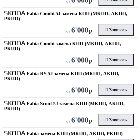
р
от
SKODA
Fabia Combi 5J замена КПП (МКПП, АКПП,
РКПП)
6'000
р
Заказать
от
SKODA
Fabia Combi замена КПП (МКПП, АКПП,
РКПП)
6'000
р
Заказать
от
SKODA
Fabia RS 5J замена КПП (МКПП, АКПП,
РКПП)
6'000
р
Заказать
от
SKODA
Fabia Scout 5J замена КПП (МКПП, АКПП,
РКПП)
6'000
р
Заказать
от
SKODA
Fabia замена КПП (МКПП, АКПП, РКПП)