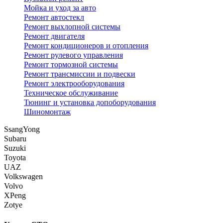
Мойка и уход за авто
Ремонт автостекл
Ремонт выхлопной системы
Ремонт двигателя
Ремонт кондиционеров и отопления
Ремонт рулевого управления
Ремонт тормозной системы
Ремонт трансмиссии и подвески
Ремонт электрооборудования
Техническое обслуживание
Тюнинг и установка допоборудования
Шиномонтаж
SsangYong
Subaru
Suzuki
Toyota
UAZ
Volkswagen
Volvo
XPeng
Zotye