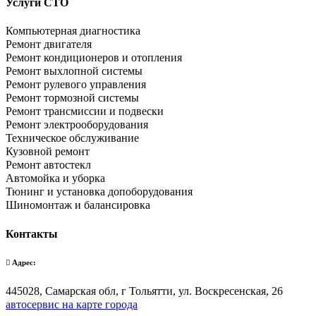
Услуги СТО
Компьютерная диагностика
Ремонт двигателя
Ремонт кондиционеров и отопления
Ремонт выхлопной системы
Ремонт рулевого управления
Ремонт тормозной системы
Ремонт трансмиссии и подвески
Ремонт электрооборудования
Техническое обслуживание
Кузовной ремонт
Ремонт автостекл
Автомойка и уборка
Тюнинг и установка допоборудования
Шиномонтаж и балансировка
Контакты
Адрес:
445028, Самарская обл, г Тольятти, ул. Воскресенская, 26
автосервис на карте города