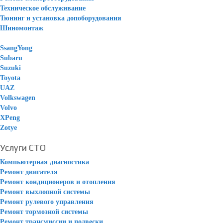
Техническое обслуживание
Тюнинг и установка допоборудования
Шиномонтаж
SsangYong
Subaru
Suzuki
Toyota
UAZ
Volkswagen
Volvo
XPeng
Zotye
Услуги СТО
Компьютерная диагностика
Ремонт двигателя
Ремонт кондиционеров и отопления
Ремонт выхлопной системы
Ремонт рулевого управления
Ремонт тормозной системы
Ремонт трансмиссии и подвески