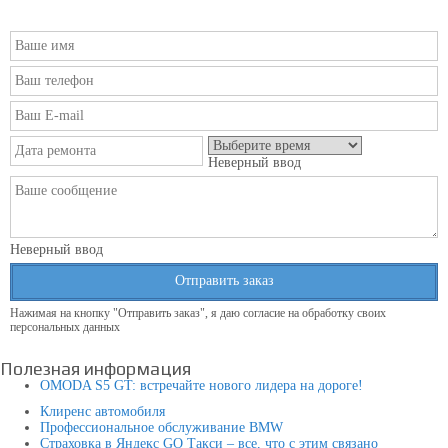
Неверный ввод
Неверный ввод
Отправить заказ
Нажимая на кнопку "Отправить заказ", я даю согласие на обработку своих
персональных данных
Полезная информация
OMODA S5 GT: встречайте нового лидера на дороге!
Клиренс автомобиля
Профессиональное обслуживание BMW
Страховка в Яндекс GO Такси – все, что с этим связано