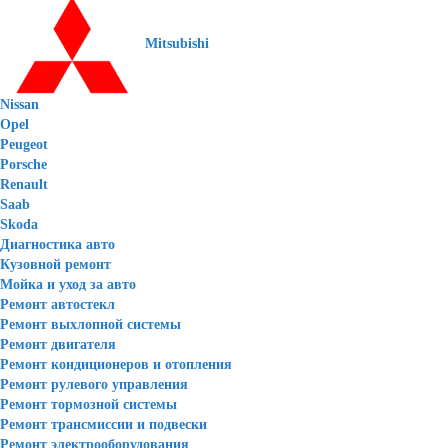
Mitsubishi
Nissan
Opel
Peugeot
Porsche
Renault
Saab
Skoda
Диагностика авто
Кузовной ремонт
Мойка и уход за авто
Ремонт автостекл
Ремонт выхлопной системы
Ремонт двигателя
Ремонт кондиционеров и отопления
Ремонт рулевого управления
Ремонт тормозной системы
Ремонт трансмиссии и подвески
Ремонт электрооборудования