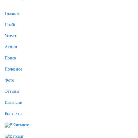
Главная
Прайс
Услуги
Акции
Поиск
Полезное
Фото
Отзывы
Вакансии
Контакты