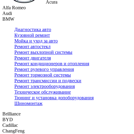
Acura
Alfa Romeo
Audi
BMW
Диагностика авто
Кузовной ремонт
Мойка и уход за авто
Ремонт автостекл
Ремонт выхлопной системы
Ремонт двигателя
Ремонт кондиционеров и отопления
Ремонт рулевого управления
Ремонт тормозной системы
Ремонт трансмиссии и подвески
Ремонт электрооборудования
Техническое обслуживание
Тюнинг и установка допоборудования
Шиномонтаж
Brilliance
BYD
Cadillac
ChangFeng