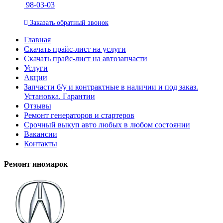
98-03-03
Заказать
обратный
звонок
Главная
Скачать прайс-лист на услуги
Скачать прайс-лист на автозапчасти
Услуги
Акции
Запчасти б/у и контрактные в наличии и под заказ.
Установка. Гарантии
Отзывы
Ремонт генераторов и стартеров
Cрочный выкуп авто любых в любом состоянии
Вакансии
Контакты
Ремонт иномарок