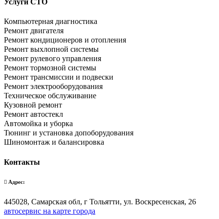
Услуги СТО
Компьютерная диагностика
Ремонт двигателя
Ремонт кондиционеров и отопления
Ремонт выхлопной системы
Ремонт рулевого управления
Ремонт тормозной системы
Ремонт трансмиссии и подвески
Ремонт электрооборудования
Техническое обслуживание
Кузовной ремонт
Ремонт автостекл
Автомойка и уборка
Тюнинг и установка допоборудования
Шиномонтаж и балансировка
Контакты
Адрес:
445028, Самарская обл, г Тольятти, ул. Воскресенская, 26
автосервис на карте города