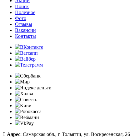
Акции
Поиск
Полезное
Фото
Отзывы
Вакансии
Контакты
Адрес
: Самарская обл., г. Тольятти, ул. Воскресенская, 26