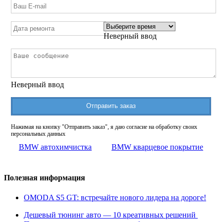
Неверный ввод
Неверный ввод
Отправить заказ
Нажимая на кнопку "Отправить заказ", я даю согласие на обработку своих
персональных данных
BMW автохимчистка
BMW кварцевое покрытие
Полезная информация
OMODA S5 GT: встречайте нового лидера на дороге!
Дешевый тюнинг авто — 10 креативных решений