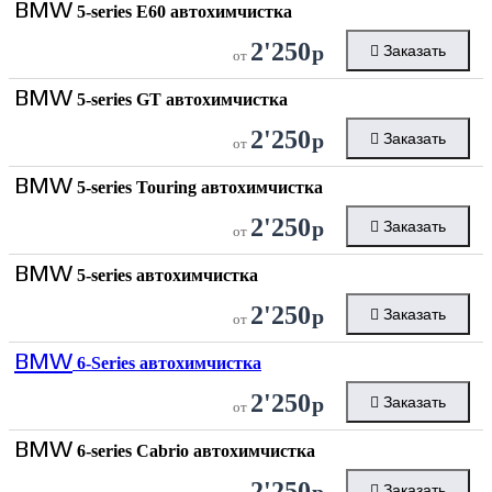
BMW
5-series E60 автохимчистка
2'250
р
Заказать
от
BMW
5-series GT автохимчистка
2'250
р
Заказать
от
BMW
5-series Touring автохимчистка
2'250
р
Заказать
от
BMW
5-series автохимчистка
2'250
р
Заказать
от
BMW
6-Series автохимчистка
2'250
р
Заказать
от
BMW
6-series Cabrio автохимчистка
2'250
р
Заказать