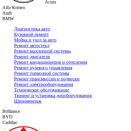
Acura
Alfa Romeo
Audi
BMW
Диагностика авто
Кузовной ремонт
Мойка и уход за авто
Ремонт автостекл
Ремонт выхлопной системы
Ремонт двигателя
Ремонт кондиционеров и отопления
Ремонт рулевого управления
Ремонт тормозной системы
Ремонт трансмиссии и подвески
Ремонт электрооборудования
Техническое обслуживание
Тюнинг и установка допоборудования
Шиномонтаж
Brilliance
BYD
Cadillac