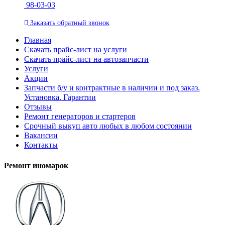
98-03-03
Заказать
обратный
звонок
Главная
Скачать прайс-лист на услуги
Скачать прайс-лист на автозапчасти
Услуги
Акции
Запчасти б/у и контрактные в наличии и под заказ.
Установка. Гарантии
Отзывы
Ремонт генераторов и стартеров
Cрочный выкуп авто любых в любом состоянии
Вакансии
Контакты
Ремонт иномарок