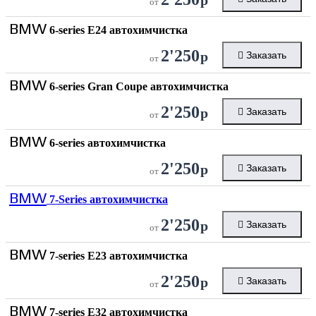
от
BMW
6-series E24 автохимчистка
2'250
р
Заказать
от
BMW
6-series Gran Coupe автохимчистка
2'250
р
Заказать
от
BMW
6-series автохимчистка
2'250
р
Заказать
от
BMW
7-Series автохимчистка
2'250
р
Заказать
от
BMW
7-series E23 автохимчистка
2'250
р
Заказать
от
BMW
7-series E32 автохимчистка