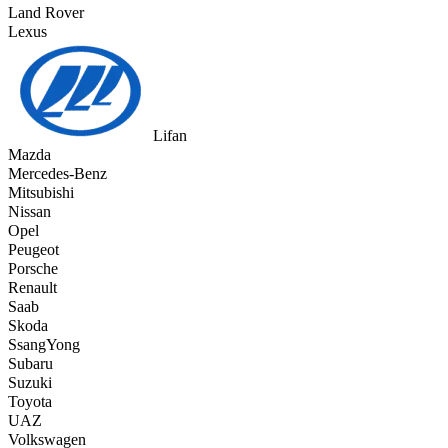
Land Rover
Lexus
Lifan
Mazda
Mercedes-Benz
Mitsubishi
Nissan
Opel
Peugeot
Porsche
Renault
Saab
Skoda
SsangYong
Subaru
Suzuki
Toyota
UAZ
Volkswagen