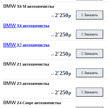
BMW
X6 M автохимчистка
2'250
р
Заказать
от
BMW
X6 автохимчистка
2'250
р
Заказать
от
BMW
X7 автохимчистка
2'250
р
Заказать
от
BMW
Z1 автохимчистка
2'250
р
Заказать
от
BMW
Z3 автохимчистка
2'250
р
Заказать
от
BMW
Z4 Coupe автохимчистка