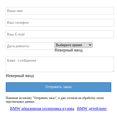
Неверный ввод
Неверный ввод
Отправить заказ
Нажимая на кнопку "Отправить заказ", я даю согласие на обработку своих
персональных данных
BMW абразивная полировка кузова
BMW детейлинг