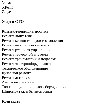
Volvo
XPeng
Zotye
Услуги СТО
Компьютерная диагностика
Ремонт двигателя
Ремонт кондиционеров и отопления
Ремонт выхлопной системы
Ремонт рулевого управления
Ремонт тормозной системы
Ремонт трансмиссии и подвески
Ремонт электрооборудования
Техническое обслуживание
Кузовной ремонт
Ремонт автостекл
Автомойка и уборка
Тюнинг и установка допоборудования
Шиномонтаж и балансировка
Контакты