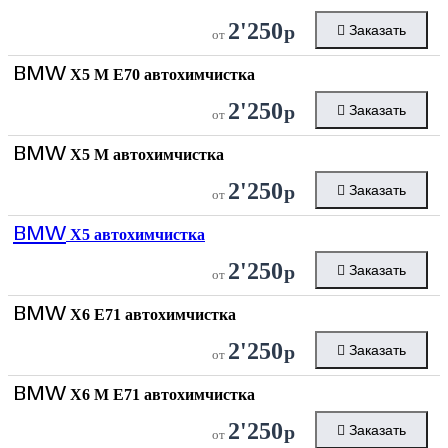
2'250
р
Заказать
от
BMW
X5 M E70 автохимчистка
2'250
р
Заказать
от
BMW
X5 M автохимчистка
2'250
р
Заказать
от
BMW
X5 автохимчистка
2'250
р
Заказать
от
BMW
X6 E71 автохимчистка
2'250
р
Заказать
от
BMW
X6 M E71 автохимчистка
2'250
р
Заказать
от