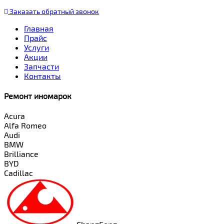
Заказать
обратный
звонок
Главная
Прайс
Услуги
Акции
Запчасти
Контакты
Ремонт иномарок
Acura
Alfa Romeo
Audi
BMW
Brilliance
BYD
Cadillac