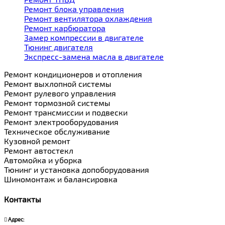
Ремонт блока управления
Ремонт вентилятора охлаждения
Ремонт карбюратора
Замер компрессии в двигателе
Тюнинг двигателя
Экспресс-замена масла в двигателе
Ремонт кондиционеров и отопления
Ремонт выхлопной системы
Ремонт рулевого управления
Ремонт тормозной системы
Ремонт трансмиссии и подвески
Ремонт электрооборудования
Техническое обслуживание
Кузовной ремонт
Ремонт автостекл
Автомойка и уборка
Тюнинг и установка допоборудования
Шиномонтаж и балансировка
Контакты
Адрес: