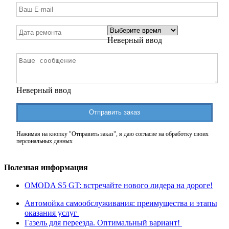
Неверный ввод
Неверный ввод
Отправить заказ
Нажимая на кнопку "Отправить заказ", я даю согласие на обработку своих
персональных данных
Полезная информация
OMODA S5 GT: встречайте нового лидера на дороге!
Автомойка самообслуживания: преимущества и этапы
оказания услуг
Газель для переезда. Оптимальный вариант!