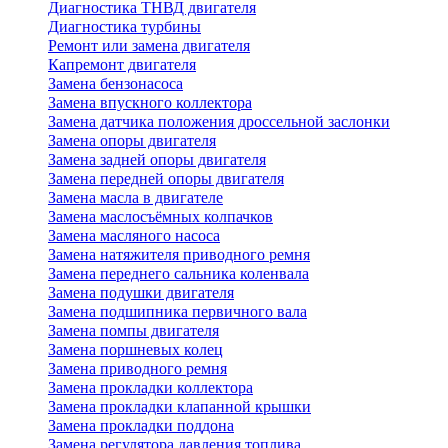
Диагностика ТНВД двигателя
Диагностика турбины
Ремонт или замена двигателя
Капремонт двигателя
Замена бензонасоса
Замена впускного коллектора
Замена датчика положения дроссельной заслонки
Замена опоры двигателя
Замена задней опоры двигателя
Замена передней опоры двигателя
Замена масла в двигателе
Замена маслосъёмных колпачков
Замена масляного насоса
Замена натяжителя приводного ремня
Замена переднего сальника коленвала
Замена подушки двигателя
Замена подшипника первичного вала
Замена помпы двигателя
Замена поршневых колец
Замена приводного ремня
Замена прокладки коллектора
Замена прокладки клапанной крышки
Замена прокладки поддона
Замена регулятора давления топлива