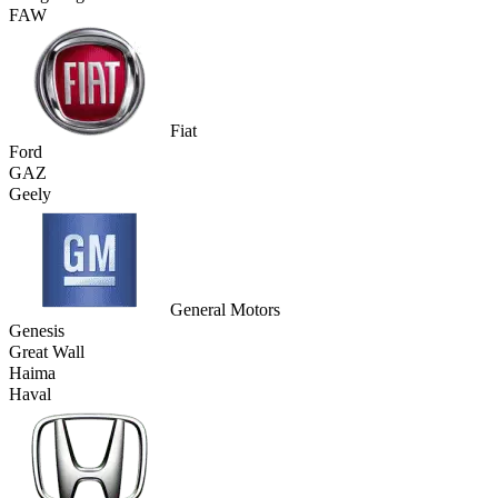
FAW
Fiat
Ford
GAZ
Geely
General Motors
Genesis
Great Wall
Haima
Haval