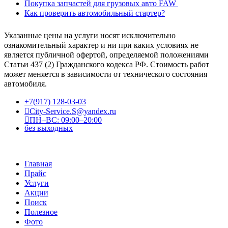
Покупка запчастей для грузовых авто FAW
Как проверить автомобильный стартер?
Указанные цены на услуги носят исключительно
ознакомительный характер и ни при каких условиях не
является публичной офертой, определяемой положениями
Статьи 437 (2) Гражданского кодекса РФ. Стоимость работ
может меняется в зависимости от технического состояния
автомобиля.
+7(917) 128-03-03
City-Service.S@yandex.ru
ПН–ВС: 09:00–20:00
без выходных
Главная
Прайс
Услуги
Акции
Поиск
Полезное
Фото