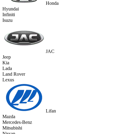
Honda
Hyundai
Infiniti
Isuzu
JAC
Jeep
Kia
Lada
Land Rover
Lexus
Lifan
Mazda
Mercedes-Benz
Mitsubishi
Nissan