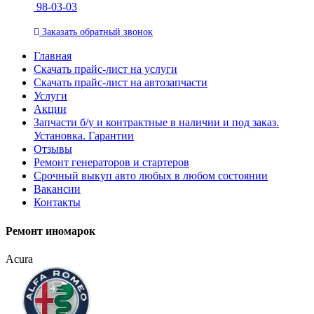
98-03-03
Заказать
обратный
звонок
Главная
Скачать прайс-лист на услуги
Скачать прайс-лист на автозапчасти
Услуги
Акции
Запчасти б/у и контрактные в наличии и под заказ.
Установка. Гарантии
Отзывы
Ремонт генераторов и стартеров
Cрочный выкуп авто любых в любом состоянии
Вакансии
Контакты
Ремонт иномарок
Acura