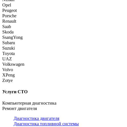
Opel
Peugeot
Porsche
Renault
Saab
Skoda
SsangYong
Subaru
Suzuki
Toyota
UAZ
Volkswagen
Volvo
XPeng
Zotye
Услуги СТО
Компьютерная диагностика
Ремонт двигателя
Диагностика двигателя
Диагностика топливной системы