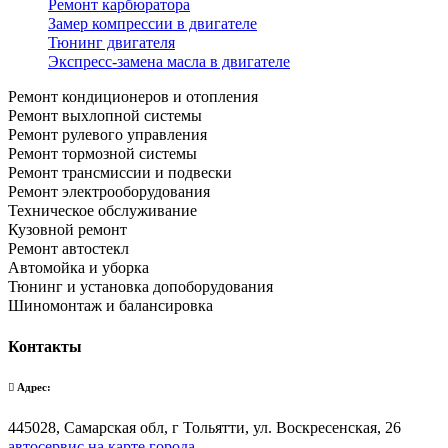
Ремонт карбюратора
Замер компрессии в двигателе
Тюнинг двигателя
Экспресс-замена масла в двигателе
Ремонт кондиционеров и отопления
Ремонт выхлопной системы
Ремонт рулевого управления
Ремонт тормозной системы
Ремонт трансмиссии и подвески
Ремонт электрооборудования
Техническое обслуживание
Кузовной ремонт
Ремонт автостекл
Автомойка и уборка
Тюнинг и установка допоборудования
Шиномонтаж и балансировка
Контакты
Адрес:
445028, Самарская обл, г Тольятти, ул. Воскресенская, 26
автосервис на карте города