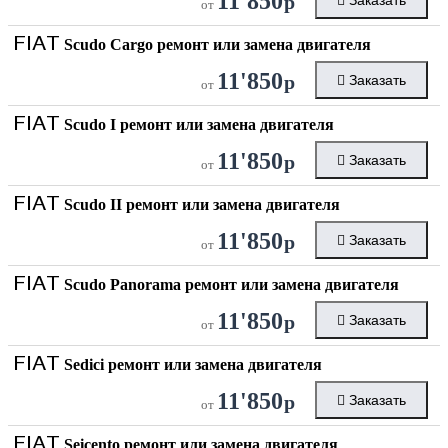
11'850
р
Заказать
от
FIAT
Scudo Cargo ремонт или замена двигателя
11'850
р
Заказать
от
FIAT
Scudo I ремонт или замена двигателя
11'850
р
Заказать
от
FIAT
Scudo II ремонт или замена двигателя
11'850
р
Заказать
от
FIAT
Scudo Panorama ремонт или замена двигателя
11'850
р
Заказать
от
FIAT
Sedici ремонт или замена двигателя
11'850
р
Заказать
от
FIAT
Seicento ремонт или замена двигателя