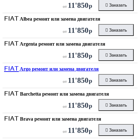
11'850
р
Заказать
от
FIAT
Albea ремонт или замена двигателя
11'850
р
Заказать
от
FIAT
Argenta ремонт или замена двигателя
11'850
р
Заказать
от
FIAT
Argo ремонт или замена двигателя
11'850
р
Заказать
от
FIAT
Barchetta ремонт или замена двигателя
11'850
р
Заказать
от
FIAT
Brava ремонт или замена двигателя
11'850
р
Заказать
от