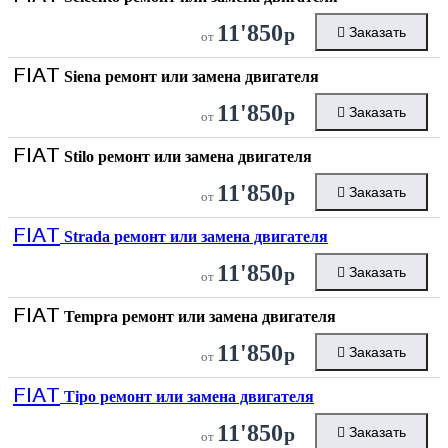
11'850
р
Заказать
от
FIAT
Siena ремонт или замена двигателя
11'850
р
Заказать
от
FIAT
Stilo ремонт или замена двигателя
11'850
р
Заказать
от
FIAT
Strada ремонт или замена двигателя
11'850
р
Заказать
от
FIAT
Tempra ремонт или замена двигателя
11'850
р
Заказать
от
FIAT
Tipo ремонт или замена двигателя
11'850
р
Заказать
от