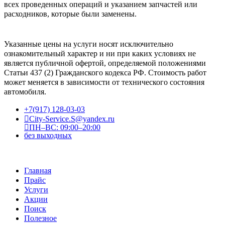
всех проведенных операций и указанием запчастей или
расходников, которые были заменены.
Указанные цены на услуги носят исключительно
ознакомительный характер и ни при каких условиях не
является публичной офертой, определяемой положениями
Статьи 437 (2) Гражданского кодекса РФ. Стоимость работ
может меняется в зависимости от технического состояния
автомобиля.
+7(917) 128-03-03
City-Service.S@yandex.ru
ПН–ВС: 09:00–20:00
без выходных
Главная
Прайс
Услуги
Акции
Поиск
Полезное