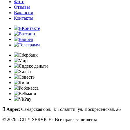
Фото
Отзывы
Вакансии
Контакты
Адрес
: Самарская обл., г. Тольятти, ул. Воскресенская, 26
© 2026 «CITY SERVICE» Все права защищены