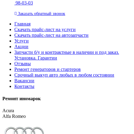
98-03-03
Заказать
обратный
звонок
Главная
Скачать прайс-лист на услуги
Скачать прайс-лист на автозапчасти
Услуги
Акции
Запчасти б/у и контрактные в наличии и под заказ.
Установка. Гарантии
Отзывы
Ремонт генераторов и стартеров
Cрочный выкуп авто любых в любом состоянии
Вакансии
Контакты
Ремонт иномарок
Acura
Alfa Romeo