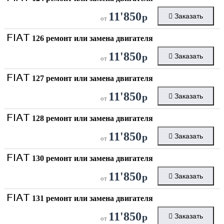
11'850
р
Заказать
от
FIAT
126 ремонт или замена двигателя
11'850
р
Заказать
от
FIAT
127 ремонт или замена двигателя
11'850
р
Заказать
от
FIAT
128 ремонт или замена двигателя
11'850
р
Заказать
от
FIAT
130 ремонт или замена двигателя
11'850
р
Заказать
от
FIAT
131 ремонт или замена двигателя
11'850
р
Заказать
от