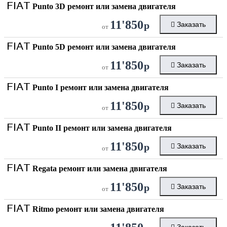
FIAT
Punto 3D ремонт или замена двигателя
11'850
р
Заказать
от
FIAT
Punto 5D ремонт или замена двигателя
11'850
р
Заказать
от
FIAT
Punto I ремонт или замена двигателя
11'850
р
Заказать
от
FIAT
Punto II ремонт или замена двигателя
11'850
р
Заказать
от
FIAT
Regata ремонт или замена двигателя
11'850
р
Заказать
от
FIAT
Ritmo ремонт или замена двигателя