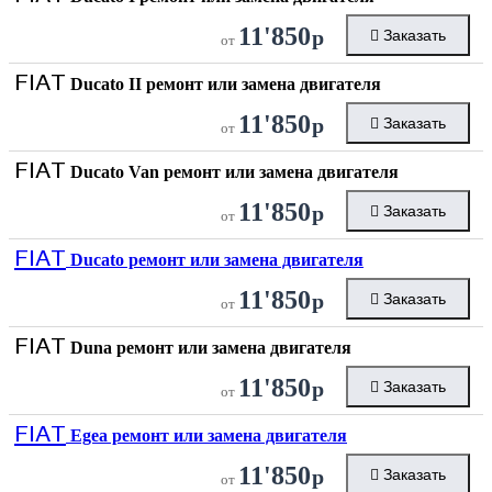
11'850
р
Заказать
от
FIAT
Ducato II ремонт или замена двигателя
11'850
р
Заказать
от
FIAT
Ducato Van ремонт или замена двигателя
11'850
р
Заказать
от
FIAT
Ducato ремонт или замена двигателя
11'850
р
Заказать
от
FIAT
Duna ремонт или замена двигателя
11'850
р
Заказать
от
FIAT
Egea ремонт или замена двигателя
11'850
р
Заказать
от