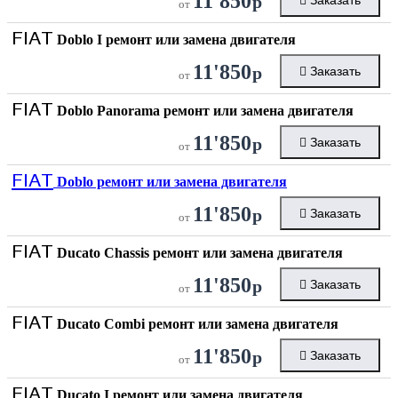
11'850
р
Заказать
от
FIAT
Doblo I ремонт или замена двигателя
11'850
р
Заказать
от
FIAT
Doblo Panorama ремонт или замена двигателя
11'850
р
Заказать
от
FIAT
Doblo ремонт или замена двигателя
11'850
р
Заказать
от
FIAT
Ducato Chassis ремонт или замена двигателя
11'850
р
Заказать
от
FIAT
Ducato Combi ремонт или замена двигателя
11'850
р
Заказать
от
FIAT
Ducato I ремонт или замена двигателя