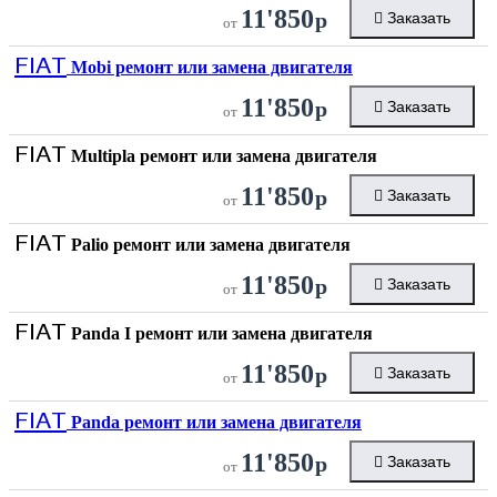
11'850
р
Заказать
от
FIAT
Mobi ремонт или замена двигателя
11'850
р
Заказать
от
FIAT
Multipla ремонт или замена двигателя
11'850
р
Заказать
от
FIAT
Palio ремонт или замена двигателя
11'850
р
Заказать
от
FIAT
Panda I ремонт или замена двигателя
11'850
р
Заказать
от
FIAT
Panda ремонт или замена двигателя
11'850
р
Заказать
от