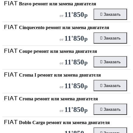
FIAT
Bravo ремонт или замена двигателя
11'850
р
Заказать
от
FIAT
Cinquecento ремонт или замена двигателя
11'850
р
Заказать
от
FIAT
Coupe ремонт или замена двигателя
11'850
р
Заказать
от
FIAT
Croma I ремонт или замена двигателя
11'850
р
Заказать
от
FIAT
Croma ремонт или замена двигателя
11'850
р
Заказать
от
FIAT
Doblo Cargo ремонт или замена двигателя