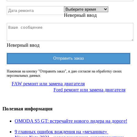
Неверный ввод
Неверный ввод
Отправить заказ
Нажимая на кнопку "Отправить заказ", я даю согласие на обработку своих
персональных данных
FAW ремонт или замена двигателя
Ford ремонт или замена двигателя
Полезная информация
OMODA S5 GT: встречайте нового лидера на дороге!
9 главных ошибок вождения на «механике»