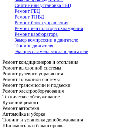
Снятие или установка ГБЦ
Ремонт ГБЦ
Ремонт ТНВД
Ремонт блока управления
Ремонт вентилятора охлаждения
Ремонт карбюратора
Замер компрессии в двигателе
Тюнинг двигателя
Экспресс-замена масла в двигателе
Ремонт кондиционеров и отопления
Ремонт выхлопной системы
Ремонт рулевого управления
Ремонт тормозной системы
Ремонт трансмиссии и подвески
Ремонт электрооборудования
Техническое обслуживание
Кузовной ремонт
Ремонт автостекл
Автомойка и уборка
Тюнинг и установка допоборудования
Шиномонтаж и балансировка