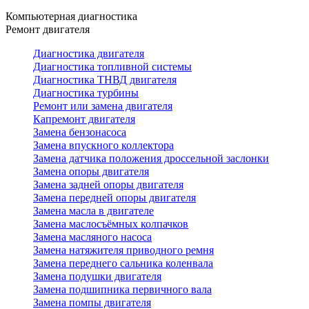
Компьютерная диагностика
Ремонт двигателя
Диагностика двигателя
Диагностика топливной системы
Диагностика ТНВД двигателя
Диагностика турбины
Ремонт или замена двигателя
Капремонт двигателя
Замена бензонасоса
Замена впускного коллектора
Замена датчика положения дроссельной заслонки
Замена опоры двигателя
Замена задней опоры двигателя
Замена передней опоры двигателя
Замена масла в двигателе
Замена маслосъёмных колпачков
Замена масляного насоса
Замена натяжителя приводного ремня
Замена переднего сальника коленвала
Замена подушки двигателя
Замена подшипника первичного вала
Замена помпы двигателя