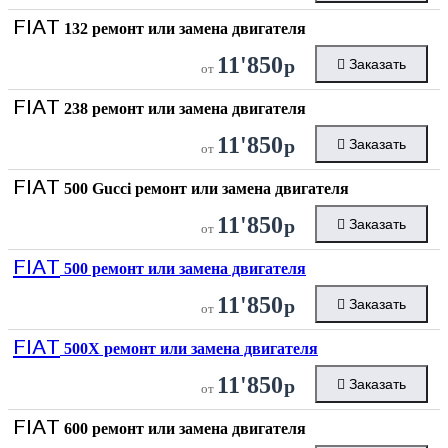
FIAT
132 ремонт или замена двигателя
11'850
р
Заказать
от
FIAT
238 ремонт или замена двигателя
11'850
р
Заказать
от
FIAT
500 Gucci ремонт или замена двигателя
11'850
р
Заказать
от
FIAT
500 ремонт или замена двигателя
11'850
р
Заказать
от
FIAT
500X ремонт или замена двигателя
11'850
р
Заказать
от
FIAT
600 ремонт или замена двигателя