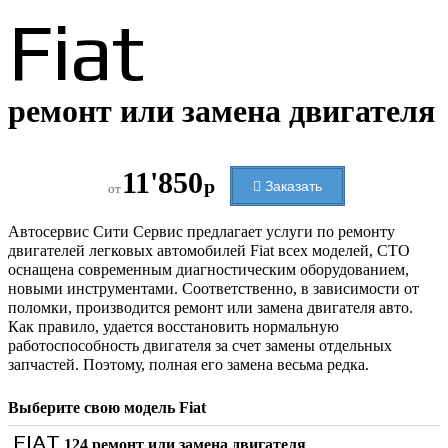
Fiat
ремонт или замена двигателя
11'850
р
Заказать
от
Автосервис Сити Сервис предлагает услуги по ремонту
двигателей легковых автомобилей Fiat всех моделей, СТО
оснащена современным диагностическим оборудованием,
новыми инструментами. Соответственно, в зависимости от
поломки, производится ремонт или замена двигателя авто.
Как правило, удается восстановить нормальную
работоспособность двигателя за счет замены отдельных
запчастей. Поэтому, полная его замена весьма редка.
Выберите свою модель
Fiat
FIAT
124 ремонт или замена двигателя