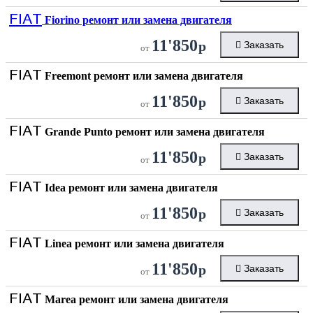
FIAT
Fiorino ремонт или замена двигателя
11'850
р
Заказать
от
FIAT
Freemont ремонт или замена двигателя
11'850
р
Заказать
от
FIAT
Grande Punto ремонт или замена двигателя
11'850
р
Заказать
от
FIAT
Idea ремонт или замена двигателя
11'850
р
Заказать
от
FIAT
Linea ремонт или замена двигателя
11'850
р
Заказать
от
FIAT
Marea ремонт или замена двигателя