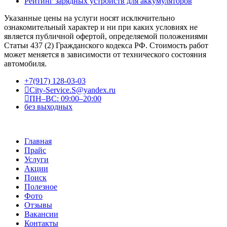
Рейтинг зарядных устройств для аккумуляторов
Указанные цены на услуги носят исключительно
ознакомительный характер и ни при каких условиях не
является публичной офертой, определяемой положениями
Статьи 437 (2) Гражданского кодекса РФ. Стоимость работ
может меняется в зависимости от технического состояния
автомобиля.
+7(917) 128-03-03
City-Service.S@yandex.ru
ПН–ВС: 09:00–20:00
без выходных
Главная
Прайс
Услуги
Акции
Поиск
Полезное
Фото
Отзывы
Вакансии
Контакты