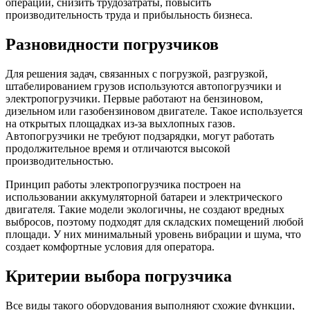
операций, снизить трудозатраты, повысить
производительность труда и прибыльность бизнеса.
Разновидности погрузчиков
Для решения задач, связанных с погрузкой, разгрузкой,
штабелированием грузов используются автопогрузчики и
электропогрузчики. Первые работают на бензиновом,
дизельном или газобензиновом двигателе. Такое используется
на открытых площадках из-за выхлопных газов.
Автопогрузчики не требуют подзарядки, могут работать
продолжительное время и отличаются высокой
производительностью.
Принцип работы электропогрузчика построен на
использовании аккумуляторной батареи и электрического
двигателя. Такие модели экологичны, не создают вредных
выбросов, поэтому подходят для складских помещений любой
площади. У них минимальный уровень вибрации и шума, что
создает комфортные условия для оператора.
Критерии выбора погрузчика
Все виды такого оборудования выполняют схожие функции,