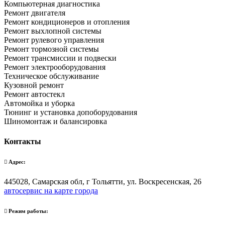
Компьютерная диагностика
Ремонт двигателя
Ремонт кондиционеров и отопления
Ремонт выхлопной системы
Ремонт рулевого управления
Ремонт тормозной системы
Ремонт трансмиссии и подвески
Ремонт электрооборудования
Техническое обслуживание
Кузовной ремонт
Ремонт автостекл
Автомойка и уборка
Тюнинг и установка допоборудования
Шиномонтаж и балансировка
Контакты
Адрес:
445028, Самарская обл, г Тольятти, ул. Воскресенская, 26
автосервис на карте города
Режим работы: