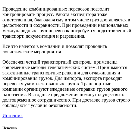
Проведение комбинированных перевозок позволит
контролировать процесс. Работа экспедитора тоже
ответственная, благодаря ему в том числе груз доставляется в
целостности и сохранности. При проведении национальных,
международных грузоперевозок потребуется подготовленный
транспорт, документация и разрешения.
Все это имеется в компании и позволят проводить
логистические мероприятия.
Обеспечен четкий транспортный контроль, применены
современные методы телепатических систем. Принимаются
эффективные транспортные решения для отлаживания и
комбинирования грузов. Для импорта, экспорта проводят
перевозку укомплектованных грузов. Транспортные
компании организуют ежедневные отправки грузов разного
назначения. Выгодные предложения помогут осуществить
долговременное сотрудничество. При доставке грузов строго
соблюдаются условия безопасности.
Источник
Источник