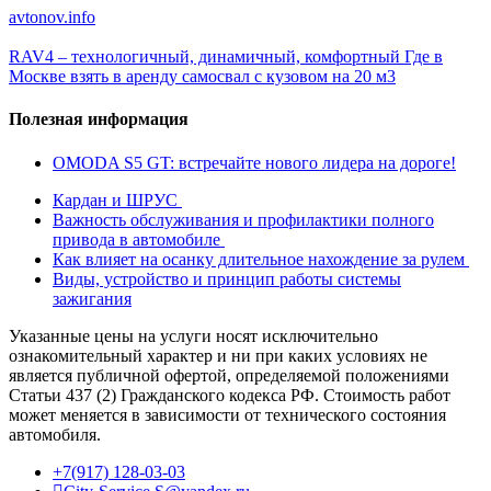
avtonov.info
RAV4 – технологичный, динамичный, комфортный
Где в
Москве взять в аренду самосвал с кузовом на 20 м3
Полезная информация
OMODA S5 GT: встречайте нового лидера на дороге!
Кардан и ШРУС
Важность обслуживания и профилактики полного
привода в автомобиле
Как влияет на осанку длительное нахождение за рулем
Виды, устройство и принцип работы системы
зажигания
Указанные цены на услуги носят исключительно
ознакомительный характер и ни при каких условиях не
является публичной офертой, определяемой положениями
Статьи 437 (2) Гражданского кодекса РФ. Стоимость работ
может меняется в зависимости от технического состояния
автомобиля.
+7(917) 128-03-03