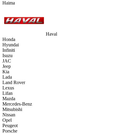
Haima
Haval
Honda
Hyundai
Infiniti
Isuzu
JAC
Jeep
Kia
Lada
Land Rover
Lexus
Lifan
Mazda
Mercedes-Benz
Mitsubishi
Nissan
Opel
Peugeot
Porsche