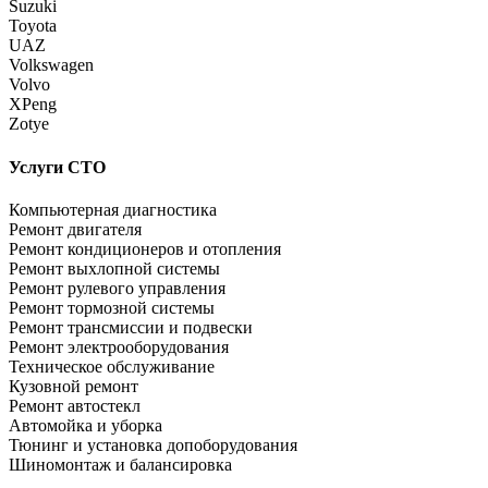
Suzuki
Toyota
UAZ
Volkswagen
Volvo
XPeng
Zotye
Услуги СТО
Компьютерная диагностика
Ремонт двигателя
Ремонт кондиционеров и отопления
Ремонт выхлопной системы
Ремонт рулевого управления
Ремонт тормозной системы
Ремонт трансмиссии и подвески
Ремонт электрооборудования
Техническое обслуживание
Кузовной ремонт
Ремонт автостекл
Автомойка и уборка
Тюнинг и установка допоборудования
Шиномонтаж и балансировка