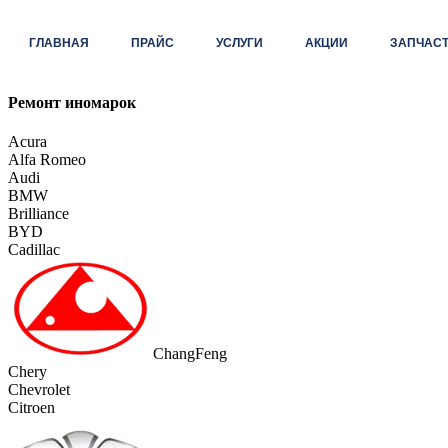
ГЛАВНАЯ
ПРАЙС
УСЛУГИ
АКЦИИ
ЗАПЧАС
Ремонт иномарок
Acura
Alfa Romeo
Audi
BMW
Brilliance
BYD
Cadillac
ChangFeng
Chery
Chevrolet
Citroen