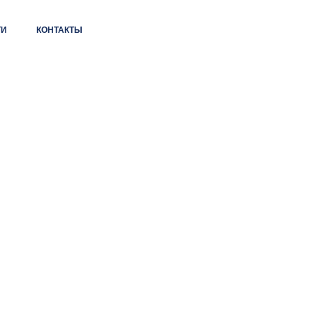
ТИ
КОНТАКТЫ