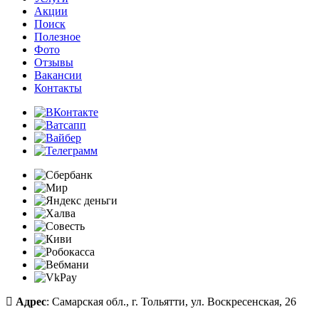
Акции
Поиск
Полезное
Фото
Отзывы
Вакансии
Контакты
Адрес
: Самарская обл., г. Тольятти, ул. Воскресенская, 26