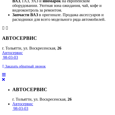
ВАЗ
, ГАЗ, УАЗ и
иномарок
на европейском
оборудовании. Уютная зона ожидания, чай, кофе и
видеоконтроль за ремонтом.
Запчасти ВАЗ
в оригинале. Продажа аксессуаров и
расходники для всего модельного ряда автомобилей.
АВТОСЕРВИС
г. Тольятти, ул. Воскресенская,
26
Автосервис
98-03-03
Заказать
обратный
звонок
АВТОСЕРВИС
г. Тольятти, ул. Воскресенская,
26
Автосервис
98-03-03