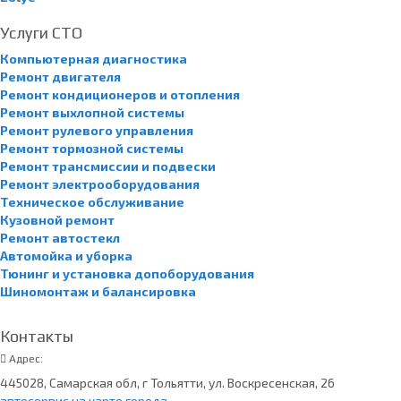
Услуги СТО
Компьютерная диагностика
Ремонт двигателя
Ремонт кондиционеров и отопления
Ремонт выхлопной системы
Ремонт рулевого управления
Ремонт тормозной системы
Ремонт трансмиссии и подвески
Ремонт электрооборудования
Техническое обслуживание
Кузовной ремонт
Ремонт автостекл
Автомойка и уборка
Тюнинг и установка допоборудования
Шиномонтаж и балансировка
Контакты
Адрес:
445028, Самарская обл, г Тольятти, ул. Воскресенская, 26
автосервис на карте города