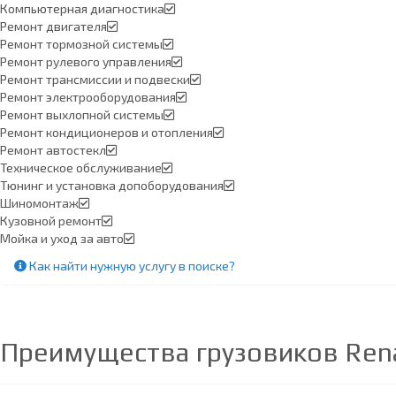
Компьютерная диагностика
Ремонт двигателя
Ремонт тормозной системы
Ремонт рулевого управления
Ремонт трансмиссии и подвески
Ремонт электрооборудования
Ремонт выхлопной системы
Ремонт кондиционеров и отопления
Ремонт автостекл
Техническое обслуживание
Тюнинг и установка допоборудования
Шиномонтаж
Кузовной ремонт
Мойка и уход за авто
Как найти нужную услугу в поиске
?
Преимущества грузовиков Rena