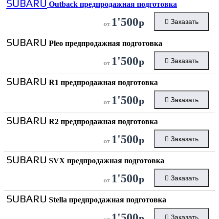
SUBARU
Outback предпродажная подготовка
1'500
р
Заказать
от
SUBARU
Pleo предпродажная подготовка
1'500
р
Заказать
от
SUBARU
R1 предпродажная подготовка
1'500
р
Заказать
от
SUBARU
R2 предпродажная подготовка
1'500
р
Заказать
от
SUBARU
SVX предпродажная подготовка
1'500
р
Заказать
от
SUBARU
Stella предпродажная подготовка
1'500
р
Заказать