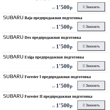
1'500
р
Заказать
от
SUBARU
Baja предпродажная подготовка
1'500
р
Заказать
от
SUBARU
Dex предпродажная подготовка
1'500
р
Заказать
от
SUBARU
Exiga предпродажная подготовка
1'500
р
Заказать
от
SUBARU
Forester I предпродажная подготовка
1'500
р
Заказать
от
SUBARU
Forester II предпродажная подготовка
1'500
р
Заказать
от