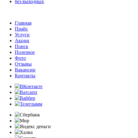
без выходных
Главная
Прайс
Услуги
Акции
Поиск
Полезное
Фото
Отзывы
Вакансии
Контакты