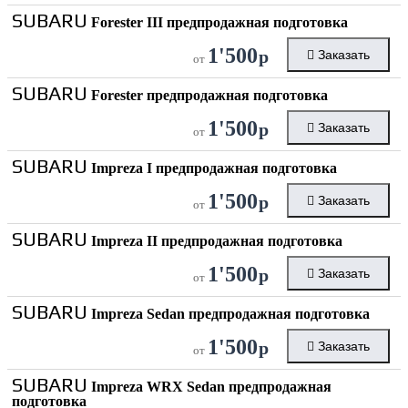
SUBARU
Forester III предпродажная подготовка
1'500
р
Заказать
от
SUBARU
Forester предпродажная подготовка
1'500
р
Заказать
от
SUBARU
Impreza I предпродажная подготовка
1'500
р
Заказать
от
SUBARU
Impreza II предпродажная подготовка
1'500
р
Заказать
от
SUBARU
Impreza Sedan предпродажная подготовка
1'500
р
Заказать
от
SUBARU
Impreza WRX Sedan предпродажная
подготовка