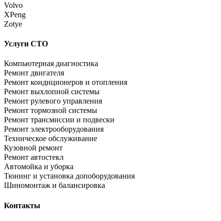
Volvo
XPeng
Zotye
Услуги СТО
Компьютерная диагностика
Ремонт двигателя
Ремонт кондиционеров и отопления
Ремонт выхлопной системы
Ремонт рулевого управления
Ремонт тормозной системы
Ремонт трансмиссии и подвески
Ремонт электрооборудования
Техническое обслуживание
Кузовной ремонт
Ремонт автостекл
Автомойка и уборка
Тюнинг и установка допоборудования
Шиномонтаж и балансировка
Контакты