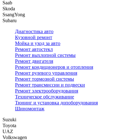
Saab
Skoda
SsangYong
Subaru
Диагностика авто
Кузовной ремонт
Мойка и уход за авто
Ремонт автостекл
Ремонт выхлопной системы
Ремонт двигателя
Ремонт кондиционеров и отопления
Ремонт рулевого управления
Ремонт тормозной системы
Ремонт трансмиссии и подвески
Ремонт электрооборудования
Техническое обслуживание
Тюнинг и установка допоборудования
Шиномонтаж
Suzuki
Toyota
UAZ
Volkswagen