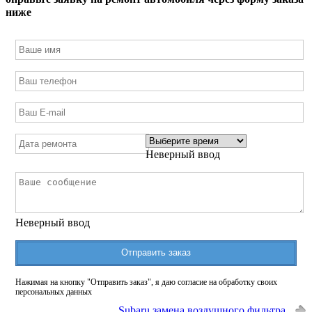
ниже
Неверный ввод
Неверный ввод
Отправить заказ
Нажимая на кнопку "Отправить заказ", я даю согласие на обработку своих
персональных данных
Subaru замена воздушного фильтра