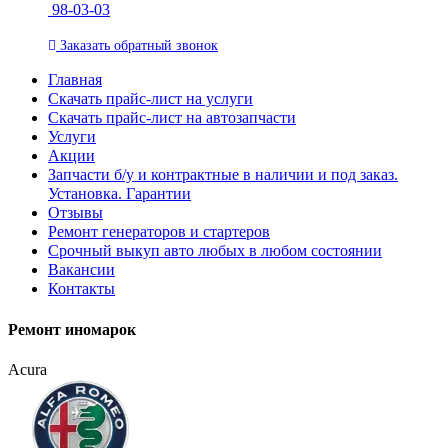
98-03-03
Заказать
обратный
звонок
Главная
Скачать прайс-лист на услуги
Скачать прайс-лист на автозапчасти
Услуги
Акции
Запчасти б/у и контрактные в наличии и под заказ.
Установка. Гарантии
Отзывы
Ремонт генераторов и стартеров
Cрочный выкуп авто любых в любом состоянии
Вакансии
Контакты
Ремонт иномарок
Acura