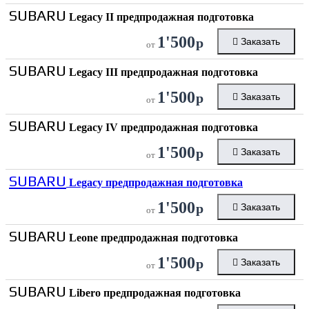
SUBARU
Legacy II предпродажная подготовка
1'500
р
Заказать
от
SUBARU
Legacy III предпродажная подготовка
1'500
р
Заказать
от
SUBARU
Legacy IV предпродажная подготовка
1'500
р
Заказать
от
SUBARU
Legacy предпродажная подготовка
1'500
р
Заказать
от
SUBARU
Leone предпродажная подготовка
1'500
р
Заказать
от
SUBARU
Libero предпродажная подготовка