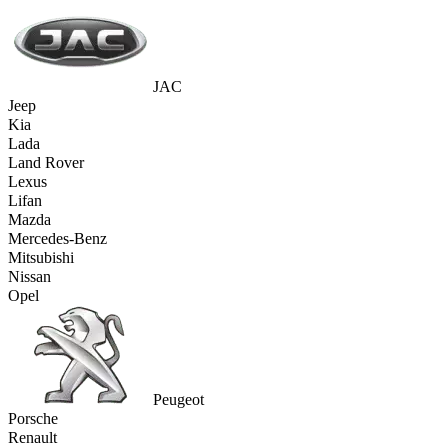
JAC
Jeep
Kia
Lada
Land Rover
Lexus
Lifan
Mazda
Mercedes-Benz
Mitsubishi
Nissan
Opel
Peugeot
Porsche
Renault