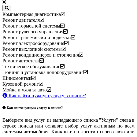
Компьютерная диагностика
Ремонт двигателя
Ремонт тормозной системы
Ремонт рулевого управления
Ремонт трансмиссии и подвески
Ремонт электрооборудования
Ремонт выхлопной системы
Ремонт кондиционеров и отопления
Ремонт автостекл
Техническое обслуживание
Тюнинг и установка допоборудования
Шиномонтаж
Кузовной ремонт
Мойка и уход за авто
Как найти нужную услугу в поиске
?
Как найти нужную услугу в поиске
?
Выберите вид услуг из выпадающего списка "Услуги" слева в
строке поиска или оставьте выбор услуг активным по всем
системам автомобиля. Кликните на логотип своего авто или