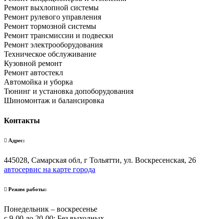
Ремонт выхлопной системы
Ремонт рулевого управления
Ремонт тормозной системы
Ремонт трансмиссии и подвески
Ремонт электрооборудования
Техническое обслуживание
Кузовной ремонт
Ремонт автостекл
Автомойка и уборка
Тюнинг и установка допоборудования
Шиномонтаж и балансировка
Контакты
Адрес:
445028, Самарская обл, г Тольятти, ул. Воскресенская, 26
автосервис на карте города
Режим работы:
Понедельник – воскресенье
с 9-00 до 20-00; Без выходных