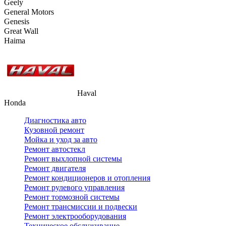
Geely
General Motors
Genesis
Great Wall
Haima
Haval
Honda
Диагностика авто
Кузовной ремонт
Мойка и уход за авто
Ремонт автостекл
Ремонт выхлопной системы
Ремонт двигателя
Ремонт кондиционеров и отопления
Ремонт рулевого управления
Ремонт тормозной системы
Ремонт трансмиссии и подвески
Ремонт электрооборудования
Техническое обслуживание