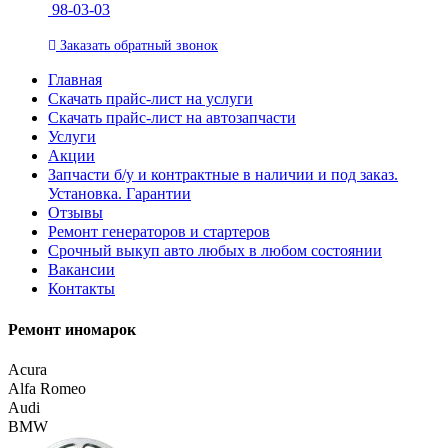
98-03-03
Заказать
обратный
звонок
Главная
Скачать прайс-лист на услуги
Скачать прайс-лист на автозапчасти
Услуги
Акции
Запчасти б/у и контрактные в наличии и под заказ.
Установка. Гарантии
Отзывы
Ремонт генераторов и стартеров
Cрочный выкуп авто любых в любом состоянии
Вакансии
Контакты
Ремонт иномарок
Acura
Alfa Romeo
Audi
BMW