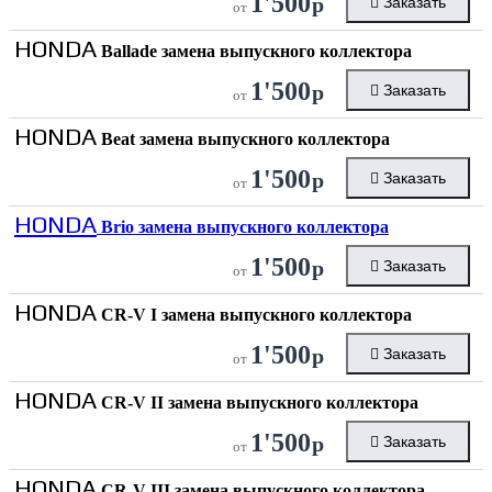
1'500
р
Заказать
от
HONDA
Ballade замена выпускного коллектора
1'500
р
Заказать
от
HONDA
Beat замена выпускного коллектора
1'500
р
Заказать
от
HONDA
Brio замена выпускного коллектора
1'500
р
Заказать
от
HONDA
CR-V I замена выпускного коллектора
1'500
р
Заказать
от
HONDA
CR-V II замена выпускного коллектора
1'500
р
Заказать
от
HONDA
CR-V III замена выпускного коллектора