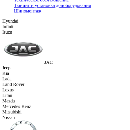
Тюнинг и установка допоборудования
Шиномонтаж
Hyundai
Infiniti
Isuzu
JAC
Jeep
Kia
Lada
Land Rover
Lexus
Lifan
Mazda
Mercedes-Benz
Mitsubishi
Nissan