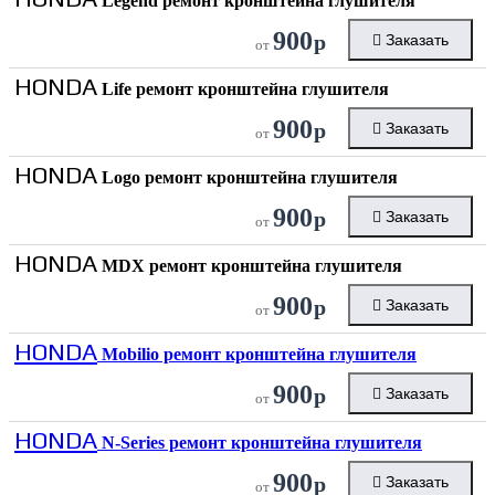
Legend ремонт кронштейна глушителя
900
р
Заказать
от
HONDA
Life ремонт кронштейна глушителя
900
р
Заказать
от
HONDA
Logo ремонт кронштейна глушителя
900
р
Заказать
от
HONDA
MDX ремонт кронштейна глушителя
900
р
Заказать
от
HONDA
Mobilio ремонт кронштейна глушителя
900
р
Заказать
от
HONDA
N-Series ремонт кронштейна глушителя
900
р
Заказать
от