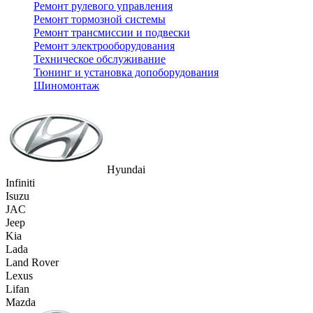
Ремонт рулевого управления
Ремонт тормозной системы
Ремонт трансмиссии и подвески
Ремонт электрооборудования
Техническое обслуживание
Тюнинг и установка допоборудования
Шиномонтаж
Hyundai
Infiniti
Isuzu
JAC
Jeep
Kia
Lada
Land Rover
Lexus
Lifan
Mazda