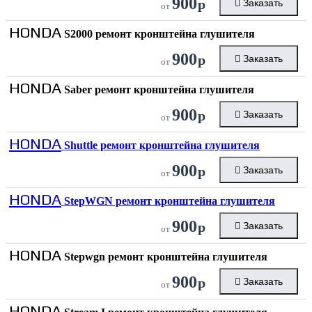
900
р
Заказать
от
HONDA
S2000 ремонт кронштейна глушителя
900
р
Заказать
от
HONDA
Saber ремонт кронштейна глушителя
900
р
Заказать
от
HONDA
Shuttle ремонт кронштейна глушителя
900
р
Заказать
от
HONDA
StepWGN ремонт кронштейна глушителя
900
р
Заказать
от
HONDA
Stepwgn ремонт кронштейна глушителя
900
р
Заказать
от
HONDA