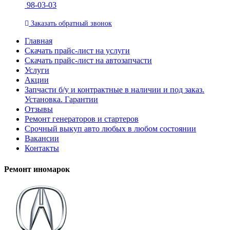
98-03-03
Заказать
обратный
звонок
Главная
Скачать прайс-лист на услуги
Скачать прайс-лист на автозапчасти
Услуги
Акции
Запчасти б/у и контрактные в наличии и под заказ.
Установка. Гарантии
Отзывы
Ремонт генераторов и стартеров
Cрочный выкуп авто любых в любом состоянии
Вакансии
Контакты
Ремонт иномарок