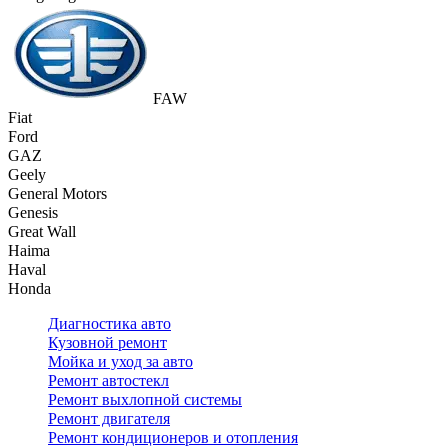
FAW
Fiat
Ford
GAZ
Geely
General Motors
Genesis
Great Wall
Haima
Haval
Honda
Диагностика авто
Кузовной ремонт
Мойка и уход за авто
Ремонт автостекл
Ремонт выхлопной системы
Ремонт двигателя
Ремонт кондиционеров и отопления