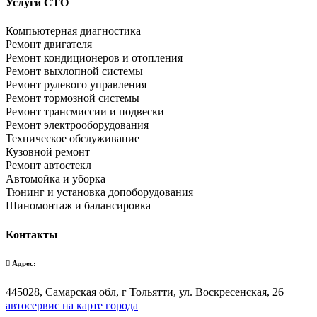
Услуги СТО
Компьютерная диагностика
Ремонт двигателя
Ремонт кондиционеров и отопления
Ремонт выхлопной системы
Ремонт рулевого управления
Ремонт тормозной системы
Ремонт трансмиссии и подвески
Ремонт электрооборудования
Техническое обслуживание
Кузовной ремонт
Ремонт автостекл
Автомойка и уборка
Тюнинг и установка допоборудования
Шиномонтаж и балансировка
Контакты
Адрес:
445028, Самарская обл, г Тольятти, ул. Воскресенская, 26
автосервис на карте города