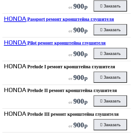
900
р
Заказать
от
HONDA
Passport ремонт кронштейна глушителя
900
р
Заказать
от
HONDA
Pilot ремонт кронштейна глушителя
900
р
Заказать
от
HONDA
Prelude I ремонт кронштейна глушителя
900
р
Заказать
от
HONDA
Prelude II ремонт кронштейна глушителя
900
р
Заказать
от
HONDA
Prelude III ремонт кронштейна глушителя
900
р
Заказать
от