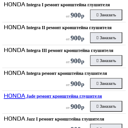
HONDA
Integra I ремонт кронштейна глушителя
900
р
Заказать
от
HONDA
Integra II ремонт кронштейна глушителя
900
р
Заказать
от
HONDA
Integra III ремонт кронштейна глушителя
900
р
Заказать
от
HONDA
Integra ремонт кронштейна глушителя
900
р
Заказать
от
HONDA
Jade ремонт кронштейна глушителя
900
р
Заказать
от
HONDA
Jazz I ремонт кронштейна глушителя