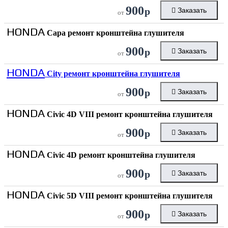
900
р
Заказать
от
HONDA
Capa ремонт кронштейна глушителя
900
р
Заказать
от
HONDA
City ремонт кронштейна глушителя
900
р
Заказать
от
HONDA
Civic 4D VIII ремонт кронштейна глушителя
900
р
Заказать
от
HONDA
Civic 4D ремонт кронштейна глушителя
900
р
Заказать
от
HONDA
Civic 5D VIII ремонт кронштейна глушителя
900
р
Заказать
от