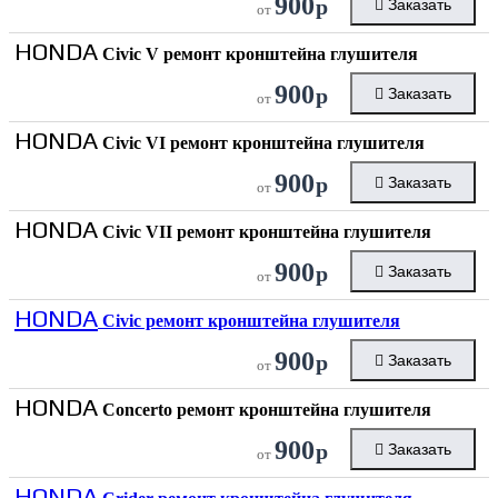
900
р
Заказать
от
HONDA
Civic V ремонт кронштейна глушителя
900
р
Заказать
от
HONDA
Civic VI ремонт кронштейна глушителя
900
р
Заказать
от
HONDA
Civic VII ремонт кронштейна глушителя
900
р
Заказать
от
HONDA
Civic ремонт кронштейна глушителя
900
р
Заказать
от
HONDA
Concerto ремонт кронштейна глушителя
900
р
Заказать
от
HONDA