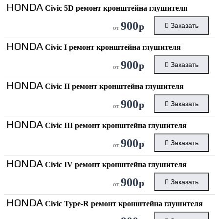
HONDA
Civic 5D ремонт кронштейна глушителя
900
р
Заказать
от
HONDA
Civic I ремонт кронштейна глушителя
900
р
Заказать
от
HONDA
Civic II ремонт кронштейна глушителя
900
р
Заказать
от
HONDA
Civic III ремонт кронштейна глушителя
900
р
Заказать
от
HONDA
Civic IV ремонт кронштейна глушителя
900
р
Заказать
от
HONDA
Civic Type-R ремонт кронштейна глушителя