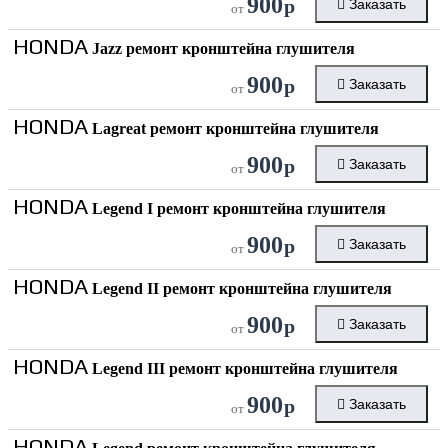
900
р
Заказать
от
HONDA
Jazz ремонт кронштейна глушителя
900
р
Заказать
от
HONDA
Lagreat ремонт кронштейна глушителя
900
р
Заказать
от
HONDA
Legend I ремонт кронштейна глушителя
900
р
Заказать
от
HONDA
Legend II ремонт кронштейна глушителя
900
р
Заказать
от
HONDA
Legend III ремонт кронштейна глушителя
900
р
Заказать
от
HONDA