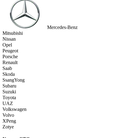
Mercedes-Benz
Mitsubishi
Nissan
Opel
Peugeot
Porsche
Renault
Saab
Skoda
SsangYong
Subaru
Suzuki
Toyota
UAZ
Volkswagen
Volvo
XPeng
Zotye