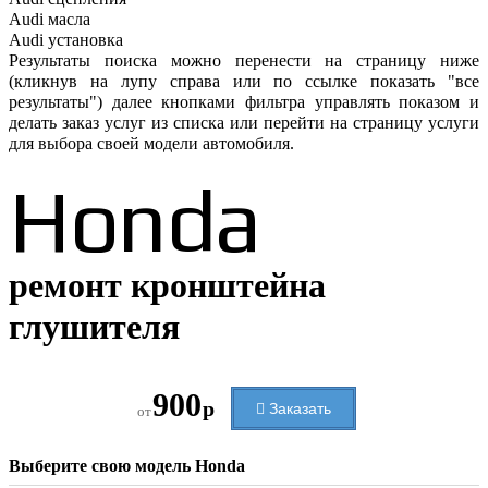
Audi
масла
Audi
установка
Результаты поиска можно перенести на страницу ниже
(кликнув на лупу справа или по ссылке показать "все
результаты") далее кнопками фильтра управлять показом и
делать заказ услуг из списка или перейти на страницу услуги
для выбора своей модели автомобиля.
Honda
ремонт кронштейна
глушителя
900
р
Заказать
от
Выберите свою модель
Honda