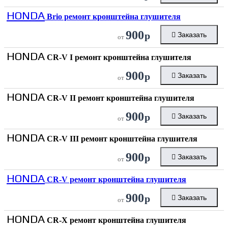
HONDA
Brio ремонт кронштейна глушителя
900
р
Заказать
от
HONDA
CR-V I ремонт кронштейна глушителя
900
р
Заказать
от
HONDA
CR-V II ремонт кронштейна глушителя
900
р
Заказать
от
HONDA
CR-V III ремонт кронштейна глушителя
900
р
Заказать
от
HONDA
CR-V ремонт кронштейна глушителя
900
р
Заказать
от
HONDA
CR-X ремонт кронштейна глушителя