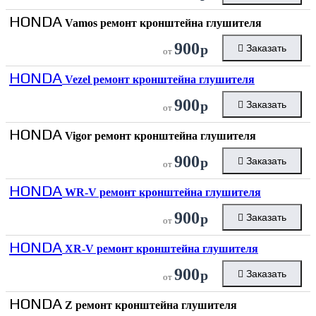
HONDA
Vamos ремонт кронштейна глушителя
900
р
Заказать
от
HONDA
Vezel ремонт кронштейна глушителя
900
р
Заказать
от
HONDA
Vigor ремонт кронштейна глушителя
900
р
Заказать
от
HONDA
WR-V ремонт кронштейна глушителя
900
р
Заказать
от
HONDA
XR-V ремонт кронштейна глушителя
900
р
Заказать
от
HONDA
Z ремонт кронштейна глушителя