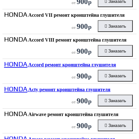
900
р
Заказать
от
HONDA
Accord VII ремонт кронштейна глушителя
900
р
Заказать
от
HONDA
Accord VIII ремонт кронштейна глушителя
900
р
Заказать
от
HONDA
Accord ремонт кронштейна глушителя
900
р
Заказать
от
HONDA
Acty ремонт кронштейна глушителя
900
р
Заказать
от
HONDA
Airwave ремонт кронштейна глушителя
900
р
Заказать
от
HONDA