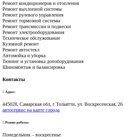
Ремонт кондиционеров и отопления
Ремонт выхлопной системы
Ремонт рулевого управления
Ремонт тормозной системы
Ремонт трансмиссии и подвески
Ремонт электрооборудования
Техническое обслуживание
Кузовной ремонт
Ремонт автостекл
Автомойка и уборка
Тюнинг и установка допоборудования
Шиномонтаж и балансировка
Контакты
Адрес:
445028, Самарская обл, г Тольятти, ул. Воскресенская, 26
автосервис на карте города
Режим работы:
Понедельник – воскресенье