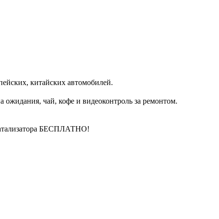
пейских, китайских автомобилей.
 ожидания, чай, кофе и видеоконтроль за ремонтом.
катализатора БЕСПЛАТНО!