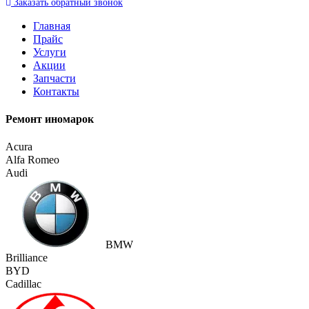
Заказать
обратный
звонок
Главная
Прайс
Услуги
Акции
Запчасти
Контакты
Ремонт иномарок
Acura
Alfa Romeo
Audi
BMW
Brilliance
BYD
Cadillac