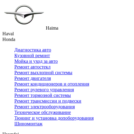
Haima
Haval
Honda
Диагностика авто
Кузовной ремонт
Мойка и уход за авто
Ремонт автостекл
Ремонт выхлопной системы
Ремонт двигателя
Ремонт кондиционеров и отопления
Ремонт рулевого управления
Ремонт тормозной системы
Ремонт трансмиссии и подвески
Ремонт электрооборудования
Техническое обслуживание
Тюнинг и установка допоборудования
Шиномонтаж