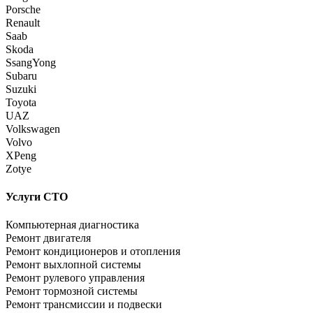
Porsche
Renault
Saab
Skoda
SsangYong
Subaru
Suzuki
Toyota
UAZ
Volkswagen
Volvo
XPeng
Zotye
Услуги СТО
Компьютерная диагностика
Ремонт двигателя
Ремонт кондиционеров и отопления
Ремонт выхлопной системы
Ремонт рулевого управления
Ремонт тормозной системы
Ремонт трансмиссии и подвески