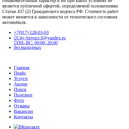
ознакомительный характер и ни при каких условиях не
является публичной офертой, определяемой положениями
Статьи 437 (2) Гражданского кодекса РФ. Стоимость работ
может меняется в зависимости от технического состояния
автомобиля.
+7(917) 128-03-03
City-Service.S@yandex.ru
ПН–ВС: 09:00–20:00
без выходных
Главная
Прайс
Услуги
Акции
Поиск
Полезное
Фото
Отзывы
Вакансии
Контакты