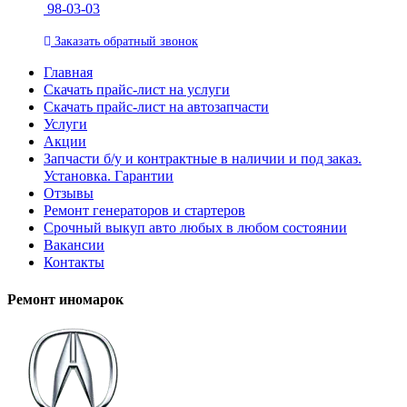
98-03-03
Заказать
обратный
звонок
Главная
Скачать прайс-лист на услуги
Скачать прайс-лист на автозапчасти
Услуги
Акции
Запчасти б/у и контрактные в наличии и под заказ.
Установка. Гарантии
Отзывы
Ремонт генераторов и стартеров
Cрочный выкуп авто любых в любом состоянии
Вакансии
Контакты
Ремонт иномарок