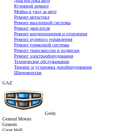
Диагностика авто
Кузовной ремонт
Мойка и уход за авто
Ремонт автостекл
Ремонт выхлопной системы
Ремонт двигателя
Ремонт кондиционеров и отопления
Ремонт рулевого управления
Ремонт тормозной системы
Ремонт трансмиссии и подвески
Ремонт электрооборудования
Техническое обслуживание
Тюнинг и установка допоборудования
Шиномонтаж
GAZ
Geely
General Motors
Genesis
Great Wall