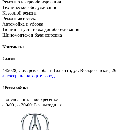
Ремонт электрооборудования
Техническое обслуживание
Кузовной ремонт
Ремонт автостекл
Автомойка и уборка
Тюнинг и установка допоборудования
Шиномонтаж и балансировка
Контакты
Адрес:
445028, Самарская обл, г Тольятти, ул. Воскресенская, 26
автосервис на карте города
Режим работы:
Понедельник – воскресенье
с 9-00 до 20-00; Без выходных