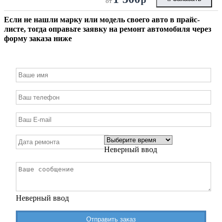
от
Если не нашли марку или модель своего авто в прайс-
листе, тогда оправьте заявку на ремонт автомобиля через
форму заказа ниже
Неверный ввод
Неверный ввод
Отправить заказ