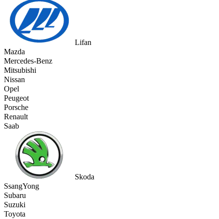
Lifan
Mazda
Mercedes-Benz
Mitsubishi
Nissan
Opel
Peugeot
Porsche
Renault
Saab
Skoda
SsangYong
Subaru
Suzuki
Toyota