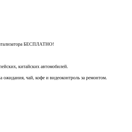
катализатора БЕСПЛАТНО!
пейских, китайских автомобилей.
 ожидания, чай, кофе и видеоконтроль за ремонтом.