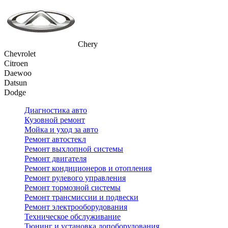
Chery
Chevrolet
Citroen
Daewoo
Datsun
Dodge
Диагностика авто
Кузовной ремонт
Мойка и уход за авто
Ремонт автостекл
Ремонт выхлопной системы
Ремонт двигателя
Ремонт кондиционеров и отопления
Ремонт рулевого управления
Ремонт тормозной системы
Ремонт трансмиссии и подвески
Ремонт электрооборудования
Техническое обслуживание
Тюнинг и установка допоборудования