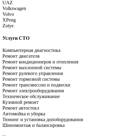
UAZ
Volkswagen
Volvo
XPeng
Zotye
Услуги СТО
Компьютерная диагностика
Ремонт двигателя
Ремонт кондиционеров и отопления
Ремонт выхлопной системы
Ремонт рулевого управления
Ремонт тормозной системы
Ремонт трансмиссии и подвески
Ремонт электрооборудования
Техническое обслуживание
Кузовной ремонт
Ремонт автостекл
Автомойка и уборка
Тюнинг и установка допоборудования
Шиномонтаж и балансировка