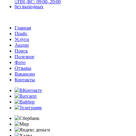
ПН–ВС: 09:00–20:00
без выходных
Главная
Прайс
Услуги
Акции
Поиск
Полезное
Фото
Отзывы
Вакансии
Контакты