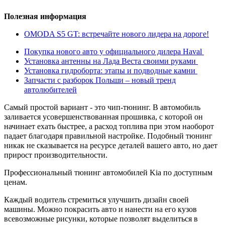
Полезная информация
OMODA S5 GT: встречайте нового лидера на дороге!
Покупка нового авто у официального дилера Haval
Установка антенны на Лада Веста своими руками
Установка гидроборта: этапы и подводные камни
Запчасти с разборок Польши – новый тренд
автолюбителей
Самый простой вариант - это чип-тюнинг. В автомобиль
заливается усовершенствованная прошивка, с которой он
начинает ехать быстрее, а расход топлива при этом наоборот
падает благодаря правильной настройке. Подобный тюнинг
никак не сказывается на ресурсе деталей вашего авто, но дает
прирост производительности.
Профессиональный тюнинг автомобилей Kia по доступным
ценам.
Каждый водитель стремиться улучшить дизайн своей
машины. Можно покрасить авто и нанести на его кузов
всевозможные рисунки, которые позволят выделиться в