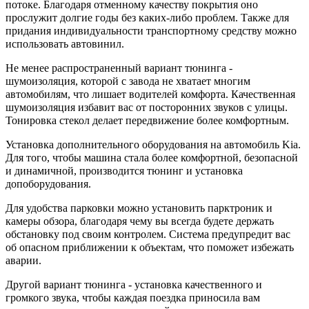
потоке. Благодаря отменному качеству покрытия оно
прослужит долгие годы без каких-либо проблем. Также для
придания индивидуальности транспортному средству можно
использовать автовинил.
Не менее распространенный вариант тюнинга -
шумоизоляция, которой с завода не хватает многим
автомобилям, что лишает водителей комфорта. Качественная
шумоизоляция избавит вас от посторонних звуков с улицы.
Тонировка стекол делает передвижение более комфортным.
Установка дополнительного оборудования на автомобиль Kia.
Для того, чтобы машина стала более комфортной, безопасной
и динамичной, производится тюнинг и установка
допоборудования.
Для удобства парковки можно установить парктроник и
камеры обзора, благодаря чему вы всегда будете держать
обстановку под своим контролем. Система предупредит вас
об опасном приближении к объектам, что поможет избежать
аварии.
Другой вариант тюнинга - установка качественного и
громкого звука, чтобы каждая поездка приносила вам