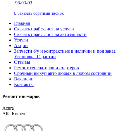
98-03-03
Заказать
обратный
звонок
Главная
Скачать прайс-лист на услуги
Скачать прайс-лист на автозапчасти
Услуги
Акции
Запчасти б/у и контрактные в наличии и под заказ.
Установка. Гарантии
Отзывы
Ремонт генераторов и стартеров
Cрочный выкуп авто любых в любом состоянии
Вакансии
Контакты
Ремонт иномарок
Acura
Alfa Romeo