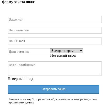
форму заказа ниже
Неверный ввод
Неверный ввод
Отправить заказ
Нажимая на кнопку "Отправить заказ", я даю согласие на обработку своих
персональных данных