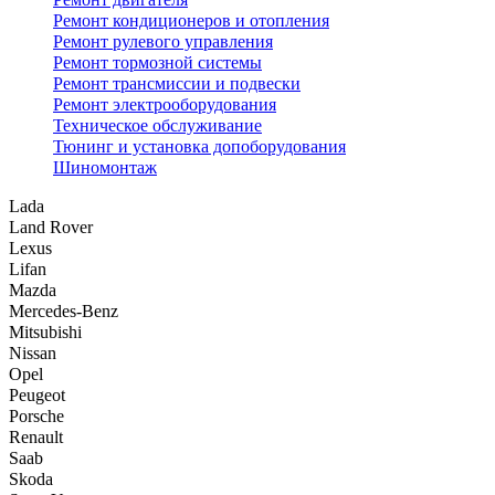
Ремонт кондиционеров и отопления
Ремонт рулевого управления
Ремонт тормозной системы
Ремонт трансмиссии и подвески
Ремонт электрооборудования
Техническое обслуживание
Тюнинг и установка допоборудования
Шиномонтаж
Lada
Land Rover
Lexus
Lifan
Mazda
Mercedes-Benz
Mitsubishi
Nissan
Opel
Peugeot
Porsche
Renault
Saab
Skoda