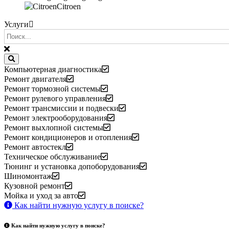
Citroen
Услуги
Компьютерная диагностика
Ремонт двигателя
Ремонт тормозной системы
Ремонт рулевого управления
Ремонт трансмиссии и подвески
Ремонт электрооборудования
Ремонт выхлопной системы
Ремонт кондиционеров и отопления
Ремонт автостекл
Техническое обслуживание
Тюнинг и установка допоборудования
Шиномонтаж
Кузовной ремонт
Мойка и уход за авто
Как найти нужную услугу в поиске
?
Как найти нужную услугу в поиске
?