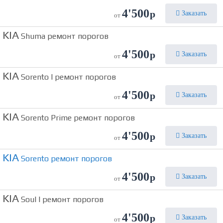
4'500
р
Заказать
от
KIA
Shuma ремонт порогов
4'500
р
Заказать
от
KIA
Sorento I ремонт порогов
4'500
р
Заказать
от
KIA
Sorento Prime ремонт порогов
4'500
р
Заказать
от
KIA
Sorento ремонт порогов
4'500
р
Заказать
от
KIA
Soul I ремонт порогов
4'500
р
Заказать
от