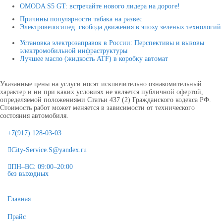
OMODA S5 GT: встречайте нового лидера на дороге!
Причины популярности табака на развес
Электровелосипед: свобода движения в эпоху зеленых технологий
Установка электрозаправок в России: Перспективы и вызовы
электромобильной инфраструктуры
Лучшее масло (жидкость ATF) в коробку автомат
Указанные цены на услуги носят исключительно ознакомительный
характер и ни при каких условиях не является публичной офертой,
определяемой положениями Статьи 437 (2) Гражданского кодекса РФ.
Стоимость работ может меняется в зависимости от технического
состояния автомобиля.
+7(917) 128-03-03
City-Service.S@yandex.ru
ПН–ВС: 09:00–20:00
без выходных
Главная
Прайс