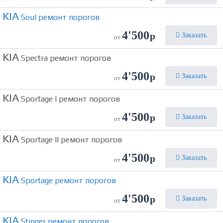
KIA
Soul ремонт порогов
4'500
р
Заказать
от
KIA
Spectra ремонт порогов
4'500
р
Заказать
от
KIA
Sportage I ремонт порогов
4'500
р
Заказать
от
KIA
Sportage II ремонт порогов
4'500
р
Заказать
от
KIA
Sportage ремонт порогов
4'500
р
Заказать
от
KIA
Stinger ремонт порогов