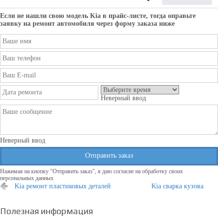
Если не нашли свою модель
Kia
в прайс-листе, тогда оправьте
заявку на ремонт автомобиля через форму заказа ниже
Неверный ввод
Неверный ввод
Отправить заказ
Нажимая на кнопку "Отправить заказ", я даю согласие на обработку своих
персональных данных
Kia ремонт пластиковых деталей
Kia сварка кузова
Полезная информация