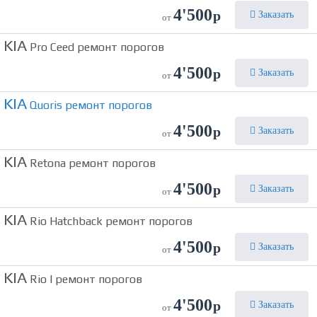
4'500
р
Заказать
от
KIA
Pro Ceed ремонт порогов
4'500
р
Заказать
от
KIA
Quoris ремонт порогов
4'500
р
Заказать
от
KIA
Retona ремонт порогов
4'500
р
Заказать
от
KIA
Rio Hatchback ремонт порогов
4'500
р
Заказать
от
KIA
Rio I ремонт порогов
4'500
р
Заказать
от