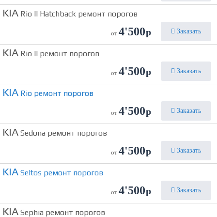
KIA
Rio II Hatchback ремонт порогов
4'500
р
Заказать
от
KIA
Rio II ремонт порогов
4'500
р
Заказать
от
KIA
Rio ремонт порогов
4'500
р
Заказать
от
KIA
Sedona ремонт порогов
4'500
р
Заказать
от
KIA
Seltos ремонт порогов
4'500
р
Заказать
от
KIA
Sephia ремонт порогов