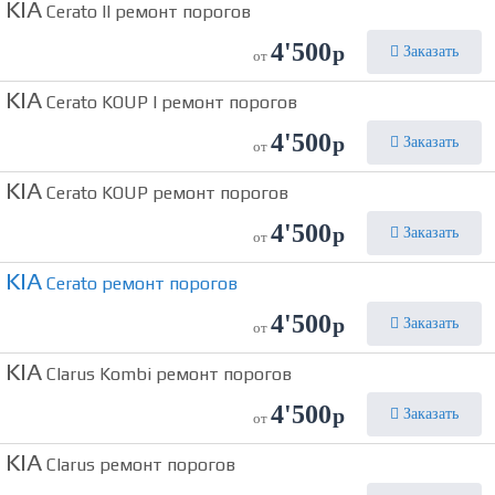
KIA
Cerato II ремонт порогов
4'500
р
Заказать
от
KIA
Cerato KOUP I ремонт порогов
4'500
р
Заказать
от
KIA
Cerato KOUP ремонт порогов
4'500
р
Заказать
от
KIA
Cerato ремонт порогов
4'500
р
Заказать
от
KIA
Clarus Kombi ремонт порогов
4'500
р
Заказать
от
KIA
Clarus ремонт порогов