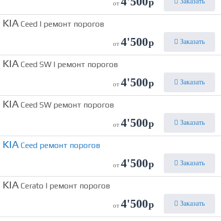
4'500
р
Заказать
от
KIA
Ceed I ремонт порогов
4'500
р
Заказать
от
KIA
Ceed SW I ремонт порогов
4'500
р
Заказать
от
KIA
Ceed SW ремонт порогов
4'500
р
Заказать
от
KIA
Ceed ремонт порогов
4'500
р
Заказать
от
KIA
Cerato I ремонт порогов
4'500
р
Заказать
от