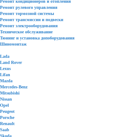
Ремонт кондиционеров и отопления
Ремонт рулевого управления
Ремонт тормозной системы
Ремонт трансмиссии и подвески
Ремонт электрооборудования
Техническое обслуживание
Тюнинг и установка допоборудования
Шиномонтаж
Lada
Land Rover
Lexus
Lifan
Mazda
Mercedes-Benz
Mitsubishi
Nissan
Opel
Peugeot
Porsche
Renault
Saab
Skoda