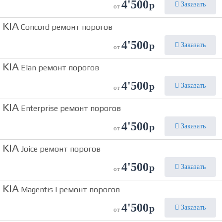
4'500
р
Заказать
от
KIA
Concord ремонт порогов
4'500
р
Заказать
от
KIA
Elan ремонт порогов
4'500
р
Заказать
от
KIA
Enterprise ремонт порогов
4'500
р
Заказать
от
KIA
Joice ремонт порогов
4'500
р
Заказать
от
KIA
Magentis I ремонт порогов
4'500
р
Заказать
от