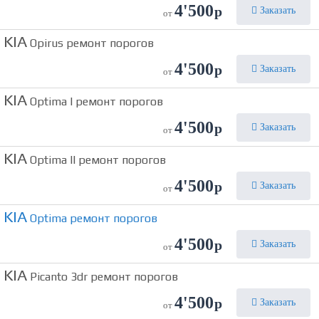
4'500
р
Заказать
от
KIA
Opirus ремонт порогов
4'500
р
Заказать
от
KIA
Optima I ремонт порогов
4'500
р
Заказать
от
KIA
Optima II ремонт порогов
4'500
р
Заказать
от
KIA
Optima ремонт порогов
4'500
р
Заказать
от
KIA
Picanto 3dr ремонт порогов
4'500
р
Заказать
от