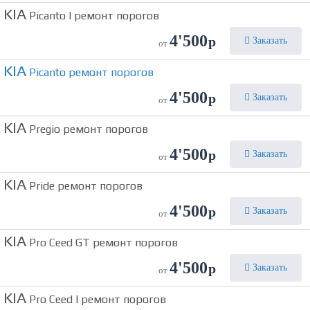
KIA
Picanto I ремонт порогов
4'500
р
Заказать
от
KIA
Picanto ремонт порогов
4'500
р
Заказать
от
KIA
Pregio ремонт порогов
4'500
р
Заказать
от
KIA
Pride ремонт порогов
4'500
р
Заказать
от
KIA
Pro Ceed GT ремонт порогов
4'500
р
Заказать
от
KIA
Pro Ceed I ремонт порогов