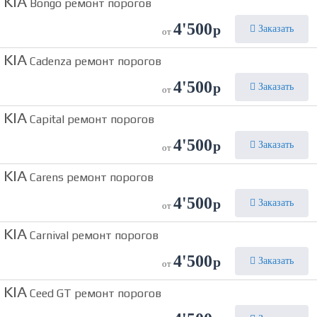
KIA
Bongo ремонт порогов
4'500
р
Заказать
от
KIA
Cadenza ремонт порогов
4'500
р
Заказать
от
KIA
Capital ремонт порогов
4'500
р
Заказать
от
KIA
Carens ремонт порогов
4'500
р
Заказать
от
KIA
Carnival ремонт порогов
4'500
р
Заказать
от
KIA
Ceed GT ремонт порогов