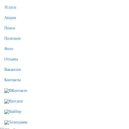
Услуги
Акции
Поиск
Полезное
Фото
Отзывы
Вакансии
Контакты