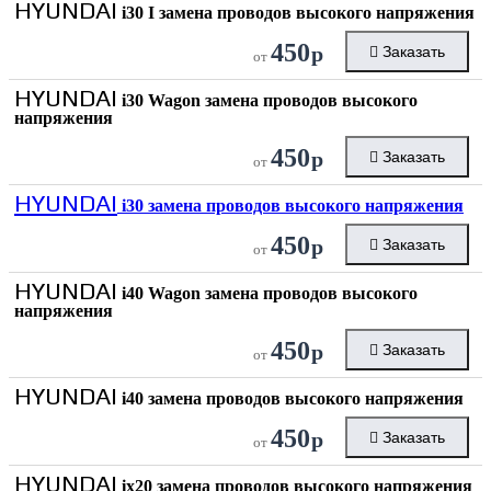
HYUNDAI
i30 I замена проводов высокого напряжения
450
р
Заказать
от
HYUNDAI
i30 Wagon замена проводов высокого
напряжения
450
р
Заказать
от
HYUNDAI
i30 замена проводов высокого напряжения
450
р
Заказать
от
HYUNDAI
i40 Wagon замена проводов высокого
напряжения
450
р
Заказать
от
HYUNDAI
i40 замена проводов высокого напряжения
450
р
Заказать
от
HYUNDAI
ix20 замена проводов высокого напряжения