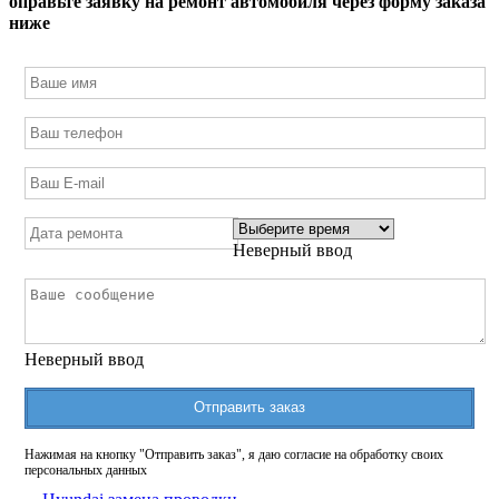
оправьте заявку на ремонт автомобиля через форму заказа
ниже
Неверный ввод
Неверный ввод
Отправить заказ
Нажимая на кнопку "Отправить заказ", я даю согласие на обработку своих
персональных данных