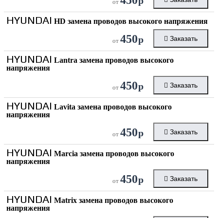
р
от
HYUNDAI
HD замена проводов высокого напряжения
450
р
Заказать
от
HYUNDAI
Lantra замена проводов высокого
напряжения
450
р
Заказать
от
HYUNDAI
Lavita замена проводов высокого
напряжения
450
р
Заказать
от
HYUNDAI
Marcia замена проводов высокого
напряжения
450
р
Заказать
от
HYUNDAI
Matrix замена проводов высокого
напряжения