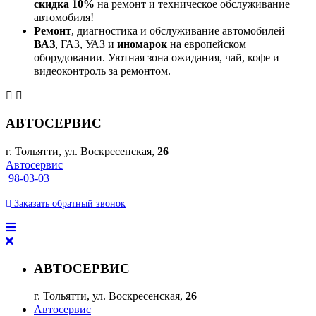
скидка 10%
на ремонт и техническое обслуживание
автомобиля!
Ремонт
, диагностика и обслуживание автомобилей
ВАЗ
, ГАЗ, УАЗ и
иномарок
на европейском
оборудовании. Уютная зона ожидания, чай, кофе и
видеоконтроль за ремонтом.
АВТОСЕРВИС
г. Тольятти, ул. Воскресенская,
26
Автосервис
98-03-03
Заказать
обратный
звонок
АВТОСЕРВИС
г. Тольятти, ул. Воскресенская,
26
Автосервис