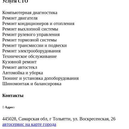
Услуги СТО
Компьютерная диагностика
Ремонт двигателя
Ремонт кондиционеров и отопления
Ремонт выхлопной системы
Ремонт рулевого управления
Ремонт тормозной системы
Ремонт трансмиссии и подвески
Ремонт электрооборудования
Техническое обслуживание
Кузовной ремонт
Ремонт автостекл
Автомойка и уборка
Тюнинг и установка допоборудования
Шиномонтаж и балансировка
Контакты
Адрес:
445028, Самарская обл, г Тольятти, ул. Воскресенская, 26
автосервис на карте города