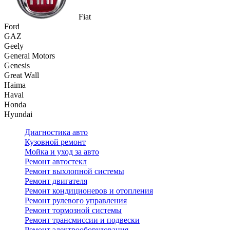
Fiat
Ford
GAZ
Geely
General Motors
Genesis
Great Wall
Haima
Haval
Honda
Hyundai
Диагностика авто
Кузовной ремонт
Мойка и уход за авто
Ремонт автостекл
Ремонт выхлопной системы
Ремонт двигателя
Ремонт кондиционеров и отопления
Ремонт рулевого управления
Ремонт тормозной системы
Ремонт трансмиссии и подвески
Ремонт электрооборудования