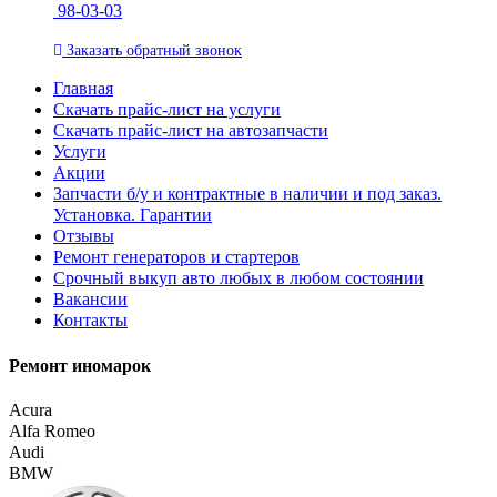
98-03-03
Заказать
обратный
звонок
Главная
Скачать прайс-лист на услуги
Скачать прайс-лист на автозапчасти
Услуги
Акции
Запчасти б/у и контрактные в наличии и под заказ.
Установка. Гарантии
Отзывы
Ремонт генераторов и стартеров
Cрочный выкуп авто любых в любом состоянии
Вакансии
Контакты
Ремонт иномарок
Acura
Alfa Romeo
Audi
BMW