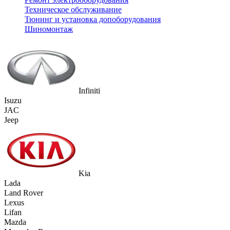
Техническое обслуживание
Тюнинг и установка допоборудования
Шиномонтаж
Infiniti
Isuzu
JAC
Jeep
Kia
Lada
Land Rover
Lexus
Lifan
Mazda