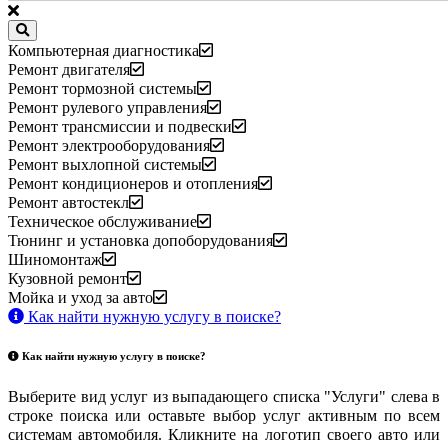
Компьютерная диагностика
Ремонт двигателя
Ремонт тормозной системы
Ремонт рулевого управления
Ремонт трансмиссии и подвески
Ремонт электрооборудования
Ремонт выхлопной системы
Ремонт кондиционеров и отопления
Ремонт автостекл
Техническое обслуживание
Тюнинг и установка допоборудования
Шиномонтаж
Кузовной ремонт
Мойка и уход за авто
Как найти нужную услугу в поиске
?
Как найти нужную услугу в поиске
?
Выберите вид услуг из выпадающего списка "Услуги" слева в
строке поиска или оставьте выбор услуг активным по всем
системам автомобиля. Кликните на логотип своего авто или