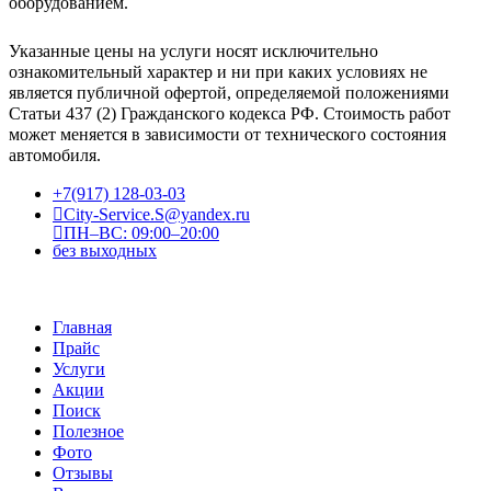
оборудованием.
Указанные цены на услуги носят исключительно
ознакомительный характер и ни при каких условиях не
является публичной офертой, определяемой положениями
Статьи 437 (2) Гражданского кодекса РФ. Стоимость работ
может меняется в зависимости от технического состояния
автомобиля.
+7(917) 128-03-03
City-Service.S@yandex.ru
ПН–ВС: 09:00–20:00
без выходных
Главная
Прайс
Услуги
Акции
Поиск
Полезное
Фото
Отзывы