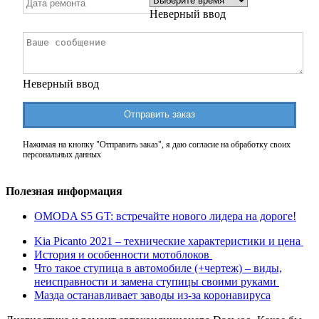
Неверный ввод
Неверный ввод
Отправить заказ
Нажимая на кнопку "Отправить заказ", я даю согласие на обработку своих
персональных данных
Полезная информация
OMODA S5 GT: встречайте нового лидера на дороге!
Kia Picanto 2021 – технические характеристики и цена
История и особенности мотоблоков
Что такое ступица в автомобиле (+чертеж) – виды,
неисправности и замена ступицы своими руками
Мазда останавливает заводы из-за коронавируса