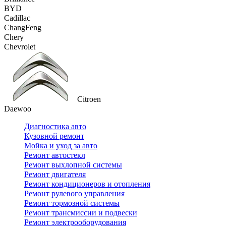
BYD
Cadillac
ChangFeng
Chery
Chevrolet
Citroen
Daewoo
Диагностика авто
Кузовной ремонт
Мойка и уход за авто
Ремонт автостекл
Ремонт выхлопной системы
Ремонт двигателя
Ремонт кондиционеров и отопления
Ремонт рулевого управления
Ремонт тормозной системы
Ремонт трансмиссии и подвески
Ремонт электрооборудования