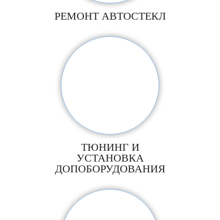
РЕМОНТ АВТОСТЕКЛ
ТЮНИНГ И
УСТАНОВКА
ДОПОБОРУДОВАНИЯ