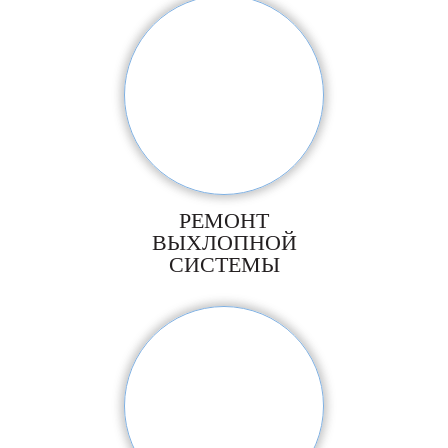
РЕМОНТ
ВЫХЛОПНОЙ
СИСТЕМЫ