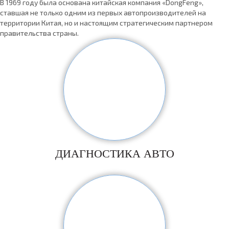
В 1969 году была основана китайская компания «DongFeng»,
ставшая не только одним из первых автопроизводителей на
территории Китая, но и настоящим стратегическим партнером
правительства страны.
ДИАГНОСТИКА АВТО