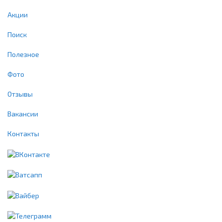
Акции
Поиск
Полезное
Фото
Отзывы
Вакансии
Контакты