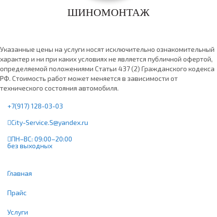
ШИНОМОНТАЖ
Указанные цены на услуги носят исключительно ознакомительный
характер и ни при каких условиях не является публичной офертой,
определяемой положениями Статьи 437 (2) Гражданского кодекса
РФ. Стоимость работ может меняется в зависимости от
технического состояния автомобиля.
+7(917) 128-03-03
City-Service.S@yandex.ru
ПН–ВС: 09:00–20:00
без выходных
Главная
Прайс
Услуги