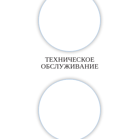
ТЕХНИЧЕСКОЕ
ОБСЛУЖИВАНИЕ