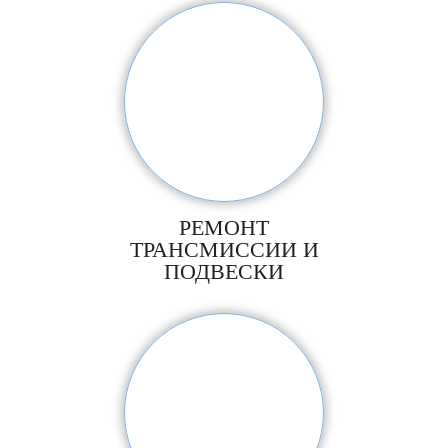
РЕМОНТ
ТРАНСМИССИИ И
ПОДВЕСКИ