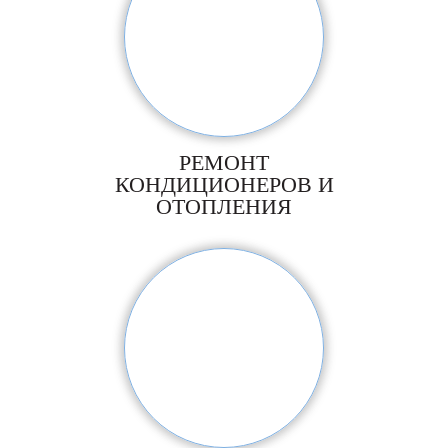
РЕМОНТ
КОНДИЦИОНЕРОВ И
ОТОПЛЕНИЯ