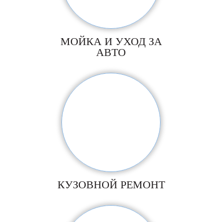
МОЙКА И УХОД ЗА
АВТО
КУЗОВНОЙ РЕМОНТ