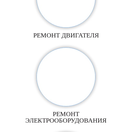
РЕМОНТ ДВИГАТЕЛЯ
РЕМОНТ
ЭЛЕКТРООБОРУДОВАНИЯ