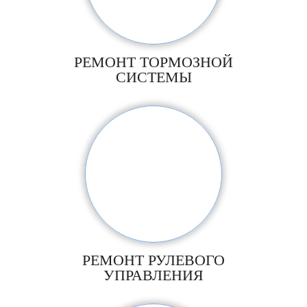
РЕМОНТ ТОРМОЗНОЙ
СИСТЕМЫ
РЕМОНТ РУЛЕВОГО
УПРАВЛЕНИЯ