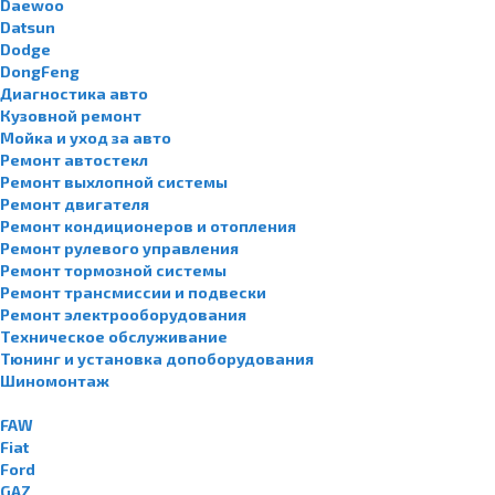
Daewoo
Datsun
Dodge
DongFeng
Диагностика авто
Кузовной ремонт
Мойка и уход за авто
Ремонт автостекл
Ремонт выхлопной системы
Ремонт двигателя
Ремонт кондиционеров и отопления
Ремонт рулевого управления
Ремонт тормозной системы
Ремонт трансмиссии и подвески
Ремонт электрооборудования
Техническое обслуживание
Тюнинг и установка допоборудования
Шиномонтаж
FAW
Fiat
Ford
GAZ