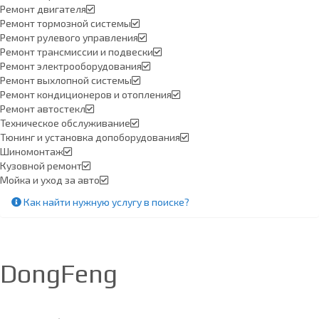
Ремонт двигателя
Ремонт тормозной системы
Ремонт рулевого управления
Ремонт трансмиссии и подвески
Ремонт электрооборудования
Ремонт выхлопной системы
Ремонт кондиционеров и отопления
Ремонт автостекл
Техническое обслуживание
Тюнинг и установка допоборудования
Шиномонтаж
Кузовной ремонт
Мойка и уход за авто
Как найти нужную услугу в поиске
?
DongFeng