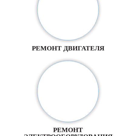
РЕМОНТ ДВИГАТЕЛЯ
РЕМОНТ