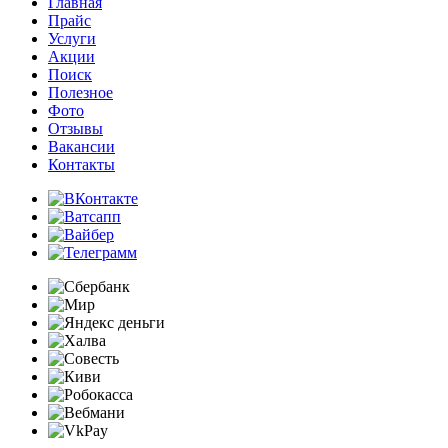
Главная
Прайс
Услуги
Акции
Поиск
Полезное
Фото
Отзывы
Вакансии
Контакты