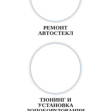
РЕМОНТ
АВТОСТЕКЛ
ТЮНИНГ И
УСТАНОВКА
ДОПОБОРУДОВАНИЯ