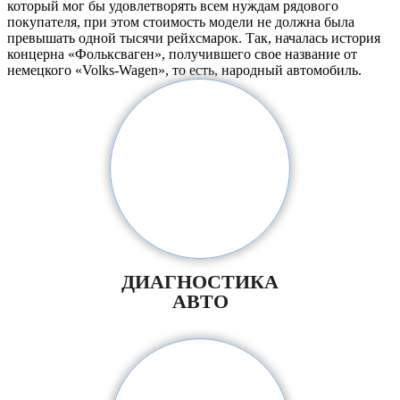
который мог бы удовлетворять всем нуждам рядового
покупателя, при этом стоимость модели не должна была
превышать одной тысячи рейхсмарок. Так, началась история
концерна «Фольксваген», получившего свое название от
немецкого «Volks-Wagen», то есть, народный автомобиль.
ДИАГНОСТИКА
АВТО