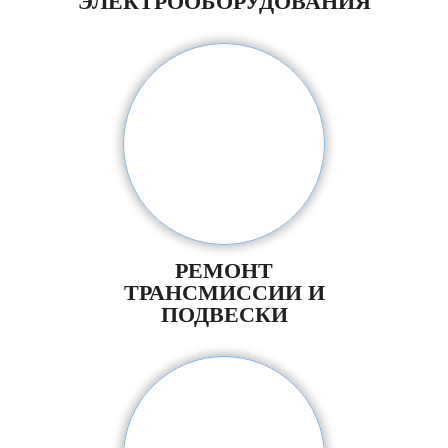
ЭЛЕКТРООБОРУДОВАНИЯ
РЕМОНТ
ТРАНСМИССИИ И
ПОДВЕСКИ