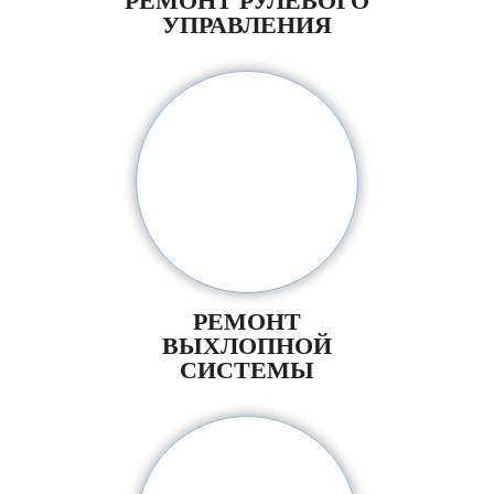
РЕМОНТ РУЛЕВОГО
УПРАВЛЕНИЯ
РЕМОНТ
ВЫХЛОПНОЙ
СИСТЕМЫ