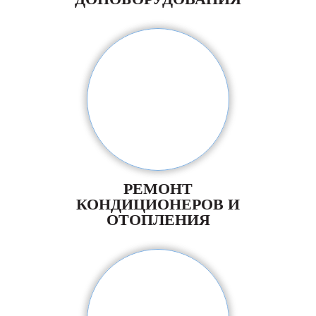
РЕМОНТ
КОНДИЦИОНЕРОВ И
ОТОПЛЕНИЯ