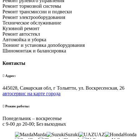
Ремонт рулевого управления
Ремонт тормозной системы
Ремонт трансмиссии и подвески
Ремонт электрооборудования
Техническое обслуживание
Кузовной ремонт
Ремонт автостекл
Автомойка и уборка
Тюнинг и установка допоборудования
Шиномонтаж и балансировка
Контакты
Адрес:
445028, Самарская обл, г Тольятти, ул. Воскресенская, 26
автосервис на карте города
Режим работы:
Понедельник – воскресенье
с 9-00 до 20-00; Без выходных
Mazda
Suzuki
UAZ
Honda