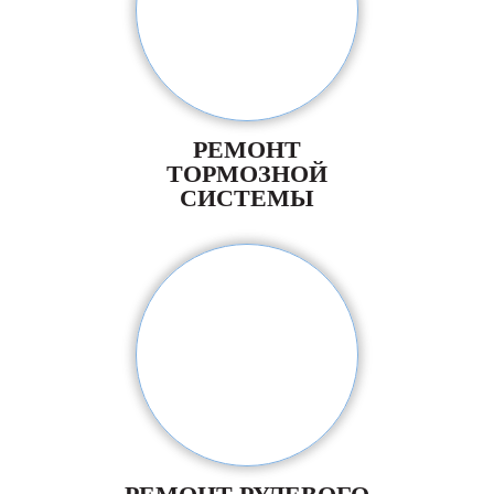
РЕМОНТ
ТОРМОЗНОЙ
СИСТЕМЫ