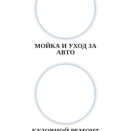
МОЙКА И УХОД ЗА
АВТО
КУЗОВНОЙ РЕМОНТ