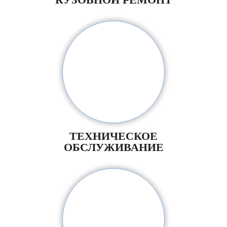
ТЕХНИЧЕСКОЕ
ОБСЛУЖИВАНИЕ