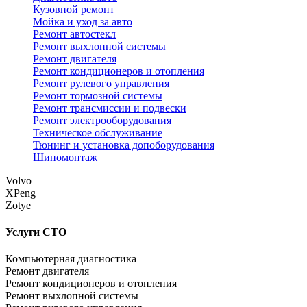
Кузовной ремонт
Мойка и уход за авто
Ремонт автостекл
Ремонт выхлопной системы
Ремонт двигателя
Ремонт кондиционеров и отопления
Ремонт рулевого управления
Ремонт тормозной системы
Ремонт трансмиссии и подвески
Ремонт электрооборудования
Техническое обслуживание
Тюнинг и установка допоборудования
Шиномонтаж
Volvo
XPeng
Zotye
Услуги СТО
Компьютерная диагностика
Ремонт двигателя
Ремонт кондиционеров и отопления
Ремонт выхлопной системы