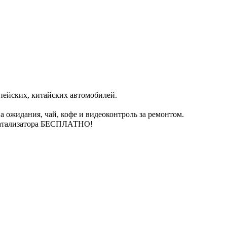
пейских, китайских автомобилей.
 ожидания, чай, кофе и видеоконтроль за ремонтом.
катализатора БЕСПЛАТНО!