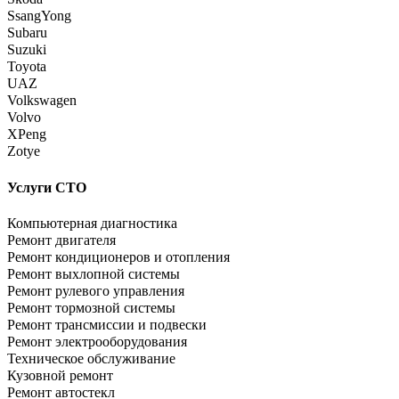
SsangYong
Subaru
Suzuki
Toyota
UAZ
Volkswagen
Volvo
XPeng
Zotye
Услуги СТО
Компьютерная диагностика
Ремонт двигателя
Ремонт кондиционеров и отопления
Ремонт выхлопной системы
Ремонт рулевого управления
Ремонт тормозной системы
Ремонт трансмиссии и подвески
Ремонт электрооборудования
Техническое обслуживание
Кузовной ремонт
Ремонт автостекл