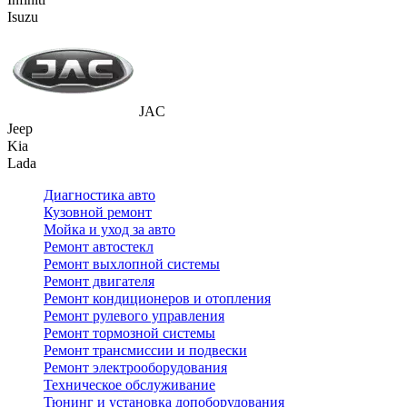
Isuzu
JAC
Jeep
Kia
Lada
Диагностика авто
Кузовной ремонт
Мойка и уход за авто
Ремонт автостекл
Ремонт выхлопной системы
Ремонт двигателя
Ремонт кондиционеров и отопления
Ремонт рулевого управления
Ремонт тормозной системы
Ремонт трансмиссии и подвески
Ремонт электрооборудования
Техническое обслуживание
Тюнинг и установка допоборудования