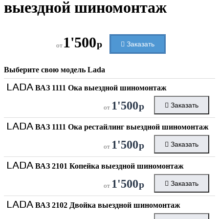
выездной шиномонтаж
1'500
р
Заказать
от
Выберите свою модель
Lada
LADA
ВАЗ 1111 Ока выездной шиномонтаж
1'500
р
Заказать
от
LADA
ВАЗ 1111 Ока рестайлинг выездной шиномонтаж
1'500
р
Заказать
от
LADA
ВАЗ 2101 Копейка выездной шиномонтаж
1'500
р
Заказать
от
LADA
ВАЗ 2102 Двойка выездной шиномонтаж