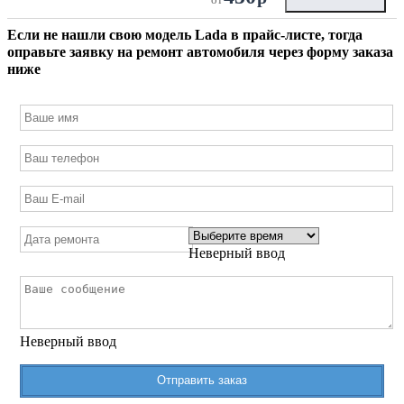
Если не нашли свою модель
Lada
в прайс-листе, тогда
оправьте заявку на ремонт автомобиля через форму заказа
ниже
Неверный ввод
Неверный ввод
Отправить заказ