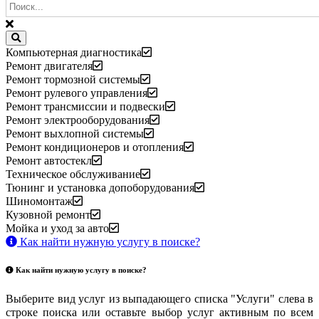
Компьютерная диагностика
Ремонт двигателя
Ремонт тормозной системы
Ремонт рулевого управления
Ремонт трансмиссии и подвески
Ремонт электрооборудования
Ремонт выхлопной системы
Ремонт кондиционеров и отопления
Ремонт автостекл
Техническое обслуживание
Тюнинг и установка допоборудования
Шиномонтаж
Кузовной ремонт
Мойка и уход за авто
Как найти нужную услугу в поиске
?
Как найти нужную услугу в поиске
?
Выберите вид услуг из выпадающего списка "Услуги" слева в
строке поиска или оставьте выбор услуг активным по всем