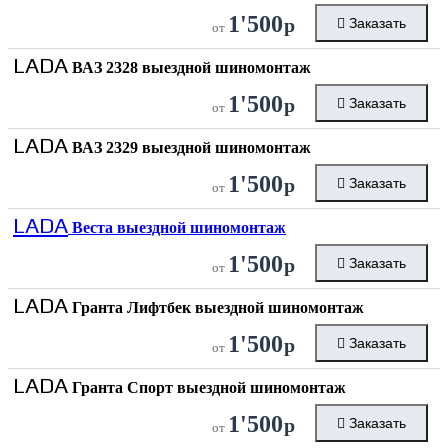
1'500
р
Заказать
от
LADA
ВАЗ 2328 выездной шиномонтаж
1'500
р
Заказать
от
LADA
ВАЗ 2329 выездной шиномонтаж
1'500
р
Заказать
от
LADA
Веста выездной шиномонтаж
1'500
р
Заказать
от
LADA
Гранта Лифтбек выездной шиномонтаж
1'500
р
Заказать
от
LADA
Гранта Спорт выездной шиномонтаж
1'500
р
Заказать
от