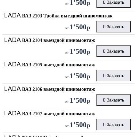
1'500
р
Заказать
от
LADA
ВАЗ 2103 Тройка выездной шиномонтаж
1'500
р
Заказать
от
LADA
ВАЗ 2104 выездной шиномонтаж
1'500
р
Заказать
от
LADA
ВАЗ 2105 выездной шиномонтаж
1'500
р
Заказать
от
LADA
ВАЗ 2106 выездной шиномонтаж
1'500
р
Заказать
от
LADA
ВАЗ 2107 выездной шиномонтаж
1'500
р
Заказать
от