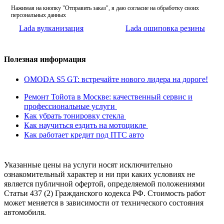
Нажимая на кнопку "Отправить заказ", я даю согласие на обработку своих
персональных данных
Lada вулканизация
Lada ошиповка резины
Полезная информация
OMODA S5 GT: встречайте нового лидера на дороге!
Ремонт Тойота в Москве: качественный сервис и
профессиональные услуги
Как убрать тонировку стекла
Как научиться ездить на мотоцикле
Как работает кредит под ПТС авто
Указанные цены на услуги носят исключительно
ознакомительный характер и ни при каких условиях не
является публичной офертой, определяемой положениями
Статьи 437 (2) Гражданского кодекса РФ. Стоимость работ
может меняется в зависимости от технического состояния
автомобиля.