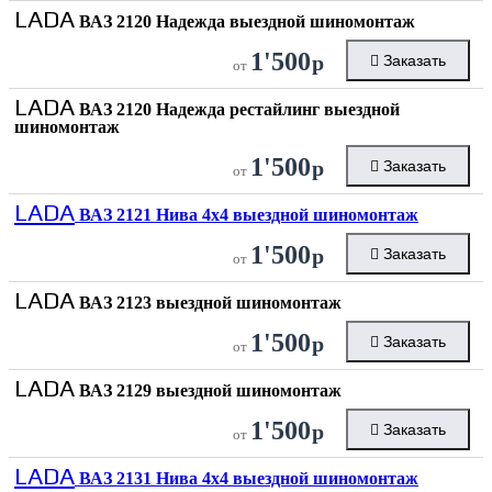
LADA
ВАЗ 2120 Надежда выездной шиномонтаж
1'500
р
Заказать
от
LADA
ВАЗ 2120 Надежда рестайлинг выездной
шиномонтаж
1'500
р
Заказать
от
LADA
ВАЗ 2121 Нива 4х4 выездной шиномонтаж
1'500
р
Заказать
от
LADA
ВАЗ 2123 выездной шиномонтаж
1'500
р
Заказать
от
LADA
ВАЗ 2129 выездной шиномонтаж
1'500
р
Заказать
от
LADA
ВАЗ 2131 Нива 4x4 выездной шиномонтаж