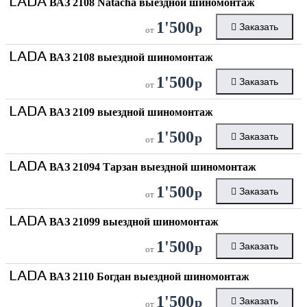
LADA
ВАЗ 2108 Natacha выездной шиномонтаж
1'500
р
Заказать
от
LADA
ВАЗ 2108 выездной шиномонтаж
1'500
р
Заказать
от
LADA
ВАЗ 2109 выездной шиномонтаж
1'500
р
Заказать
от
LADA
ВАЗ 21094 Тарзан выездной шиномонтаж
1'500
р
Заказать
от
LADA
ВАЗ 21099 выездной шиномонтаж
1'500
р
Заказать
от
LADA
ВАЗ 2110 Богдан выездной шиномонтаж
1'500
р
Заказать
от