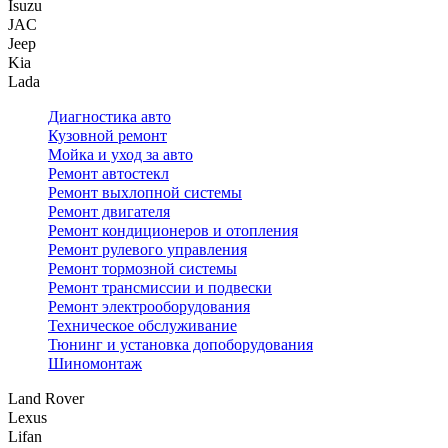
Isuzu
JAC
Jeep
Kia
Lada
Диагностика авто
Кузовной ремонт
Мойка и уход за авто
Ремонт автостекл
Ремонт выхлопной системы
Ремонт двигателя
Ремонт кондиционеров и отопления
Ремонт рулевого управления
Ремонт тормозной системы
Ремонт трансмиссии и подвески
Ремонт электрооборудования
Техническое обслуживание
Тюнинг и установка допоборудования
Шиномонтаж
Land Rover
Lexus
Lifan