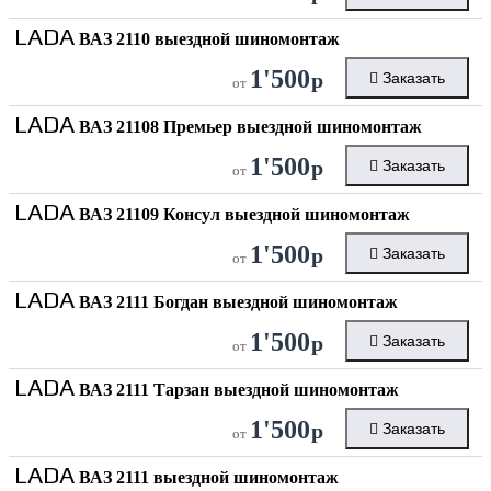
LADA
ВАЗ 2110 выездной шиномонтаж
1'500
р
Заказать
от
LADA
ВАЗ 21108 Премьер выездной шиномонтаж
1'500
р
Заказать
от
LADA
ВАЗ 21109 Консул выездной шиномонтаж
1'500
р
Заказать
от
LADA
ВАЗ 2111 Богдан выездной шиномонтаж
1'500
р
Заказать
от
LADA
ВАЗ 2111 Тарзан выездной шиномонтаж
1'500
р
Заказать
от
LADA
ВАЗ 2111 выездной шиномонтаж