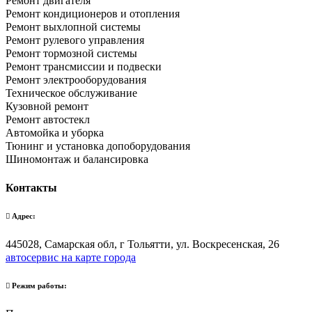
Ремонт двигателя
Ремонт кондиционеров и отопления
Ремонт выхлопной системы
Ремонт рулевого управления
Ремонт тормозной системы
Ремонт трансмиссии и подвески
Ремонт электрооборудования
Техническое обслуживание
Кузовной ремонт
Ремонт автостекл
Автомойка и уборка
Тюнинг и установка допоборудования
Шиномонтаж и балансировка
Контакты
Адрес:
445028, Самарская обл, г Тольятти, ул. Воскресенская, 26
автосервис на карте города
Режим работы: