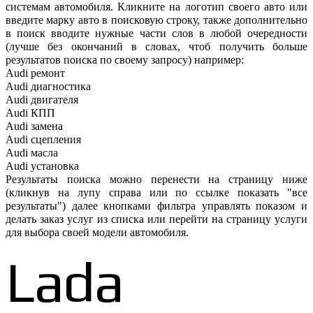
системам автомобиля. Кликните на логотип своего авто или
введите марку авто в поисковую строку, также дополнительно
в поиск вводите нужные части слов в любой очередности
(лучше без окончаний в словах, чтоб получить больше
результатов поиска по своему запросу) например:
Audi ремонт
Audi
диагностика
Audi
двигателя
Audi
КПП
Audi
замена
Audi
сцепления
Audi
масла
Audi
установка
Результаты поиска можно перенести на страницу ниже
(кликнув на лупу справа или по ссылке показать "все
результаты") далее кнопками фильтра управлять показом и
делать заказ услуг из списка или перейти на страницу услуги
для выбора своей модели автомобиля.
Lada