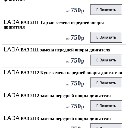
750
р
Заказать
от
LADA
ВАЗ 2111 Тарзан замена передней опоры
двигателя
750
р
Заказать
от
LADA
ВАЗ 2111 замена передней опоры двигателя
750
р
Заказать
от
LADA
ВАЗ 2112 Купе замена передней опоры двигателя
750
р
Заказать
от
LADA
ВАЗ 2112 замена передней опоры двигателя
750
р
Заказать
от
LADA
ВАЗ 2113 замена передней опоры двигателя