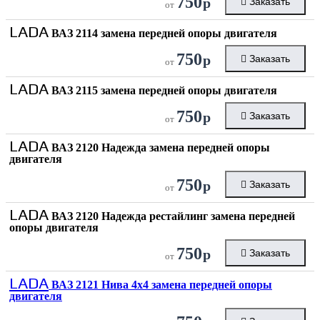
750
р
Заказать
от
LADA
ВАЗ 2114 замена передней опоры двигателя
750
р
Заказать
от
LADA
ВАЗ 2115 замена передней опоры двигателя
750
р
Заказать
от
LADA
ВАЗ 2120 Надежда замена передней опоры
двигателя
750
р
Заказать
от
LADA
ВАЗ 2120 Надежда рестайлинг замена передней
опоры двигателя
750
р
Заказать
от
LADA
ВАЗ 2121 Нива 4х4 замена передней опоры
двигателя