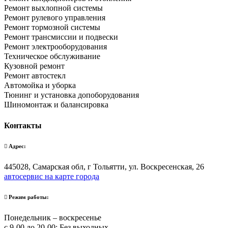
Ремонт выхлопной системы
Ремонт рулевого управления
Ремонт тормозной системы
Ремонт трансмиссии и подвески
Ремонт электрооборудования
Техническое обслуживание
Кузовной ремонт
Ремонт автостекл
Автомойка и уборка
Тюнинг и установка допоборудования
Шиномонтаж и балансировка
Контакты
Адрес:
445028, Самарская обл, г Тольятти, ул. Воскресенская, 26
автосервис на карте города
Режим работы:
Понедельник – воскресенье
с 9-00 до 20-00; Без выходных