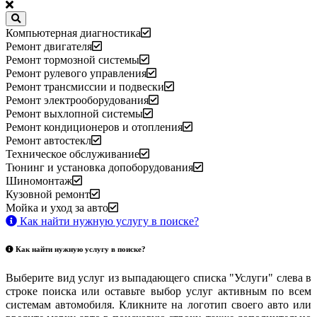
Компьютерная диагностика
Ремонт двигателя
Ремонт тормозной системы
Ремонт рулевого управления
Ремонт трансмиссии и подвески
Ремонт электрооборудования
Ремонт выхлопной системы
Ремонт кондиционеров и отопления
Ремонт автостекл
Техническое обслуживание
Тюнинг и установка допоборудования
Шиномонтаж
Кузовной ремонт
Мойка и уход за авто
Как найти нужную услугу в поиске
?
Как найти нужную услугу в поиске
?
Выберите вид услуг из выпадающего списка "Услуги" слева в
строке поиска или оставьте выбор услуг активным по всем
системам автомобиля. Кликните на логотип своего авто или