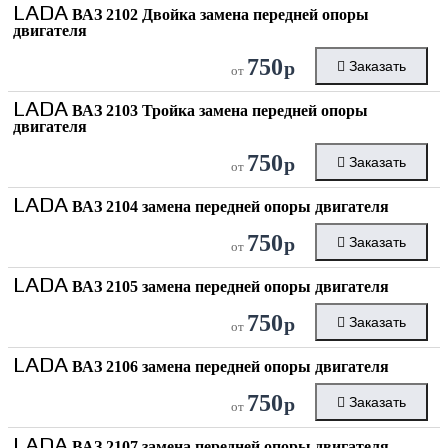
LADA
ВАЗ 2102 Двойка замена передней опоры
двигателя
750
р
Заказать
от
LADA
ВАЗ 2103 Тройка замена передней опоры
двигателя
750
р
Заказать
от
LADA
ВАЗ 2104 замена передней опоры двигателя
750
р
Заказать
от
LADA
ВАЗ 2105 замена передней опоры двигателя
750
р
Заказать
от
LADA
ВАЗ 2106 замена передней опоры двигателя
750
р
Заказать
от
LADA
ВАЗ 2107 замена передней опоры двигателя