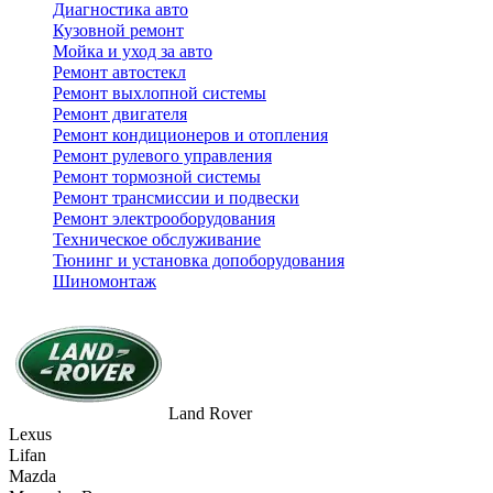
Диагностика авто
Кузовной ремонт
Мойка и уход за авто
Ремонт автостекл
Ремонт выхлопной системы
Ремонт двигателя
Ремонт кондиционеров и отопления
Ремонт рулевого управления
Ремонт тормозной системы
Ремонт трансмиссии и подвески
Ремонт электрооборудования
Техническое обслуживание
Тюнинг и установка допоборудования
Шиномонтаж
Land Rover
Lexus
Lifan
Mazda