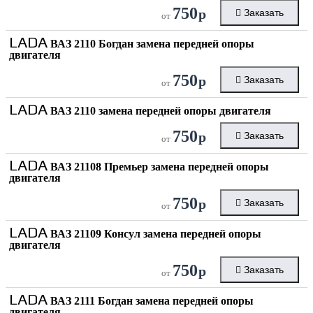
750
р
Заказать
от
LADA
ВАЗ 2110 Богдан замена передней опоры
двигателя
750
р
Заказать
от
LADA
ВАЗ 2110 замена передней опоры двигателя
750
р
Заказать
от
LADA
ВАЗ 21108 Премьер замена передней опоры
двигателя
750
р
Заказать
от
LADA
ВАЗ 21109 Консул замена передней опоры
двигателя
750
р
Заказать
от
LADA
ВАЗ 2111 Богдан замена передней опоры
двигателя