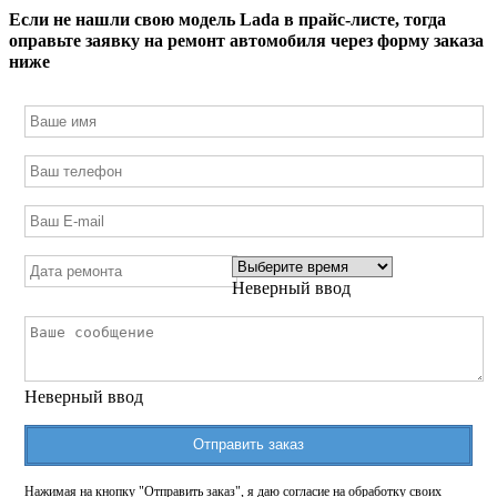
Если не нашли свою модель
Lada
в прайс-листе, тогда
оправьте заявку на ремонт автомобиля через форму заказа
ниже
Неверный ввод
Неверный ввод
Отправить заказ
Нажимая на кнопку "Отправить заказ", я даю согласие на обработку своих