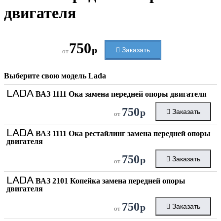
двигателя
750
р
Заказать
от
Выберите свою модель
Lada
LADA
ВАЗ 1111 Ока замена передней опоры двигателя
750
р
Заказать
от
LADA
ВАЗ 1111 Ока рестайлинг замена передней опоры
двигателя
750
р
Заказать
от
LADA
ВАЗ 2101 Копейка замена передней опоры
двигателя
750
р
Заказать
от