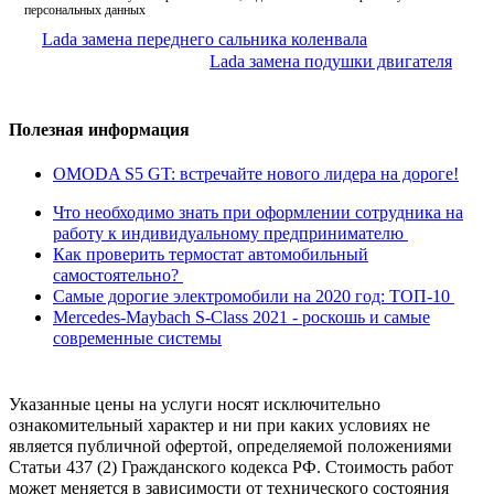
персональных данных
Lada замена переднего сальника коленвала
Lada замена подушки двигателя
Полезная информация
OMODA S5 GT: встречайте нового лидера на дороге!
Что необходимо знать при оформлении сотрудника на
работу к индивидуальному предпринимателю
Как проверить термостат автомобильный
самостоятельно?
Самые дорогие электромобили на 2020 год: ТОП-10
Mercedes-Maybach S-Class 2021 - роскошь и самые
современные системы
Указанные цены на услуги носят исключительно
ознакомительный характер и ни при каких условиях не
является публичной офертой, определяемой положениями
Статьи 437 (2) Гражданского кодекса РФ. Стоимость работ
может меняется в зависимости от технического состояния