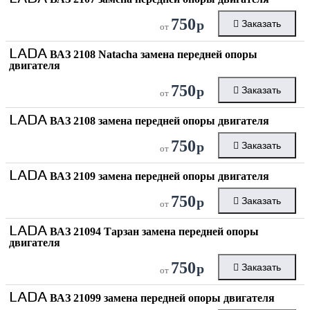
750
р
Заказать
от
LADA
ВАЗ 2108 Natacha замена передней опоры
двигателя
750
р
Заказать
от
LADA
ВАЗ 2108 замена передней опоры двигателя
750
р
Заказать
от
LADA
ВАЗ 2109 замена передней опоры двигателя
750
р
Заказать
от
LADA
ВАЗ 21094 Тарзан замена передней опоры
двигателя
750
р
Заказать
от
LADA
ВАЗ 21099 замена передней опоры двигателя