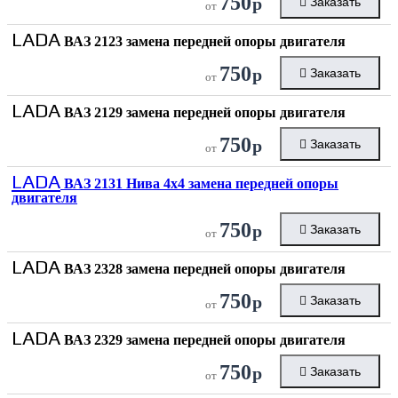
750
р
Заказать
от
LADA
ВАЗ 2123 замена передней опоры двигателя
750
р
Заказать
от
LADA
ВАЗ 2129 замена передней опоры двигателя
750
р
Заказать
от
LADA
ВАЗ 2131 Нива 4x4 замена передней опоры
двигателя
750
р
Заказать
от
LADA
ВАЗ 2328 замена передней опоры двигателя
750
р
Заказать
от
LADA
ВАЗ 2329 замена передней опоры двигателя
750
р
Заказать
от