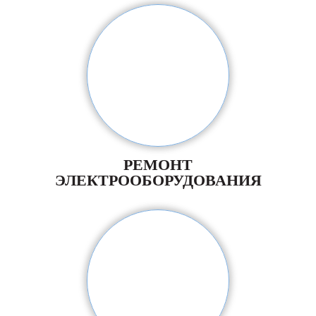
РЕМОНТ
ЭЛЕКТРООБОРУДОВАНИЯ