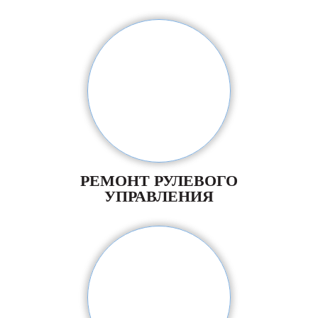
РЕМОНТ РУЛЕВОГО
УПРАВЛЕНИЯ