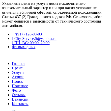
Указанные цены на услуги носят исключительно
ознакомительный характер и ни при каких условиях не
является публичной офертой, определяемой положениями
Статьи 437 (2) Гражданского кодекса РФ. Стоимость работ
может меняется в зависимости от технического состояния
автомобиля.
+7(917) 128-03-03
City-Service.S@yandex.ru
ПН–ВС: 09:00–20:00
без выходных
Главная
Прайс
Услуги
Акции
Поиск
Полезное
Фото
Отзывы
Вакансии
Контакты