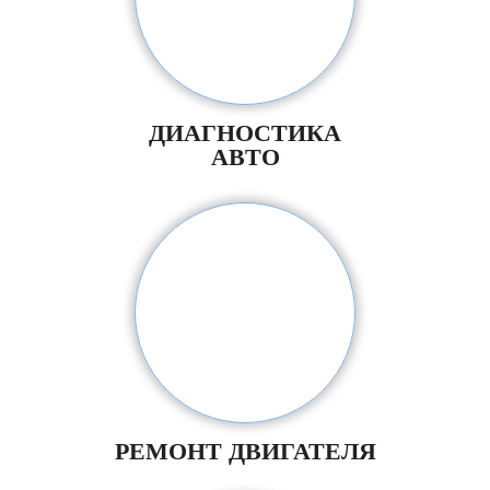
ДИАГНОСТИКА
АВТО
РЕМОНТ ДВИГАТЕЛЯ