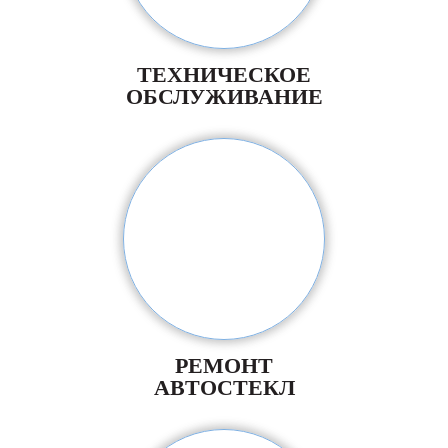
ТЕХНИЧЕСКОЕ
ОБСЛУЖИВАНИЕ
РЕМОНТ
АВТОСТЕКЛ