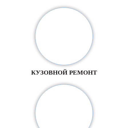
КУЗОВНОЙ РЕМОНТ