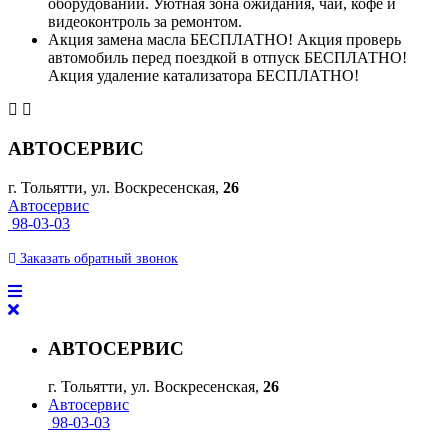
оборудовании. Уютная зона ожидания, чай, кофе и
видеоконтроль за ремонтом.
Акция замена масла БЕСПЛАТНО! Акция проверь
автомобиль перед поездкой в отпуск БЕСПЛАТНО!
Акция удаление катализатора БЕСПЛАТНО!
АВТОСЕРВИС
г. Тольятти, ул. Воскресенская,
26
Автосервис
98-03-03
Заказать
обратный
звонок
АВТОСЕРВИС
г. Тольятти, ул. Воскресенская,
26
Автосервис
98-03-03