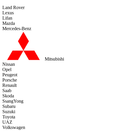
Land Rover
Lexus
Lifan
Mazda
Mercedes-Benz
Mitsubishi
Nissan
Opel
Peugeot
Porsche
Renault
Saab
Skoda
SsangYong
Subaru
Suzuki
Toyota
UAZ
Volkswagen