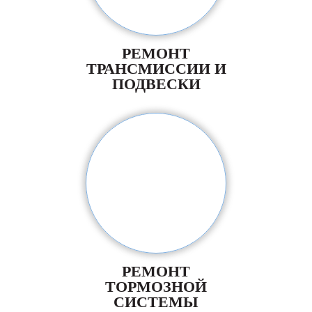
РЕМОНТ
ТРАНСМИССИИ И
ПОДВЕСКИ
РЕМОНТ
ТОРМОЗНОЙ
СИСТЕМЫ