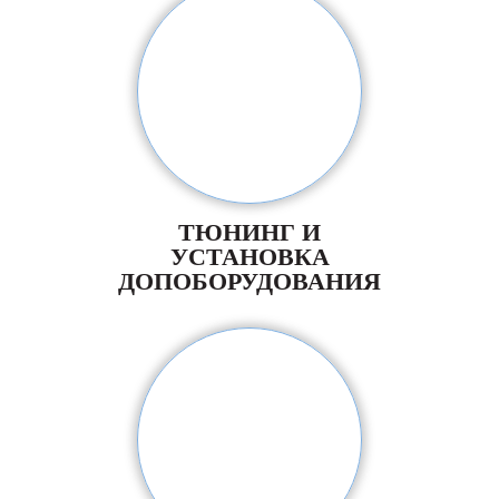
ТЮНИНГ И
УСТАНОВКА
ДОПОБОРУДОВАНИЯ