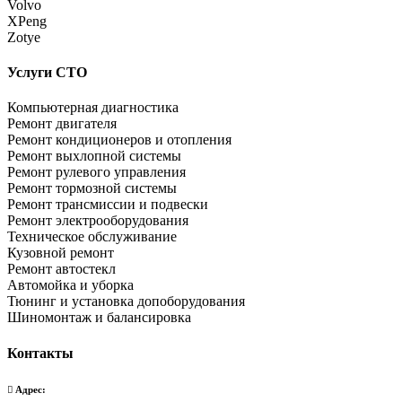
Volvo
XPeng
Zotye
Услуги СТО
Компьютерная диагностика
Ремонт двигателя
Ремонт кондиционеров и отопления
Ремонт выхлопной системы
Ремонт рулевого управления
Ремонт тормозной системы
Ремонт трансмиссии и подвески
Ремонт электрооборудования
Техническое обслуживание
Кузовной ремонт
Ремонт автостекл
Автомойка и уборка
Тюнинг и установка допоборудования
Шиномонтаж и балансировка
Контакты
Адрес: