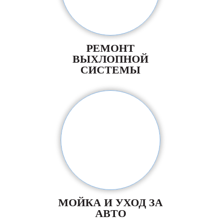
РЕМОНТ
ВЫХЛОПНОЙ
СИСТЕМЫ
МОЙКА И УХОД ЗА
АВТО