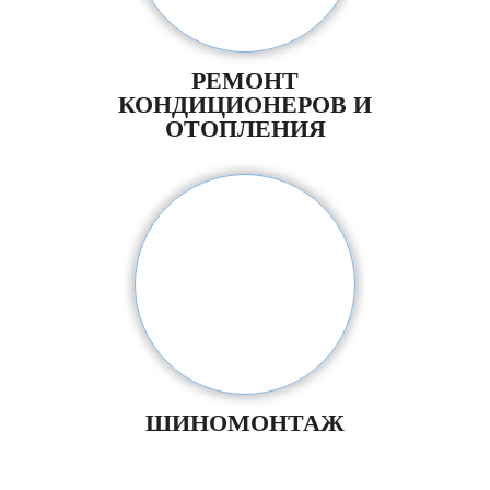
РЕМОНТ
КОНДИЦИОНЕРОВ И
ОТОПЛЕНИЯ
ШИНОМОНТАЖ