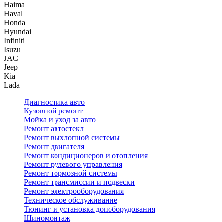
Haima
Haval
Honda
Hyundai
Infiniti
Isuzu
JAC
Jeep
Kia
Lada
Диагностика авто
Кузовной ремонт
Мойка и уход за авто
Ремонт автостекл
Ремонт выхлопной системы
Ремонт двигателя
Ремонт кондиционеров и отопления
Ремонт рулевого управления
Ремонт тормозной системы
Ремонт трансмиссии и подвески
Ремонт электрооборудования
Техническое обслуживание
Тюнинг и установка допоборудования
Шиномонтаж