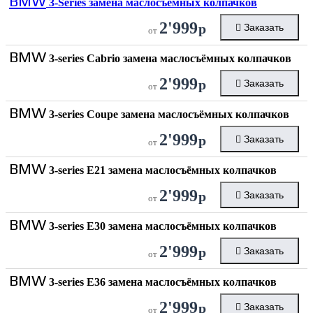
BMW
3-Series замена маслосъёмных колпачков
2'999
р
Заказать
от
BMW
3-series Cabrio замена маслосъёмных колпачков
2'999
р
Заказать
от
BMW
3-series Coupe замена маслосъёмных колпачков
2'999
р
Заказать
от
BMW
3-series E21 замена маслосъёмных колпачков
2'999
р
Заказать
от
BMW
3-series E30 замена маслосъёмных колпачков
2'999
р
Заказать
от
BMW
3-series E36 замена маслосъёмных колпачков
2'999
р
Заказать
от