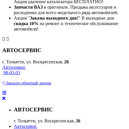
Акция удаление катализатора БЕСПЛАТНО!
Запчасти ВАЗ
в оригинале. Продажа аксессуаров и
расходники для всего модельного ряда автомобилей.
Акция "
Заказы выходного дня!
" В выходные дни
скидка 10%
на ремонт и техническое обслуживание
автомобиля!
АВТОСЕРВИС
г. Тольятти, ул. Воскресенская,
26
Автосервис
98-03-03
Заказать
обратный
звонок
АВТОСЕРВИС
г. Тольятти, ул. Воскресенская,
26
Автосервис