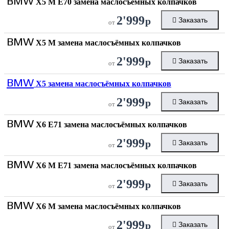
BMW
X5 M E70 замена маслосъёмных колпачков
2'999
р
Заказать
от
BMW
X5 M замена маслосъёмных колпачков
2'999
р
Заказать
от
BMW
X5 замена маслосъёмных колпачков
2'999
р
Заказать
от
BMW
X6 E71 замена маслосъёмных колпачков
2'999
р
Заказать
от
BMW
X6 M E71 замена маслосъёмных колпачков
2'999
р
Заказать
от
BMW
X6 M замена маслосъёмных колпачков
2'999
р
Заказать
от