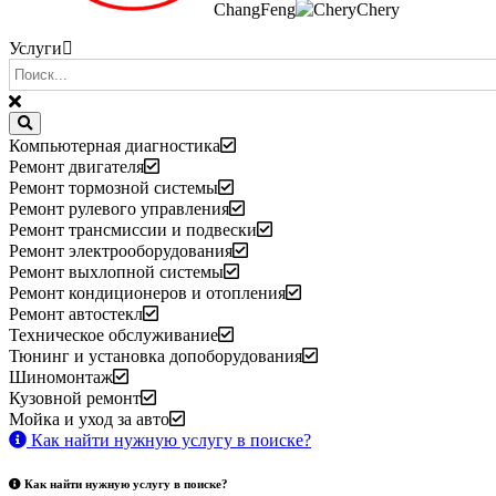
ChangFeng
Chery
Услуги
Компьютерная диагностика
Ремонт двигателя
Ремонт тормозной системы
Ремонт рулевого управления
Ремонт трансмиссии и подвески
Ремонт электрооборудования
Ремонт выхлопной системы
Ремонт кондиционеров и отопления
Ремонт автостекл
Техническое обслуживание
Тюнинг и установка допоборудования
Шиномонтаж
Кузовной ремонт
Мойка и уход за авто
Как найти нужную услугу в поиске
?
Как найти нужную услугу в поиске
?