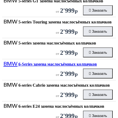
BMW
5-series GT замена маслосъёмных колпачков
2'999
р
Заказать
от
BMW
5-series Touring замена маслосъёмных колпачков
2'999
р
Заказать
от
BMW
5-series замена маслосъёмных колпачков
2'999
р
Заказать
от
BMW
6-Series замена маслосъёмных колпачков
2'999
р
Заказать
от
BMW
6-series Cabrio замена маслосъёмных колпачков
2'999
р
Заказать
от
BMW
6-series E24 замена маслосъёмных колпачков
2'999
р
Заказать
от