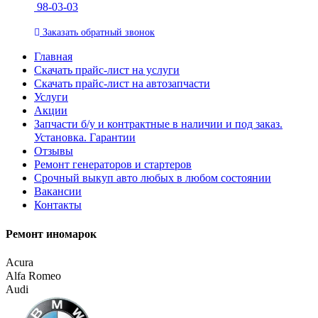
98-03-03
Заказать
обратный
звонок
Главная
Скачать прайс-лист на услуги
Скачать прайс-лист на автозапчасти
Услуги
Акции
Запчасти б/у и контрактные в наличии и под заказ.
Установка. Гарантии
Отзывы
Ремонт генераторов и стартеров
Cрочный выкуп авто любых в любом состоянии
Вакансии
Контакты
Ремонт иномарок
Acura
Alfa Romeo
Audi