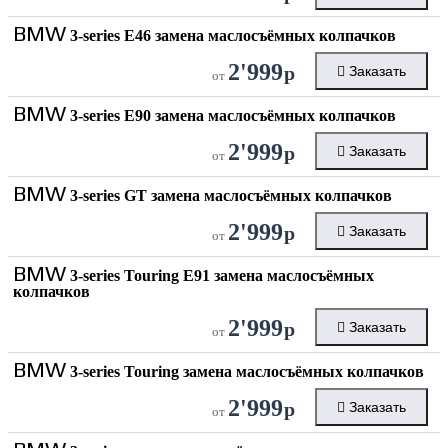
BMW
3-series E46 замена маслосъёмных колпачков
2'999
р
Заказать
от
BMW
3-series E90 замена маслосъёмных колпачков
2'999
р
Заказать
от
BMW
3-series GT замена маслосъёмных колпачков
2'999
р
Заказать
от
BMW
3-series Touring E91 замена маслосъёмных
колпачков
2'999
р
Заказать
от
BMW
3-series Touring замена маслосъёмных колпачков
2'999
р
Заказать
от