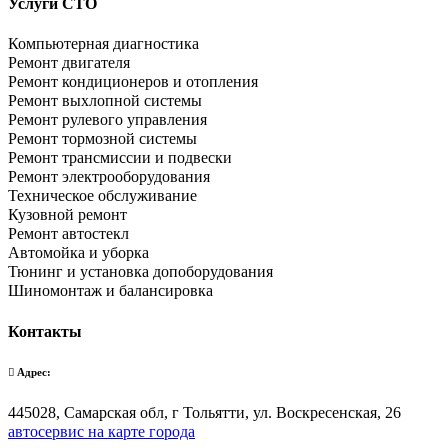
Услуги СТО
Компьютерная диагностика
Ремонт двигателя
Ремонт кондиционеров и отопления
Ремонт выхлопной системы
Ремонт рулевого управления
Ремонт тормозной системы
Ремонт трансмиссии и подвески
Ремонт электрооборудования
Техническое обслуживание
Кузовной ремонт
Ремонт автостекл
Автомойка и уборка
Тюнинг и установка допоборудования
Шиномонтаж и балансировка
Контакты
Адрес:
445028, Самарская обл, г Тольятти, ул. Воскресенская, 26
автосервис на карте города