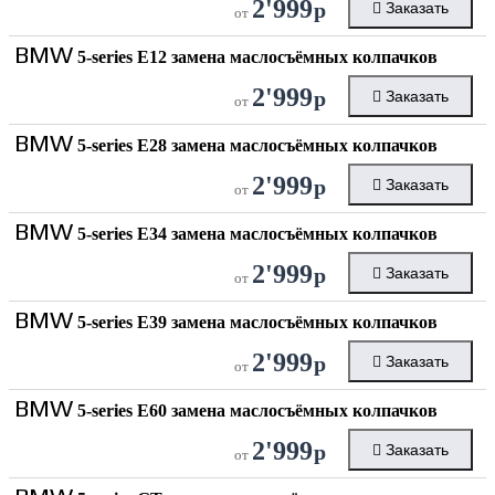
2'999
р
Заказать
от
BMW
5-series E12 замена маслосъёмных колпачков
2'999
р
Заказать
от
BMW
5-series E28 замена маслосъёмных колпачков
2'999
р
Заказать
от
BMW
5-series E34 замена маслосъёмных колпачков
2'999
р
Заказать
от
BMW
5-series E39 замена маслосъёмных колпачков
2'999
р
Заказать
от
BMW
5-series E60 замена маслосъёмных колпачков
2'999
р
Заказать
от