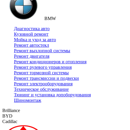
BMW
Диагностика авто
Кузовной ремонт
Мойка и уход за авто
Ремонт автостекл
Ремонт выхлопной системы
Ремонт двигателя
Ремонт кондиционеров и отопления
Ремонт рулевого управления
Ремонт тормозной системы
Ремонт трансмиссии и подвески
Ремонт электрооборудования
Техническое обслуживание
Тюнинг и установка допоборудования
Шиномонтаж
Brilliance
BYD
Cadillac