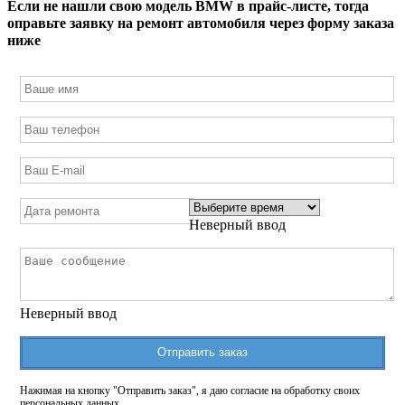
Если не нашли свою модель
BMW
в прайс-листе, тогда
оправьте заявку на ремонт автомобиля через форму заказа
ниже
Неверный ввод
Неверный ввод
Отправить заказ
Нажимая на кнопку "Отправить заказ", я даю согласие на обработку своих
персональных данных