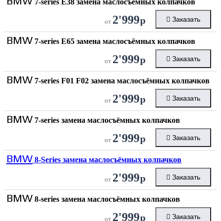
BMW
7-series E38 замена маслосъёмных колпачков
2'999
р
Заказать
от
BMW
7-series E65 замена маслосъёмных колпачков
2'999
р
Заказать
от
BMW
7-series F01 F02 замена маслосъёмных колпачков
2'999
р
Заказать
от
BMW
7-series замена маслосъёмных колпачков
2'999
р
Заказать
от
BMW
8-Series замена маслосъёмных колпачков
2'999
р
Заказать
от
BMW
8-series замена маслосъёмных колпачков
2'999
р
Заказать
от