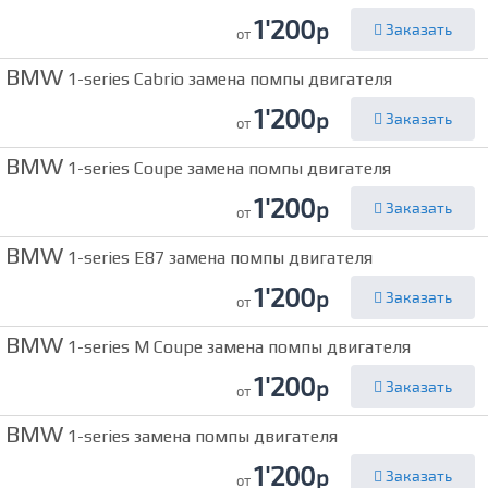
1'200
р
Заказать
от
BMW
1-series Cabrio замена помпы двигателя
1'200
р
Заказать
от
BMW
1-series Coupe замена помпы двигателя
1'200
р
Заказать
от
BMW
1-series E87 замена помпы двигателя
1'200
р
Заказать
от
BMW
1-series M Coupe замена помпы двигателя
1'200
р
Заказать
от
BMW
1-series замена помпы двигателя
1'200
р
Заказать
от