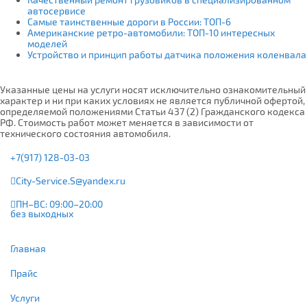
автосервисе
Самые таинственные дороги в России: ТОП-6
Американские ретро-автомобили: ТОП-10 интересных
моделей
Устройство и принцип работы датчика положения коленвала
Указанные цены на услуги носят исключительно ознакомительный
характер и ни при каких условиях не является публичной офертой,
определяемой положениями Статьи 437 (2) Гражданского кодекса
РФ. Стоимость работ может меняется в зависимости от
технического состояния автомобиля.
+7(917) 128-03-03
City-Service.S@yandex.ru
ПН–ВС: 09:00–20:00
без выходных
Главная
Прайс
Услуги