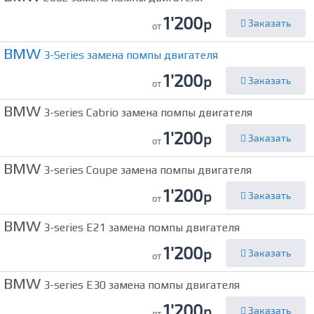
1'200
р
Заказать
от
BMW
3-Series замена помпы двигателя
1'200
р
Заказать
от
BMW
3-series Cabrio замена помпы двигателя
1'200
р
Заказать
от
BMW
3-series Coupe замена помпы двигателя
1'200
р
Заказать
от
BMW
3-series E21 замена помпы двигателя
1'200
р
Заказать
от
BMW
3-series E30 замена помпы двигателя
1'200
р
Заказать
от