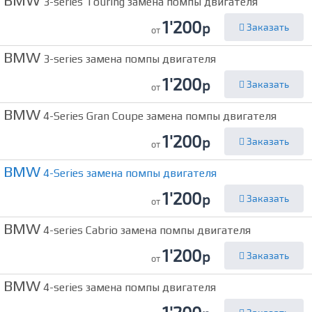
3-series Touring замена помпы двигателя
1'200
р
Заказать
от
BMW
3-series замена помпы двигателя
1'200
р
Заказать
от
BMW
4-Series Gran Coupe замена помпы двигателя
1'200
р
Заказать
от
BMW
4-Series замена помпы двигателя
1'200
р
Заказать
от
BMW
4-series Cabrio замена помпы двигателя
1'200
р
Заказать
от
BMW
4-series замена помпы двигателя