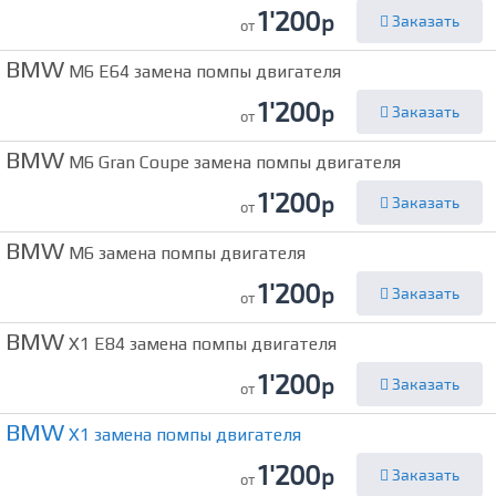
1'200
р
Заказать
от
BMW
M6 E64 замена помпы двигателя
1'200
р
Заказать
от
BMW
M6 Gran Coupe замена помпы двигателя
1'200
р
Заказать
от
BMW
M6 замена помпы двигателя
1'200
р
Заказать
от
BMW
X1 E84 замена помпы двигателя
1'200
р
Заказать
от
BMW
X1 замена помпы двигателя
1'200
р
Заказать
от