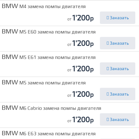
BMW
M4 замена помпы двигателя
1'200
р
Заказать
от
BMW
M5 E60 замена помпы двигателя
1'200
р
Заказать
от
BMW
M5 E61 замена помпы двигателя
1'200
р
Заказать
от
BMW
M5 замена помпы двигателя
1'200
р
Заказать
от
BMW
M6 Cabrio замена помпы двигателя
1'200
р
Заказать
от
BMW
M6 E63 замена помпы двигателя