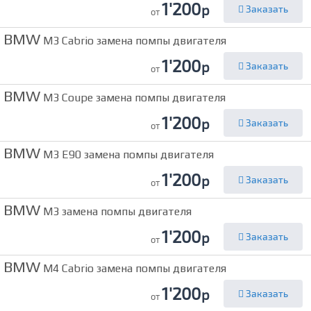
1'200
р
Заказать
от
BMW
M3 Cabrio замена помпы двигателя
1'200
р
Заказать
от
BMW
M3 Coupe замена помпы двигателя
1'200
р
Заказать
от
BMW
M3 E90 замена помпы двигателя
1'200
р
Заказать
от
BMW
M3 замена помпы двигателя
1'200
р
Заказать
от
BMW
M4 Cabrio замена помпы двигателя
1'200
р
Заказать
от