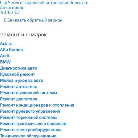
City Service городской автосервис Тольятти
Автосервис
98-03-03
Заказать
обратный
звонок
Ремонт иномарок
Acura
Alfa Romeo
Audi
BMW
Диагностика авто
Кузовной ремонт
Мойка и уход за авто
Ремонт автостекл
Ремонт выхлопной системы
Ремонт двигателя
Ремонт кондиционеров и отопления
Ремонт рулевого управления
Ремонт тормозной системы
Ремонт трансмиссии и подвески
Ремонт электрооборудования
Техническое обслуживание