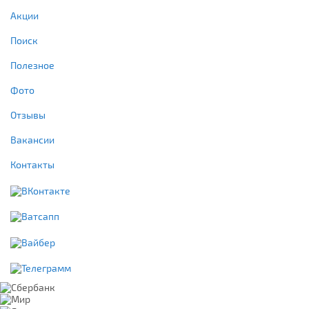
Акции
Поиск
Полезное
Фото
Отзывы
Вакансии
Контакты