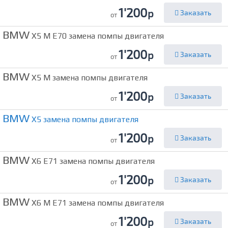
1'200
р
Заказать
от
BMW
X5 M E70 замена помпы двигателя
1'200
р
Заказать
от
BMW
X5 M замена помпы двигателя
1'200
р
Заказать
от
BMW
X5 замена помпы двигателя
1'200
р
Заказать
от
BMW
X6 E71 замена помпы двигателя
1'200
р
Заказать
от
BMW
X6 M E71 замена помпы двигателя
1'200
р
Заказать
от