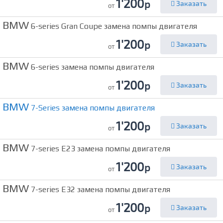
1'200
р
Заказать
от
BMW
6-series Gran Coupe замена помпы двигателя
1'200
р
Заказать
от
BMW
6-series замена помпы двигателя
1'200
р
Заказать
от
BMW
7-Series замена помпы двигателя
1'200
р
Заказать
от
BMW
7-series E23 замена помпы двигателя
1'200
р
Заказать
от
BMW
7-series E32 замена помпы двигателя
1'200
р
Заказать
от