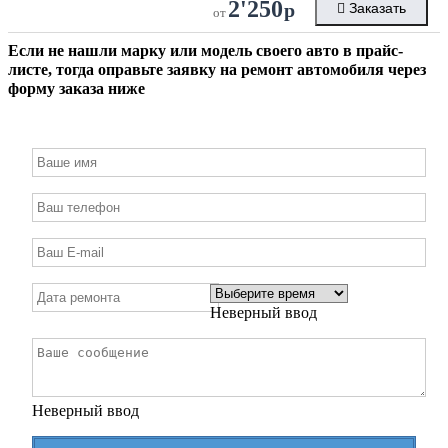
2'250
р
Заказать
от
Если не нашли марку или модель своего авто в прайс-
листе, тогда оправьте заявку на ремонт автомобиля через
форму заказа ниже
Неверный ввод
Неверный ввод