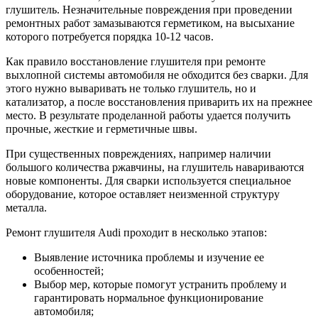
глушитель. Незначительные повреждения при проведении
ремонтных работ замазываются герметиком, на высыхание
которого потребуется порядка 10-12 часов.
Как правило восстановление глушителя при ремонте
выхлопной системы автомобиля не обходится без сварки. Для
этого нужно вываривать не только глушитель, но и
катализатор, а после восстановления приварить их на прежнее
место. В результате проделанной работы удается получить
прочные, жесткие и герметичные швы.
При существенных повреждениях, например наличии
большого количества ржавчины, на глушитель навариваются
новые компоненты. Для сварки используется специальное
оборудование, которое оставляет неизменной структуру
металла.
Ремонт глушителя Audi проходит в несколько этапов:
Выявление источника проблемы и изучение ее
особенностей;
Выбор мер, которые помогут устранить проблему и
гарантировать нормальное функционирование
автомобиля;