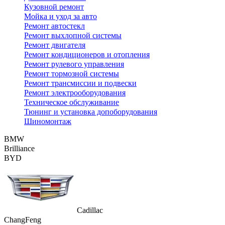
Кузовной ремонт
Мойка и уход за авто
Ремонт автостекл
Ремонт выхлопной системы
Ремонт двигателя
Ремонт кондиционеров и отопления
Ремонт рулевого управления
Ремонт тормозной системы
Ремонт трансмиссии и подвески
Ремонт электрооборудования
Техническое обслуживание
Тюнинг и установка допоборудования
Шиномонтаж
BMW
Brilliance
BYD
Cadillac
ChangFeng