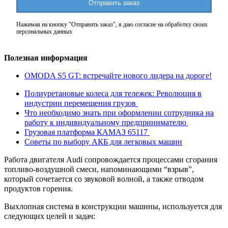
Отправить заказ
Нажимая на кнопку "Отправить заказ", я даю согласие на обработку своих
персональных данных
Полезная информация
OMODA S5 GT: встречайте нового лидера на дороге!
Полиуретановые колеса для тележек: Революция в
индустрии перемещения грузов
Что необходимо знать при оформлении сотрудника на
работу к индивидуальному предпринимателю
Грузовая платформа КАМАЗ 65117
Советы по выбору АКБ для легковых машин
Работа двигателя Audi сопровождается процессами сгорания
топливо-воздушной смеси, напоминающими “взрыв”,
который сочетается со звуковой волной, а также отводом
продуктов горения.
Выхлопная система в конструкции машины, используется для
следующих целей и задач: