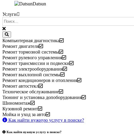
Datsun
Услуги
Компьютерная диагностика
Ремонт двигателя
Ремонт тормозной системы
Ремонт рулевого управления
Ремонт трансмиссии и подвески
Ремонт электрооборудования
Ремонт выхлопной системы
Ремонт кондиционеров и отопления
Ремонт автостекл
Техническое обслуживание
Тюнинг и установка допоборудования
Шиномонтаж
Кузовной ремонт
Мойка и уход за авто
Как найти нужную услугу в поиске
?
Как найти нужную услугу в поиске
?