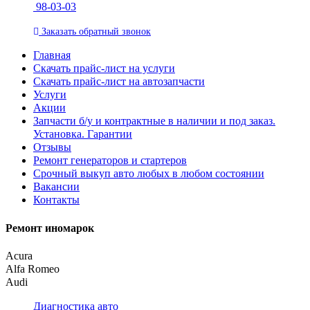
98-03-03
Заказать
обратный
звонок
Главная
Скачать прайс-лист на услуги
Скачать прайс-лист на автозапчасти
Услуги
Акции
Запчасти б/у и контрактные в наличии и под заказ.
Установка. Гарантии
Отзывы
Ремонт генераторов и стартеров
Cрочный выкуп авто любых в любом состоянии
Вакансии
Контакты
Ремонт иномарок
Acura
Alfa Romeo
Audi
Диагностика авто