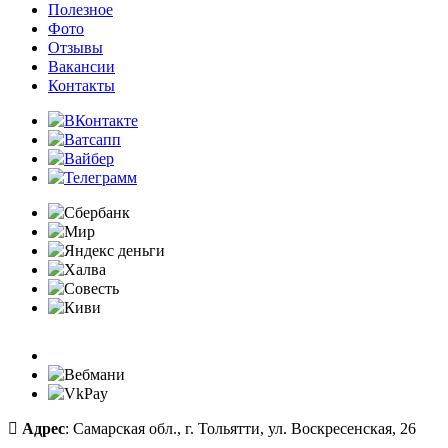
Полезное
Фото
Отзывы
Вакансии
Контакты
Адрес
: Самарская обл., г. Тольятти, ул. Воскресенская, 26