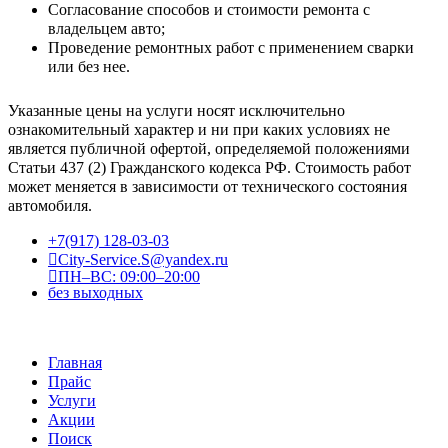
Согласование способов и стоимости ремонта с
владельцем авто;
Проведение ремонтных работ с применением сварки
или без нее.
Указанные цены на услуги носят исключительно
ознакомительный характер и ни при каких условиях не
является публичной офертой, определяемой положениями
Статьи 437 (2) Гражданского кодекса РФ. Стоимость работ
может меняется в зависимости от технического состояния
автомобиля.
+7(917) 128-03-03
City-Service.S@yandex.ru
ПН–ВС: 09:00–20:00
без выходных
Главная
Прайс
Услуги
Акции
Поиск