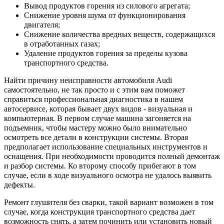
Вывод продуктов горения из силового агрегата;
Снижение уровня шума от функционирования
двигателя;
Снижение количества вредных веществ, содержащихся
в отработанных газах;
Удаление продуктов горения за пределы кузова
транспортного средства.
Найти причину неисправности автомобиля Audi
самостоятельно, не так просто и с этим вам поможет
справиться профессиональная диагностика в нашем
автосервисе, которая бывает двух видов - визуальная и
компьютерная. В первом случае машина загоняется на
подъемник, чтобы мастеру можно было внимательно
осмотреть все детали в конструкции системы. Вторая
предполагает использование специальных инструментов и
оснащения. При необходимости проводится полный демонтаж
и разбор системы. Ко второму способу прибегают в том
случае, если в ходе визуального осмотра не удалось выявить
дефекты.
Ремонт глушителя без сварки, такой вариант возможен в том
случае, когда конструкция транспортного средства дает
возможность снять, а затем починить или установить новый