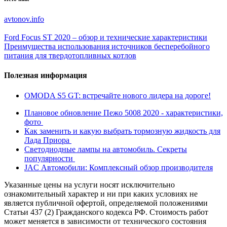
avtonov.info
Ford Focus ST 2020 – обзор и технические характеристики
Преимущества использования источников бесперебойного
питания для твердотопливных котлов
Полезная информация
OMODA S5 GT: встречайте нового лидера на дороге!
Плановое обновление Пежо 5008 2020 - характеристики,
фото
Как заменить и какую выбрать тормозную жидкость для
Лада Приора
Светодиодные лампы на автомобиль. Секреты
популярности
JAC Автомобили: Комплексный обзор производителя
Указанные цены на услуги носят исключительно
ознакомительный характер и ни при каких условиях не
является публичной офертой, определяемой положениями
Статьи 437 (2) Гражданского кодекса РФ. Стоимость работ
может меняется в зависимости от технического состояния