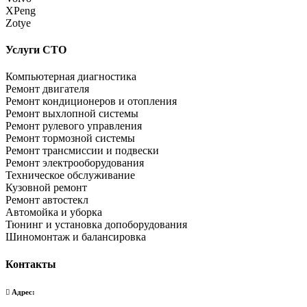
XPeng
Zotye
Услуги СТО
Компьютерная диагностика
Ремонт двигателя
Ремонт кондиционеров и отопления
Ремонт выхлопной системы
Ремонт рулевого управления
Ремонт тормозной системы
Ремонт трансмиссии и подвески
Ремонт электрооборудования
Техническое обслуживание
Кузовной ремонт
Ремонт автостекл
Автомойка и уборка
Тюнинг и установка допоборудования
Шиномонтаж и балансировка
Контакты
Адрес: