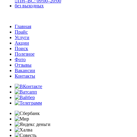
ПН–ВС: 09:00–20:00
без выходных
Главная
Прайс
Услуги
Акции
Поиск
Полезное
Фото
Отзывы
Вакансии
Контакты