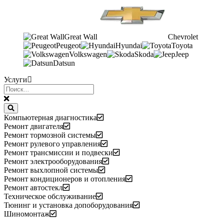
Great Wall
Chevrolet
Peugeot
Hyundai
Toyota
Volkswagen
Skoda
Jeep
Datsun
Услуги
Компьютерная диагностика
Ремонт двигателя
Ремонт тормозной системы
Ремонт рулевого управления
Ремонт трансмиссии и подвески
Ремонт электрооборудования
Ремонт выхлопной системы
Ремонт кондиционеров и отопления
Ремонт автостекл
Техническое обслуживание
Тюнинг и установка допоборудования
Шиномонтаж