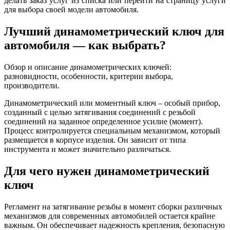
делать заказ услуг из списка или перейти на страницу услуги
для выбора своей модели автомобиля.
Лучший динамометрический ключ для
автомобиля — как выбрать?
Обзор и описание динамометрических ключей:
разновидности, особенности, критерии выбора,
производители.
Динамометрический или моментный ключ – особый прибор,
созданный с целью затягивания соединений с резьбой
соединений на заданное определенное усилие (момент).
Процесс контролируется специальным механизмом, который
размещается в корпусе изделия. Он зависит от типа
инструмента и может значительно различаться.
Для чего нужен динамометрический
ключ
Регламент на затягивание резьбы в момент сборки различных
механизмов для современных автомобилей остается крайне
важным. Он обеспечивает надежность крепления, безопасную