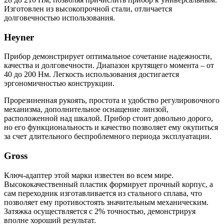
Изготовлен из высокопрочной стали, отличается
долговечностью использования.
Heyner
Прибор демонстрирует оптимальное сочетание надежности,
качества и долговечности. Диапазон крутящего момента – от
40 до 200 Нм. Легкость использования достигается
эргономичностью конструкции.
Прорезиненная рукоять, простота и удобство регулировочного
механизма, дополнительное оснащение линзой,
расположенной над шкалой. Прибор стоит довольно дорого,
но его функциональность и качество позволяет ему окупиться
за счет длительного беспроблемного периода эксплуатации.
Gross
Ключ-адаптер этой марки известен во всем мире.
Высококачественный пластик формирует прочный корпус, а
сам переходник изготавливается из стального сплава, что
позволяет ему противостоять значительным механическим.
Затяжка осуществляется с 2% точностью, демонстрируя
вполне хороший результат.