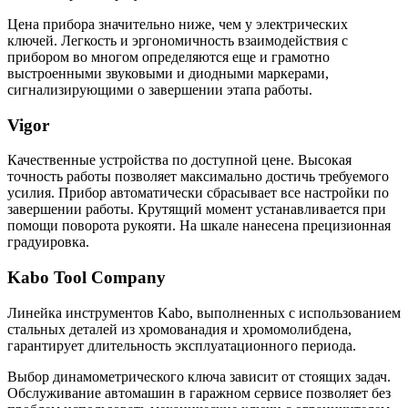
Цена прибора значительно ниже, чем у электрических
ключей. Легкость и эргономичность взаимодействия с
прибором во многом определяются еще и грамотно
выстроенными звуковыми и диодными маркерами,
сигнализирующими о завершении этапа работы.
Vigor
Качественные устройства по доступной цене. Высокая
точность работы позволяет максимально достичь требуемого
усилия. Прибор автоматически сбрасывает все настройки по
завершении работы. Крутящий момент устанавливается при
помощи поворота рукояти. На шкале нанесена прецизионная
градуировка.
Kabo Tool Company
Линейка инструментов Kabo, выполненных с использованием
стальных деталей из хромованадия и хромомолибдена,
гарантирует длительность эксплуатационного периода.
Выбор динамометрического ключа зависит от стоящих задач.
Обслуживание автомашин в гаражном сервисе позволяет без