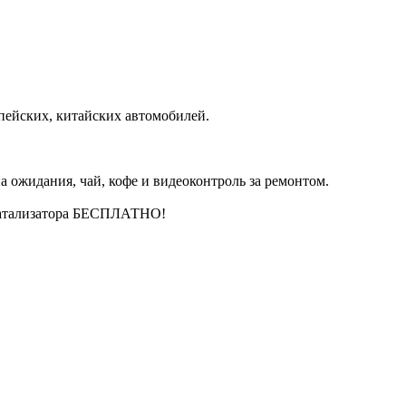
пейских, китайских автомобилей.
 ожидания, чай, кофе и видеоконтроль за ремонтом.
катализатора БЕСПЛАТНО!