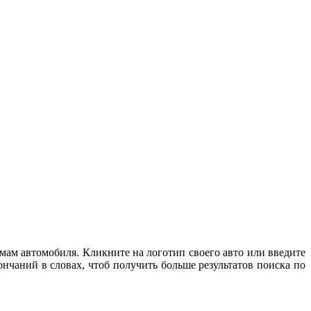
мам автомобиля. Кликните на логотип своего авто или введите
нчаний в словах, чтоб получить больше результатов поиска по