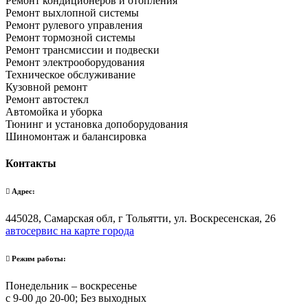
Ремонт кондиционеров и отопления
Ремонт выхлопной системы
Ремонт рулевого управления
Ремонт тормозной системы
Ремонт трансмиссии и подвески
Ремонт электрооборудования
Техническое обслуживание
Кузовной ремонт
Ремонт автостекл
Автомойка и уборка
Тюнинг и установка допоборудования
Шиномонтаж и балансировка
Контакты
Адрес:
445028, Самарская обл, г Тольятти, ул. Воскресенская, 26
автосервис на карте города
Режим работы:
Понедельник – воскресенье
с 9-00 до 20-00; Без выходных