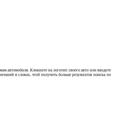
мам автомобиля. Кликните на логотип своего авто или введите
нчаний в словах, чтоб получить больше результатов поиска по