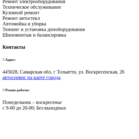
Ремонт электрооборудования
Техническое обслуживание
Кузовной ремонт
Ремонт автостекл
Автомойка и уборка
Тюнинг и установка допоборудования
Шиномонтаж и балансировка
Контакты
Адрес:
445028, Самарская обл, г Тольятти, ул. Воскресенская, 26
автосервис на карте города
Режим работы:
Понедельник – воскресенье
с 9-00 до 20-00; Без выходных