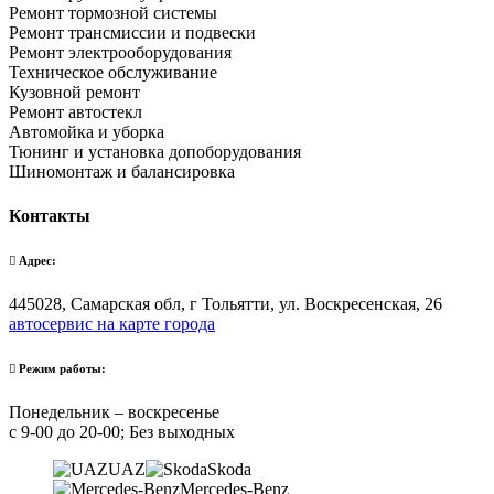
Ремонт тормозной системы
Ремонт трансмиссии и подвески
Ремонт электрооборудования
Техническое обслуживание
Кузовной ремонт
Ремонт автостекл
Автомойка и уборка
Тюнинг и установка допоборудования
Шиномонтаж и балансировка
Контакты
Адрес:
445028, Самарская обл, г Тольятти, ул. Воскресенская, 26
автосервис на карте города
Режим работы:
Понедельник – воскресенье
с 9-00 до 20-00; Без выходных
UAZ
Skoda
Mercedes-Benz