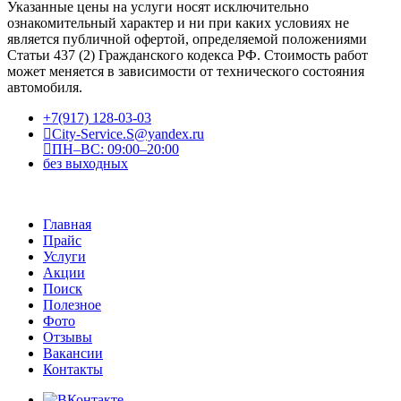
Указанные цены на услуги носят исключительно
ознакомительный характер и ни при каких условиях не
является публичной офертой, определяемой положениями
Статьи 437 (2) Гражданского кодекса РФ. Стоимость работ
может меняется в зависимости от технического состояния
автомобиля.
+7(917) 128-03-03
City-Service.S@yandex.ru
ПН–ВС: 09:00–20:00
без выходных
Главная
Прайс
Услуги
Акции
Поиск
Полезное
Фото
Отзывы
Вакансии
Контакты