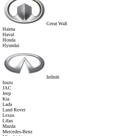
Great Wall
Haima
Haval
Honda
Hyundai
Infiniti
Isuzu
JAC
Jeep
Kia
Lada
Land Rover
Lexus
Lifan
Mazda
Mercedes-Benz