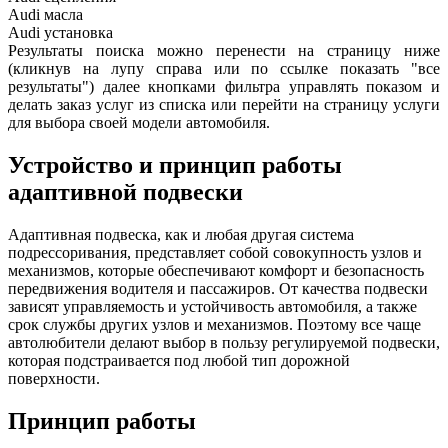
Audi
масла
Audi
установка
Результаты поиска можно перенести на страницу ниже
(кликнув на лупу справа или по ссылке показать "все
результаты") далее кнопками фильтра управлять показом и
делать заказ услуг из списка или перейти на страницу услуги
для выбора своей модели автомобиля.
Устройство и принцип работы
адаптивной подвески
Адаптивная подвеска, как и любая другая система
подрессоривания, представляет собой совокупность узлов и
механизмов, которые обеспечивают комфорт и безопасность
передвижения водителя и пассажиров. От качества подвески
зависят управляемость и устойчивость автомобиля, а также
срок службы других узлов и механизмов. Поэтому все чаще
автолюбители делают выбор в пользу регулируемой подвески,
которая подстраивается под любой тип дорожной
поверхности.
Принцип работы