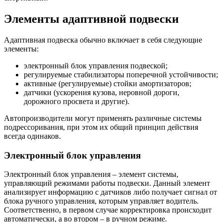
Элементы адаптивной подвески
Адаптивная подвеска обычно включает в себя следующие
элементы:
электронный блок управления подвеской;
регулируемые стабилизаторы поперечной устойчивости;
активные (регулируемые) стойки амортизаторов;
датчики (ускорения кузова, неровной дороги,
дорожного просвета и другие).
Автопроизводители могут применять различные системы
подрессоривания, при этом их общий принцип действия
всегда одинаков.
Электронный блок управления
Электронный блок управления – элемент системы,
управляющий режимами работы подвески. Данный элемент
анализирует информацию с датчиков либо получает сигнал от
блока ручного управления, которым управляет водитель.
Соответственно, в первом случае корректировка происходит
автоматически, а во втором – в ручном режиме.