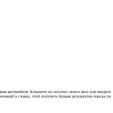
мам автомобиля. Кликните на логотип своего авто или введите
нчаний в словах, чтоб получить больше результатов поиска по