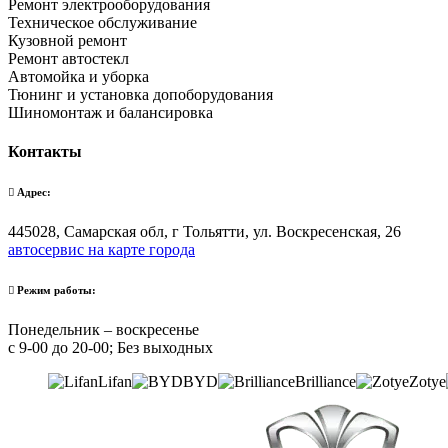
Ремонт электрооборудования
Техническое обслуживание
Кузовной ремонт
Ремонт автостекл
Автомойка и уборка
Тюнинг и установка допоборудования
Шиномонтаж и балансировка
Контакты
Адрес:
445028, Самарская обл, г Тольятти, ул. Воскресенская, 26
автосервис на карте города
Режим работы:
Понедельник – воскресенье
с 9-00 до 20-00; Без выходных
Lifan
BYD
Brilliance
Zotye