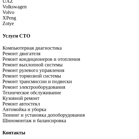
UAZ
Volkswagen
Volvo
XPeng
Zotye
Услуги СТО
Компьютерная диагностика
Ремонт двигателя
Ремонт кондиционеров и отопления
Ремонт выхлопной системы
Ремонт рулевого управления
Ремонт тормозной системы
Ремонт трансмиссии и подвески
Ремонт электрооборудования
Техническое обслуживание
Кузовной ремонт
Ремонт автостекл
Автомойка и уборка
Тюнинг и установка допоборудования
Шиномонтаж и балансировка
Контакты