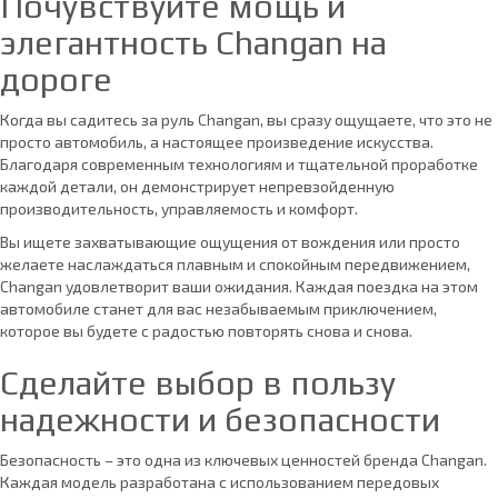
Почувствуйте мощь и
элегантность Changan на
дороге
Когда вы садитесь за руль Changan, вы сразу ощущаете, что это не
просто автомобиль, а настоящее произведение искусства.
Благодаря современным технологиям и тщательной проработке
каждой детали, он демонстрирует непревзойденную
производительность, управляемость и комфорт.
Вы ищете захватывающие ощущения от вождения или просто
желаете наслаждаться плавным и спокойным передвижением,
Changan удовлетворит ваши ожидания. Каждая поездка на этом
автомобиле станет для вас незабываемым приключением,
которое вы будете с радостью повторять снова и снова.
Сделайте выбор в пользу
надежности и безопасности
Безопасность – это одна из ключевых ценностей бренда Changan.
Каждая модель разработана с использованием передовых