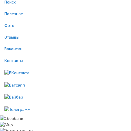
Поиск
Полезное
Фото
Отзывы
Вакансии
Контакты