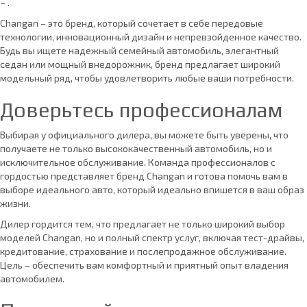
– .
Changan – это бренд, который сочетает в себе передовые
технологии, инновационный дизайн и непревзойденное качество.
Будь вы ищете надежный семейный автомобиль, элегантный
седан или мощный внедорожник, бренд предлагает широкий
модельный ряд, чтобы удовлетворить любые ваши потребности.
Доверьтесь профессионалам
Выбирая у официального дилера, вы можете быть уверены, что
получаете не только высококачественный автомобиль, но и
исключительное обслуживание. Команда профессионалов с
гордостью представляет бренд Changan и готова помочь вам в
выборе идеального авто, который идеально впишется в ваш образ
жизни.
Дилер гордится тем, что предлагает не только широкий выбор
моделей Changan, но и полный спектр услуг, включая тест-драйвы,
кредитование, страхование и послепродажное обслуживание.
Цель – обеспечить вам комфортный и приятный опыт владения
автомобилем.