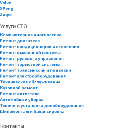
Volvo
XPeng
Zotye
Услуги СТО
Компьютерная диагностика
Ремонт двигателя
Ремонт кондиционеров и отопления
Ремонт выхлопной системы
Ремонт рулевого управления
Ремонт тормозной системы
Ремонт трансмиссии и подвески
Ремонт электрооборудования
Техническое обслуживание
Кузовной ремонт
Ремонт автостекл
Автомойка и уборка
Тюнинг и установка допоборудования
Шиномонтаж и балансировка
Контакты