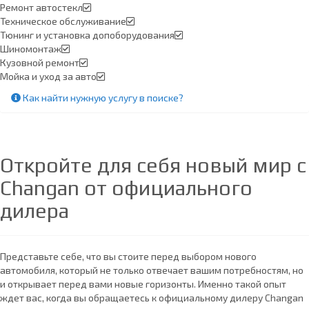
Ремонт автостекл
Техническое обслуживание
Тюнинг и установка допоборудования
Шиномонтаж
Кузовной ремонт
Мойка и уход за авто
Как найти нужную услугу в поиске
?
Откройте для себя новый мир с
Changan от официального
дилера
Представьте себе, что вы стоите перед выбором нового
автомобиля, который не только отвечает вашим потребностям, но
и открывает перед вами новые горизонты. Именно такой опыт
ждет вас, когда вы обращаетесь к официальному дилеру Changan