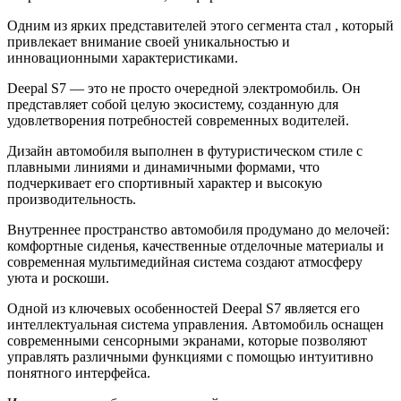
Одним из ярких представителей этого сегмента стал , который
привлекает внимание своей уникальностью и
инновационными характеристиками.
Deepal S7 — это не просто очередной электромобиль. Он
представляет собой целую экосистему, созданную для
удовлетворения потребностей современных водителей.
Дизайн автомобиля выполнен в футуристическом стиле с
плавными линиями и динамичными формами, что
подчеркивает его спортивный характер и высокую
производительность.
Внутреннее пространство автомобиля продумано до мелочей:
комфортные сиденья, качественные отделочные материалы и
современная мультимедийная система создают атмосферу
уюта и роскоши.
Одной из ключевых особенностей Deepal S7 является его
интеллектуальная система управления. Автомобиль оснащен
современными сенсорными экранами, которые позволяют
управлять различными функциями с помощью интуитивно
понятного интерфейса.