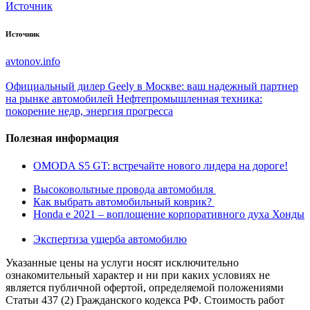
Источник
Источник
avtonov.info
Официальный дилер Geely в Москве: ваш надежный партнер
на рынке автомобилей
Нефтепромышленная техника:
покорение недр, энергия прогресса
Полезная информация
OMODA S5 GT: встречайте нового лидера на дороге!
Высоковольтные провода автомобиля
Как выбрать автомобильный коврик?
Honda e 2021 – воплощение корпоративного духа Хонды
Экспертиза ущерба автомобилю
Указанные цены на услуги носят исключительно
ознакомительный характер и ни при каких условиях не
является публичной офертой, определяемой положениями
Статьи 437 (2) Гражданского кодекса РФ. Стоимость работ