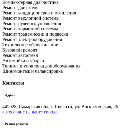
Компьютерная диагностика
Ремонт двигателя
Ремонт кондиционеров и отопления
Ремонт выхлопной системы
Ремонт рулевого управления
Ремонт тормозной системы
Ремонт трансмиссии и подвески
Ремонт электрооборудования
Техническое обслуживание
Кузовной ремонт
Ремонт автостекл
Автомойка и уборка
Тюнинг и установка допоборудования
Шиномонтаж и балансировка
Контакты
Адрес:
445028, Самарская обл, г Тольятти, ул. Воскресенская, 26
автосервис на карте города
Режим работы: